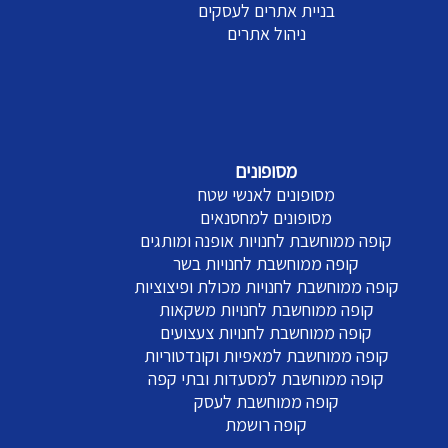
בניית אתרים לעסקים
ניהול אתרים
מסופונים
מסופונים לאנשי שטח
מסופונים למחסנאים
קופה ממוחשבת לחנויות אופנה ומותגים
קופה ממוחשבת לחנויות בשר
קופה ממוחשבת לחנויות מכולת ופיצוציות
קופה ממוחשבת לחנויות משקאות
קופה ממוחשבת לחנויות צעצועים
קופה ממוחשבת למאפיות וקונדטוריות
קופה ממוחשבת למסעדות ובתי קפה
קופה ממוחשבת לעסק
קופה רושמת