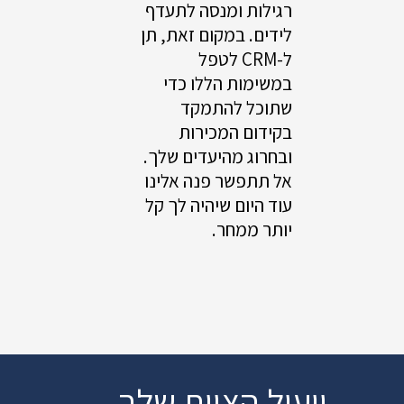
רגילות ומנסה לתעדף
לידים. במקום זאת, תן
ל-CRM לטפל
במשימות הללו כדי
שתוכל להתמקד
בקידום המכירות
ובחרוג מהיעדים שלך.
אל תתפשר פנה אלינו
עוד היום שיהיה לך קל
יותר ממחר.
ייעול הצוות שלך