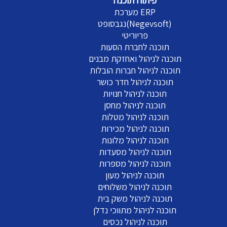
פיתוח תוכנה
מערכת ERP
נגבסופט(Negevsoft)
פריוריטי
תוכנה לחברת הסעות
תוכנה לניהול ואחזקת מבנים
תוכנה לניהול חברות הובלות
תוכנה לניהול חדר כושר
תוכנה לניהול חנויות
תוכנה לניהול מחסן
תוכנה לניהול מטלות
תוכנה לניהול מכירות
תוכנה לניהול מלונות
תוכנה לניהול מסעדות
תוכנה לניהול מספרות
תוכנה לניהול מעון
תוכנה לניהול משלוחים
תוכנה לניהול משק בית
תוכנה לניהול מתווכי נדלן
תוכנה לניהול נכסים