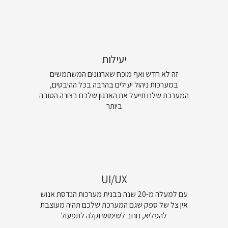
יעילות
זה לא חדש ואף מוכח שארגונים המשתמשים
במערכות ניהול יעילים בהרבה בכל ההיבטים,
המערכת שלנו תייעל את הארגון שלכם בצורה הטובה
ביותר
UI/UX
עם למעלה מ-20 שנה בבנית מערכות הנדסת אנוש
אין צל של ספק שגם המערכת שלכם תהיה מעוצבת
להפליא, נוחב לשימוש וקלה לתפעול