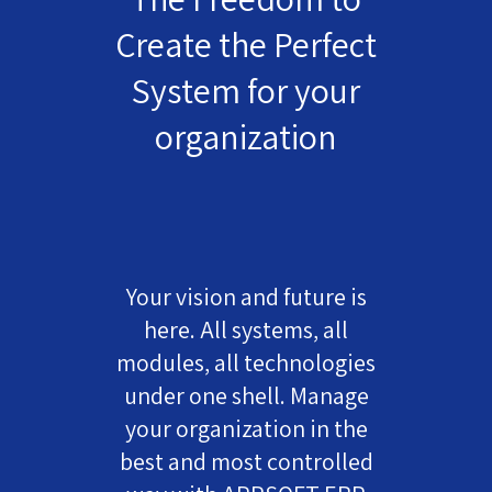
Create the Perfect
System for your
organization
Your vision and future is
here. All systems, all
modules, all technologies
under one shell. Manage
your organization in the
best and most controlled