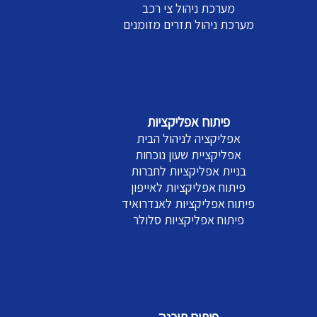
מערכת ניהול צי רכב
מערכת ניהול תזרים מזומנים
פיתוח אפליקציות
אפליקציה לניהול הבית
אפליקציית שעון נוכחות
בניית אפליקציות לחברות
פיתוח אפליקציות לאייפון
פיתוח אפליקציות לאנדרואיד
פיתוח אפליקציות סלולר