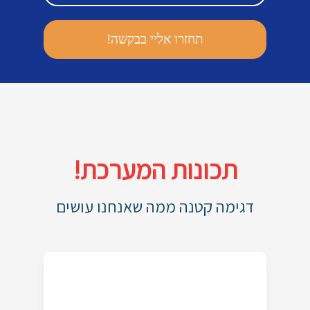
תכונות המערכת!
דגימה קטנה ממה שאנחנו עושים