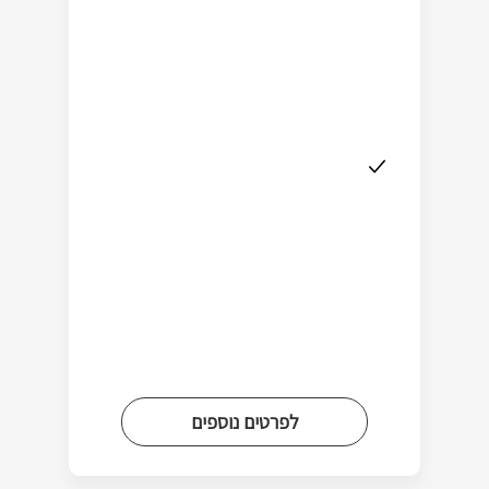
לפרטים נוספים