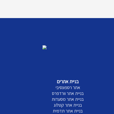
בניית אתרים
אתר רספונסיבי
בניית אתר וורדפרס
בניית אתר מסעדות
בניית אתר קטלוג
בניית אתר תדמית