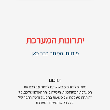
יתרונות המערכת
פיתוחי המחר כבר כאן
תחכום
ניסיון של שנים מביא אותנו לפתח עבורכם את
המערכת המתוחכמת והיעילה ביותר הארגון שלכם. כל
זה תחת מעטפת של פשטות בתפעול וראיה רחבה של
כלל המשתמשים במערכת.