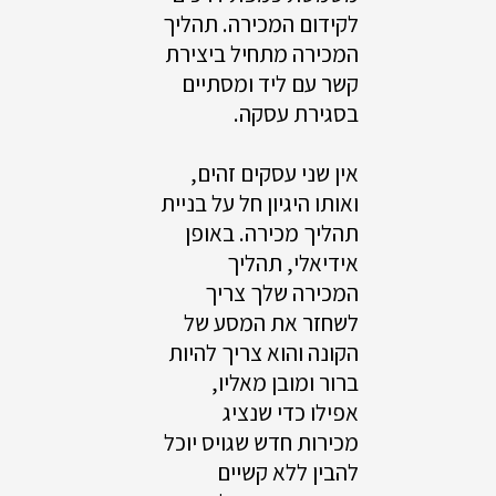
לקידום המכירה. תהליך
המכירה מתחיל ביצירת
קשר עם ליד ומסתיים
בסגירת עסקה.
אין שני עסקים זהים,
ואותו היגיון חל על בניית
תהליך מכירה. באופן
אידיאלי, תהליך
המכירה שלך צריך
לשחזר את המסע של
הקונה והוא צריך להיות
ברור ומובן מאליו,
אפילו כדי שנציג
מכירות חדש שגויס יוכל
להבין ללא קשיים