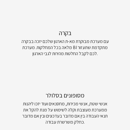
בקרה
עם מערכת מבוקרת מא-ת הארגון שלכם יזכה בבקרה
מלאה בכל המחלקות. מערכת BI מתקדמת שתעזור
לכם לקבל החלטות מהירות לגבי הארגון.
מסופונים בסלולר
אנשי שטח, אנשי מכירות, מחסנאים ועוד יזכו ליהנות
ממערכת מעוצבת וקלה לשימוש על מנת להקל את
תנאי העבודה בין אם מדובר בעדכונים ובין אם מדובר
כחלק משרשרת עבודה.