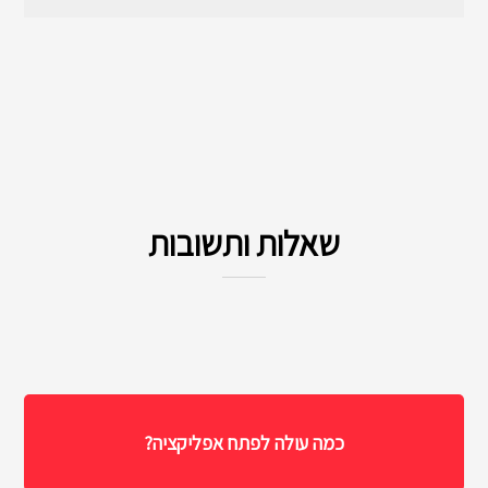
שאלות ותשובות
כמה עולה לפתח אפליקציה?