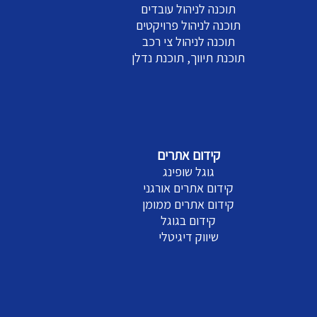
תוכנה לניהול עובדים
תוכנה לניהול פרויקטים
תוכנה לניהול צי רכב
תוכנת תיווך, תוכנת נדלן
קידום אתרים
גוגל שופינג
קידום אתרים אורגני
קידום אתרים ממומן
קידום בגוגל
שיווק דיגיטלי