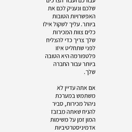
עבורכם ועבור הצרכים
שלכם ונעניק לכם את
האפשרויות הטובות
ביותר. עליך לשקול אילו
כלים צוות המכירות
שלך צריך כדי להצליח
לפני שתחליט איזו
פלטפורמה היא הטובה
ביותר עבור החברה
שלך.
אם אתה עדיין לא
משתמש במערכת
ניהול מכירות, סביר
להניח שאתה מבזבז
המון זמן על משימות
אדמיניסטרטיביות