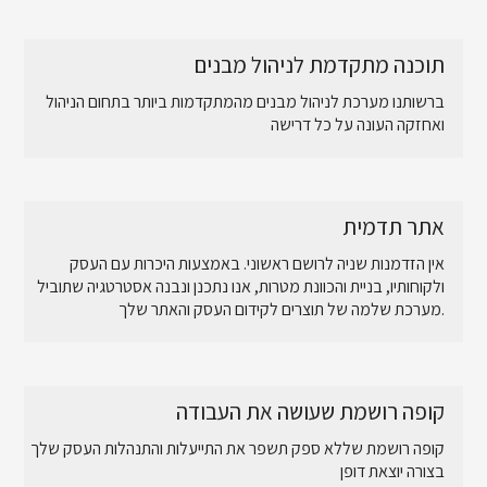
תוכנה מתקדמת לניהול מבנים
ברשותנו מערכת לניהול מבנים מהמתקדמות ביותר בתחום הניהול
ואחזקה העונה על כל דרישה
אתר תדמית
אין הזדמנות שניה לרושם ראשוני. באמצעות היכרות עם העסק
ולקוחותיו, בניית והכוונת מטרות, אנו נתכנן ונבנה אסטרטגיה שתוביל
מערכת שלמה של תוצרים לקידום העסק והאתר שלך.
קופה רושמת שעושה את העבודה
קופה רושמת שללא ספק תשפר את התייעלות והתנהלות העסק שלך
בצורה יוצאת דופן