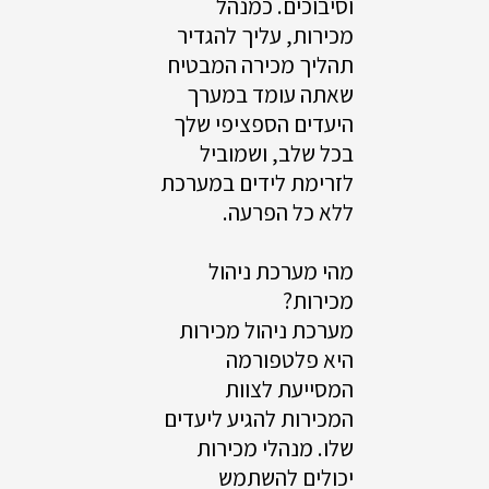
וסיבוכים. כמנהל
מכירות, עליך להגדיר
תהליך מכירה המבטיח
שאתה עומד במערך
היעדים הספציפי שלך
בכל שלב, ושמוביל
לזרימת לידים במערכת
ללא כל הפרעה.
מהי מערכת ניהול
מכירות?
מערכת ניהול מכירות
היא פלטפורמה
המסייעת לצוות
המכירות להגיע ליעדים
שלו. מנהלי מכירות
יכולים להשתמש