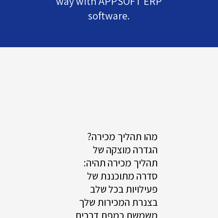
way with APPSOFT ERP
software.
מהו תהליך מכירה?
הגדרה מוצקה של
תהליך מכירה תהיה:
סדרה מתוכננת של
פעילויות בכל שלב
בצנרת המכירות שלך
משמשת כמפת דרכים