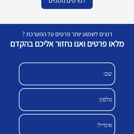
לפרטים נוספים
רוצים לשמוע יותר פרטים על המערכת ?
מלאו פרטים ואנו נחזור אליכם בהקדם