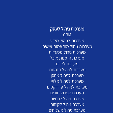
מערכות ניהול לעסק
CRM
מערכות לניהול מידע
מערכות ניהול מותאמות אישית
מערכות ניהול מסעדות
מערכת הזמנות אוכל
מערכת לידים
מערכת לניהול הזמנות
מערכת לניהול מחסן
מערכת לניהול מלאי
מערכת לניהול פרוייקטים
מערכת לניהול תורים
מערכת ניהול לחנויות
מערכת ניהול לקוחות
מערכת ניהול משלוחים