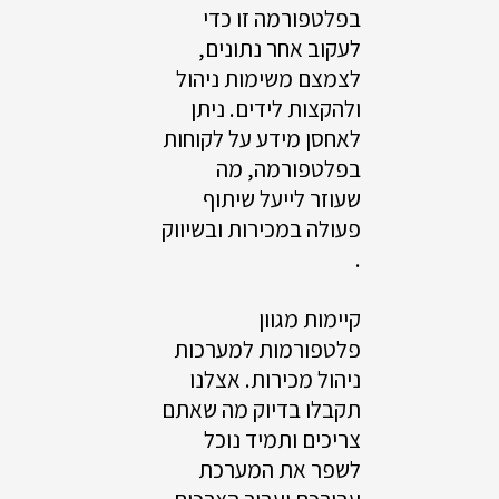
בפלטפורמה זו כדי
לעקוב אחר נתונים,
לצמצם משימות ניהול
ולהקצות לידים. ניתן
לאחסן מידע על לקוחות
בפלטפורמה, מה
שעוזר לייעל שיתוף
פעולה במכירות ובשיווק
.
קיימות מגוון
פלטפורמות למערכות
ניהול מכירות. אצלנו
תקבלו בדיוק מה שאתם
צריכים ותמיד נוכל
לשפר את המערכת