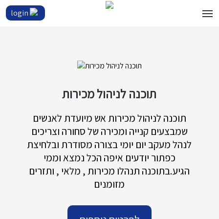
login
תוכנה לניהול מכירות
תוכנה לניהול מכירות אש מיועדת לאנשים
שמבצעים קנייה ומכירה של סחורה וצריכים
לנהל מעקב יום יומי בצורה מסודרת ובלחיצת
כפתור יודעים איפה הכל נמצא וממי
הגיע.בתוכנה תנהלו מכירות , מלאי , ותזרים
מזומנים