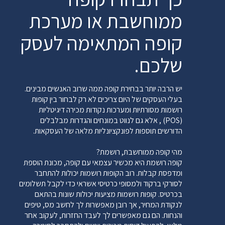
ממוחשבת או מערכת
קופה המתאימה לעסק
שלכם.
יש הרבה יותר בבחירת קופה ממה שרוב האנשים מבינים.
בעלי העסקים של היום צריכים לא רק לבחור בין קופות
רושמות מסורתיות ומערכות נקודות מכירה דיגיטליות
(POS) , אלא גם לנווט במונחים והגדרות מבלבלים
הדורשים תוספות לפונקציונליות מלאה של העסקאות.
מהי קופה ממוחשבת, רושמת?
קופה רושמת היא מכשיר עצמאי עם קופה, מכונת הוספת
ומדפסת קבלות. רוב הקופות רושמות יכולות להתחבר
לסורקי ברקוד ולמסופי כרטיסי אשראי כדי לקבל תשלומים
בכרטיס. קופות רושמות מציעות יכולות שונות בהתאם
לנקודת המחיר, אך רובן מאפשרות לך לחשב מס, טיפים
והנחות. הם גם מאפשרים לך לעבד החזרות, לעקוב אחר