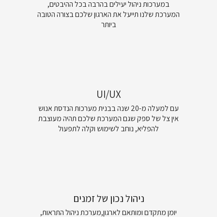
במערכות ניהול יעילים בהרבה בכל ההיבטים,
המערכת שלנו תייעל את הארגון שלכם בצורה הטובה
ביותר
UI/UX
עם למעלה מ-20 שנה בבנית מערכות הנדסת אנוש
אין צל של ספק שגם המערכת שלכם תהיה מעוצבת
להפליא, נוחב לשימוש וקלה לתפעול
ניהול נכון של זמנים
יומן מתקדם ומותאם לארגון,מערכת ניהול התראות,