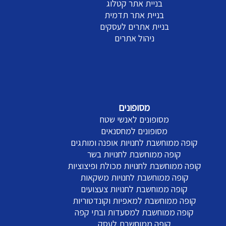
בניית אתר קטלוג
בניית אתר תדמית
בניית אתרים לעסקים
ניהול אתרים
מסופונים
מסופונים לאנשי שטח
מסופונים למחסנאים
קופה ממוחשבת לחנויות אופנה ומותגים
קופה ממוחשבת לחנויות בשר
קופה ממוחשבת לחנויות מכולת ופיצוציות
קופה ממוחשבת לחנויות משקאות
קופה ממוחשבת לחנויות צעצועים
קופה ממוחשבת למאפיות וקונדטוריות
קופה ממוחשבת למסעדות ובתי קפה
קופה ממוחשבת לעסק