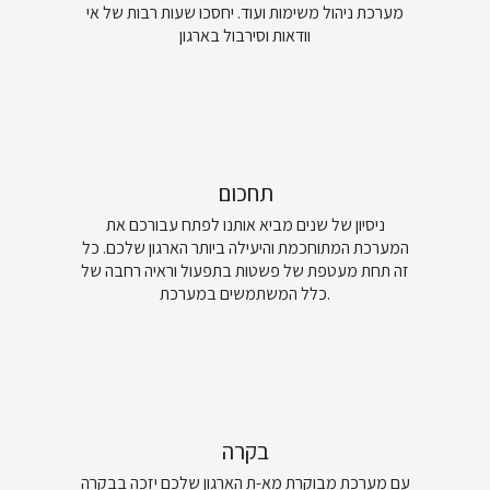
מערכת ניהול משימות ועוד. יחסכו שעות רבות של אי
וודאות וסירבול בארגון
תחכום
ניסיון של שנים מביא אותנו לפתח עבורכם את
המערכת המתוחכמת והיעילה ביותר הארגון שלכם. כל
זה תחת מעטפת של פשטות בתפעול וראיה רחבה של
כלל המשתמשים במערכת.
בקרה
עם מערכת מבוקרת מא-ת הארגון שלכם יזכה בבקרה