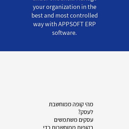
your organization in the
best and most controlled
way with APPSOFT ERP
software.
מהי קופה ממוחשבת
לעסק?
עסקים משתמשים
בקופות ממוחשבות כדי