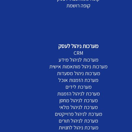
קופה רושמת
מערכות ניהול לעסק
CRM
מערכות לניהול מידע
מערכות ניהול מותאמות אישית
מערכות ניהול מסעדות
מערכת הזמנות אוכל
מערכת לידים
מערכת לניהול הזמנות
מערכת לניהול מחסן
מערכת לניהול מלאי
מערכת לניהול פרוייקטים
מערכת לניהול תורים
מערכת ניהול לחנויות