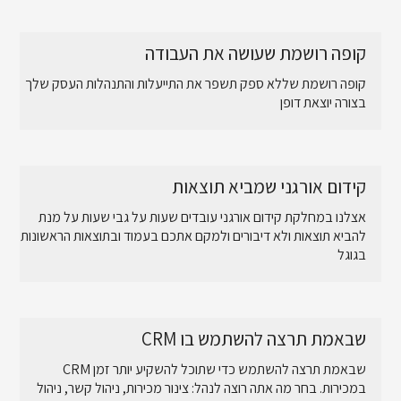
קופה רושמת שעושה את העבודה
קופה רושמת שללא ספק תשפר את התייעלות והתנהלות העסק שלך
בצורה יוצאת דופן
קידום אורגני שמביא תוצאות
אצלנו במחלקת קידום אורגני עובדים שעות על גבי שעות על מנת
להביא תוצאות ולא דיבורים ולמקם אתכם בעמוד ובתוצאות הראשונות
בגוגל
CRM שבאמת תרצה להשתמש בו
CRM שבאמת תרצה להשתמש כדי שתוכל להשקיע יותר זמן
במכירות. בחר מה אתה רוצה לנהל: צינור מכירות, ניהול קשר, ניהול