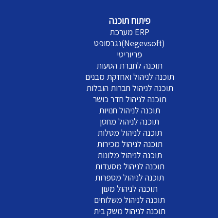
פיתוח תוכנה
מערכת ERP
נגבסופט(Negevsoft)
פריוריטי
תוכנה לחברת הסעות
תוכנה לניהול ואחזקת מבנים
תוכנה לניהול חברות הובלות
תוכנה לניהול חדר כושר
תוכנה לניהול חנויות
תוכנה לניהול מחסן
תוכנה לניהול מטלות
תוכנה לניהול מכירות
תוכנה לניהול מלונות
תוכנה לניהול מסעדות
תוכנה לניהול מספרות
תוכנה לניהול מעון
תוכנה לניהול משלוחים
תוכנה לניהול משק בית