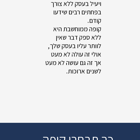
ויעיל בעסק ללא צורך
בפחתים רבים שידעו
קודם.
קופה ממוחשבת היא
ללא ספק דבר שאין
לוותר עליו בעסק שלך,
אולי זה עולה לא מעט
אך זה גם עושה לא מעט
לשנים ארוכות.
כך תבחרו קופה