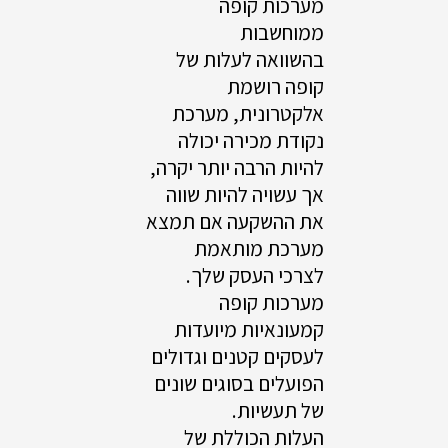
מערכות קופה
ממוחשבות
בהשוואה לעלות של
קופה רושמת
אלקטרונית, מערכת
נקודת מכירה יכולה
להיות הרבה יותר יקרה,
אך עשויה להיות שווה
את ההשקעה אם תמצא
מערכת מותאמת
לצרכי העסק שלך.
מערכות קופה
קמעונאיות מיועדות
לעסקים קטנים וגדולים
הפועלים בסוגים שונים
של תעשיות.
העלות הכוללת של