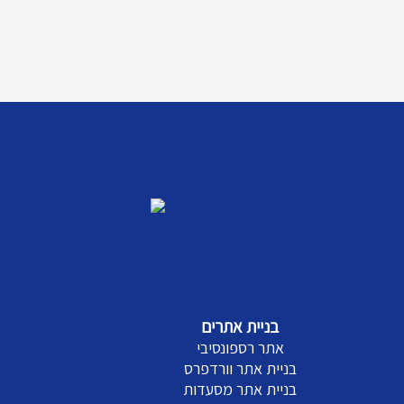
בניית אתרים
אתר רספונסיבי
בניית אתר וורדפרס
בניית אתר מסעדות