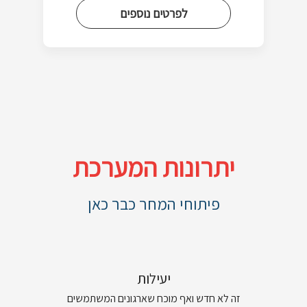
לפרטים נוספים
יתרונות המערכת
פיתוחי המחר כבר כאן
יעילות
זה לא חדש ואף מוכח שארגונים המשתמשים