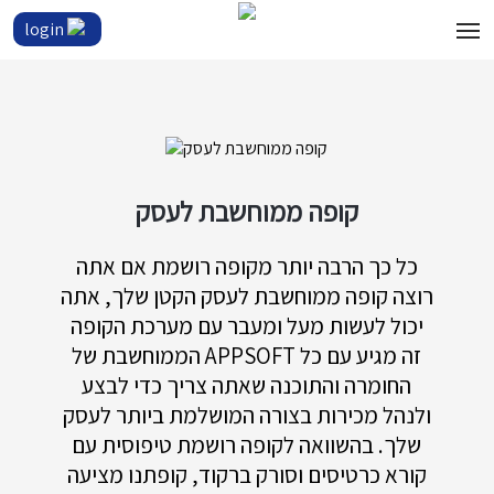
login
קופה ממוחשבת לעסק
כל כך הרבה יותר מקופה רושמת אם אתה
רוצה קופה ממוחשבת לעסק הקטן שלך, אתה
יכול לעשות מעל ומעבר עם מערכת הקופה
הממוחשבת של APPSOFT זה מגיע עם כל
החומרה והתוכנה שאתה צריך כדי לבצע
ולנהל מכירות בצורה המושלמת ביותר לעסק
שלך. בהשוואה לקופה רושמת טיפוסית עם
קורא כרטיסים וסורק ברקוד, קופתנו מציעה