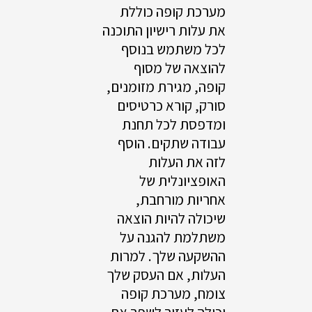
מערכת קופה כוללת
את עלות רישיון התוכנה
לכל משתמש בנוסף
להוצאה של מסוף
קופה, מגירת מזומנים,
סורק, קורא כרטיסים
ומדפסת לכל תחנת
עבודה שתקים. הוסף
לזה את העלות
האופציונלית של
אחריות מורחבת,
שיכולה להיות הוצאה
משתלמת להגנה על
ההשקעה שלך. למרות
העלות, אם העסק שלך
צומח, מערכת קופה