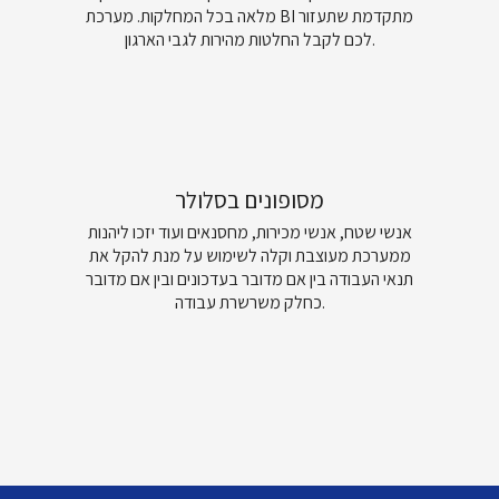
מלאה בכל המחלקות. מערכת BI מתקדמת שתעזור
לכם לקבל החלטות מהירות לגבי הארגון.
מסופונים בסלולר
אנשי שטח, אנשי מכירות, מחסנאים ועוד יזכו ליהנות
ממערכת מעוצבת וקלה לשימוש על מנת להקל את
תנאי העבודה בין אם מדובר בעדכונים ובין אם מדובר
כחלק משרשרת עבודה.