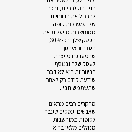
יכולה לעזור לשפר את
הפרודוקטיביות, ובכך
להגדיל את הרווחיות
שלך.מערכות קופה
ממוחשבות מייעלות את
העסק שלך בכ-30%,
הסדר והאירגון
שהמערכת מייצרת
לעסק שלך ובנוסף
הריווחיות היא לא דבר
שידעת קודם רק לאחר
שתשתמש תבין.
מחקרים רבים מראים
שאנשים ועסקים שעברו
לקופות ממוחשבות
מנהלים מלאי בריא