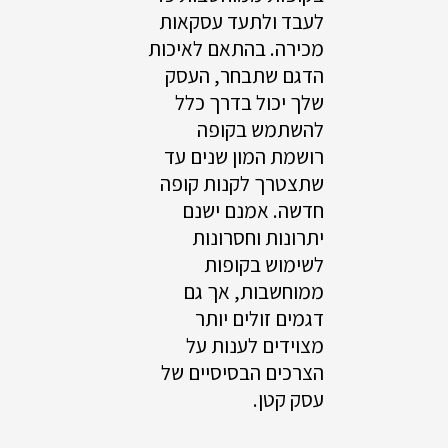
לעבד ולתעד עסקאות
מכירה. בהתאם לאיכות
הדגם שתבחר, העסק
שלך יכול בדרך כלל
להשתמש בקופה
רושמת המון שנים עד
שתצטרך לקנות קופה
חדשה. אמנם ישנם
יתרונות וחסרונות
לשימוש בקופות
ממוחשבות, אך גם
דגמים זולים יותר
מצוידים לענות על
הצרכים הבסיסיים של
עסק קטן.