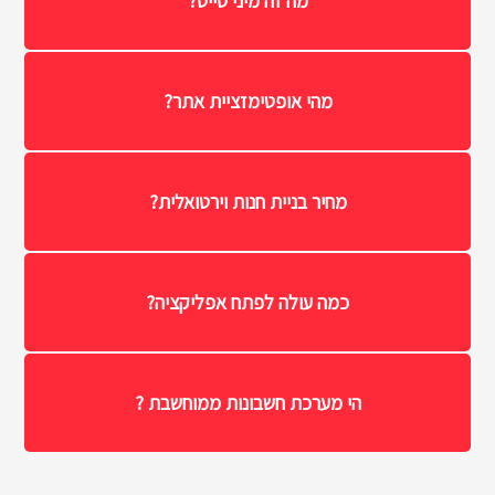
מה זה מיני סייט?
מהי אופטימזציית אתר?
מחיר בניית חנות וירטואלית?
כמה עולה לפתח אפליקציה?
הי מערכת חשבונות ממוחשבת ?