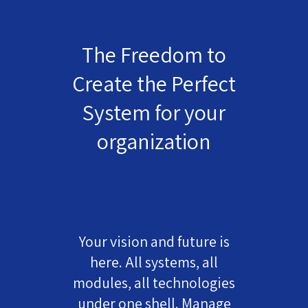
The Freedom to
Create the Perfect
System for your
organization
Your vision and future is
here. All systems, all
modules, all technologies
under one shell. Manage