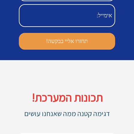
תכונות המערכת!
דגימה קטנה ממה שאנחנו עושים