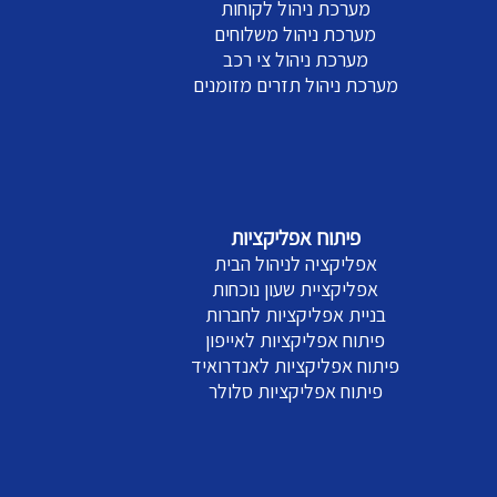
מערכת ניהול לקוחות
מערכת ניהול משלוחים
מערכת ניהול צי רכב
מערכת ניהול תזרים מזומנים
פיתוח אפליקציות
אפליקציה לניהול הבית
אפליקציית שעון נוכחות
בניית אפליקציות לחברות
פיתוח אפליקציות לאייפון
פיתוח אפליקציות לאנדרואיד
פיתוח אפליקציות סלולר