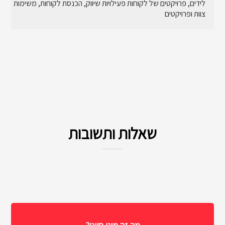
לידים, פרויקטים של לקוחות פעילויות שיווק, הכנסת לקוחות, משימות
צוות ופרויקטים
שאלות ותשובות