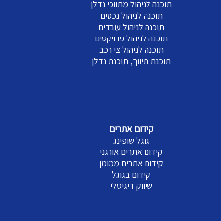
תוכנה לניהול מתווכי נדלן
תוכנה לניהול נכסים
תוכנה לניהול עובדים
תוכנה לניהול פרויקטים
תוכנה לניהול צי רכב
תוכנת תיווך, תוכנת נדלן
קידום אתרים
גוגל שופינג
קידום אתרים אורגני
קידום אתרים ממומן
קידום בגוגל
שיווק דיגיטלי