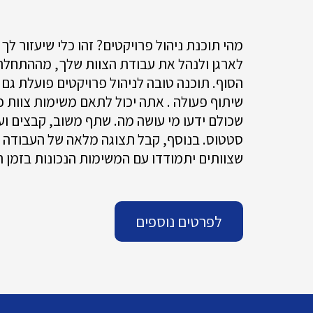
מהי תוכנת ניהול פרויקטים? זהו כלי שיעזור לך 
לארגן ולנהל את עבודת הצוות שלך, מההתחלה
הסוף. תוכנה טובה לניהול פרויקטים פועלת גם 
שיתוף פעולה . אתה יכול לתאם משימות צוות כ
שכולם ידעו מי עושה מה. שתף משוב, קבצים וע
סטטוס. בנוסף, קבל תצוגה מלאה של העבודה 
שצוותים יתמודדו עם המשימות הנכונות בזמן הנ
לפרטים נוספים