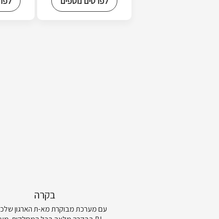
לפרטים נוספים
לפרט
בקרה
עם מערכת מבוקרת מא-ת הארגון שלכם