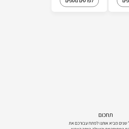
פים
לפרטים נוספים
תחכום
ל שנים מביא אותנו לפתח עבורכם את