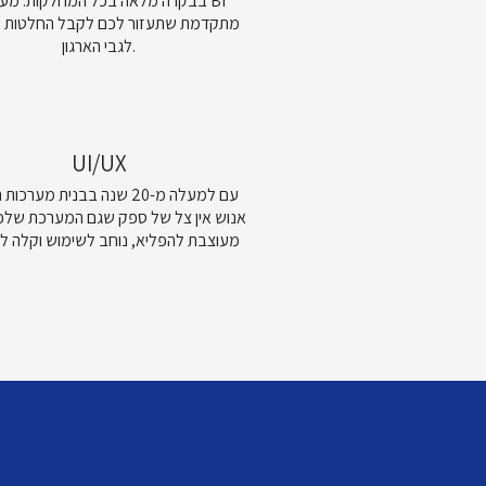
בבקרה מלאה בכל המחלקות. מערכת
מתקדמת שתעזור לכם לקבל החלטות מ
לגבי הארגון.
UI/UX
עם למעלה מ-20 שנה בבנית מערכ
אנוש אין צל של ספק שגם המערכת שלכ
מעוצבת להפליא, נוחב לשימוש וקלה ל