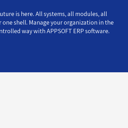
uture is here. All systems, all modules, all
 one shell. Manage your organization in the
ntrolled way with APPSOFT ERP software.