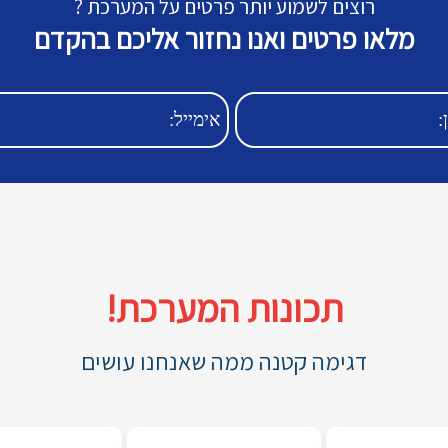
רוצים לשמוע יותר פרטים על המערכת ?
מלאו פרטים ואנו נחזור אליכם בהקדם
תכונות המערכת!
דגימה קטנה ממה שאנחנו עושים