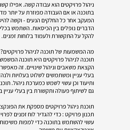
ניהול פרויקטים הוא עבודה קשה. אפילו קש
בתוכנה או אם העבודה מפוזרת על יותר מדי
המעקב אחר כל החלקים הנעים - וקשה להיש
הדברים נופלים בין הכיסאות. השתמש בכלי 
להקל על התקשורת ולעמוד בלוחות זמנים.
מה המשמעות של תוכנה לניהול פרויקטים?
תוכנה לניהול פרויקטים היא תוכנה המשמשת
בעלי עניין ומשתמשים לשלוט בעלויות ולנהל
ותיעוד וכן עשוי לשמש כמערכת ניהול. תוכ
גם לשיתוף פעולה ותקשורת בין בעלי עניין ב
תוכנת ניהול פרויקטים מספקת את הפונקצי
עשוי להשתמש בתוכנה כדי למפות משימות 
אינטראקציות עם משימה.