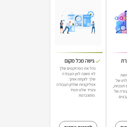
רת
גישה מכל מקום
נהל את הפרויקטים שלך
לא משנה לאן העבודה
חות
שלך לוקחת אותך.
לתו של
אפליקציות שולחן העבודה
וכניות,
והנייד שלנו תמיד
בודה של
מסונכרנות.
קבצים