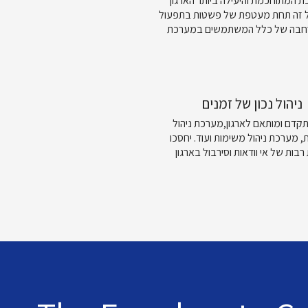
 המתוחכמת והיעילה ביותר הארגון
 זה תחת מעטפת של פשטות בתפעול
ניהול נכון של זמנים
תקדם ומותאם לארגון,מערכת ניהול
 מערכת ניהול משימות ועוד. יחסכו
רבות של אי וודאות וסירבול בארגון