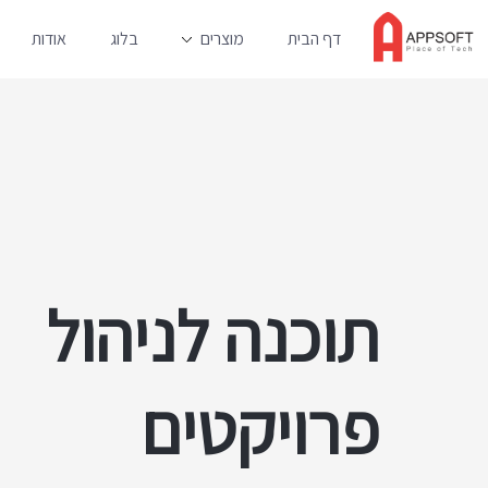
דף הבית
מוצרים
בלוג
אודות
תוכנה לניהול
פרויקטים