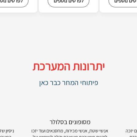
ים נוספים
לפרטים נוספים
לפרטים נוס
יתרונות המערכת
פיתוחי המחר כבר כאן
מסופונים בסלולר
 יזכה
אנשי שטח, אנשי מכירות, מחסנאים ועוד יזכו
ניסיון ש