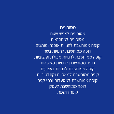
מסופונים
מסופונים לאנשי שטח
מסופונים למחסנאים
קופה ממוחשבת לחנויות אופנה ומותגים
קופה ממוחשבת לחנויות בשר
קופה ממוחשבת לחנויות מכולת ופיצוציות
קופה ממוחשבת לחנויות משקאות
קופה ממוחשבת לחנויות צעצועים
קופה ממוחשבת למאפיות וקונדטוריות
קופה ממוחשבת למסעדות ובתי קפה
קופה ממוחשבת לעסק
קופה רושמת