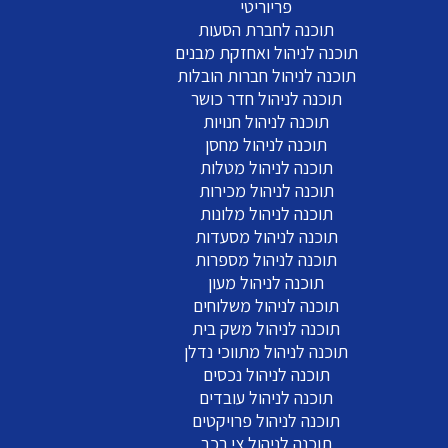
פריוריטי
תוכנה לחברת הסעות
תוכנה לניהול ואחזקת מבנים
תוכנה לניהול חברות הובלות
תוכנה לניהול חדר כושר
תוכנה לניהול חנויות
תוכנה לניהול מחסן
תוכנה לניהול מטלות
תוכנה לניהול מכירות
תוכנה לניהול מלונות
תוכנה לניהול מסעדות
תוכנה לניהול מספרות
תוכנה לניהול מעון
תוכנה לניהול משלוחים
תוכנה לניהול משק בית
תוכנה לניהול מתווכי נדלן
תוכנה לניהול נכסים
תוכנה לניהול עובדים
תוכנה לניהול פרויקטים
תוכנה לניהול צי רכב