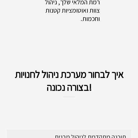
רמת המלאי שלך, ניהול
צוות ואוטומציות קטנות
וחכמות.
איך לבחור מערכת ניהול לחנויות
בצורה נכונה!
תוכנה מתקדמת לניהול מבנים