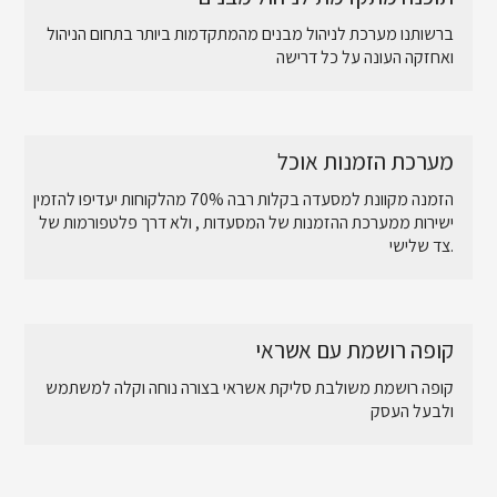
ברשותנו מערכת לניהול מבנים מהמתקדמות ביותר בתחום הניהול
ואחזקה העונה על כל דרישה
מערכת הזמנות אוכל
הזמנה מקוונת למסעדה בקלות רבה 70% מהלקוחות יעדיפו להזמין
ישירות ממערכת ההזמנות של המסעדות , ולא דרך פלטפורמות של
צד שלישי.
קופה רושמת עם אשראי
קופה רושמת משולבת סליקת אשראי בצורה נוחה וקלה למשתמש
ולבעל העסק