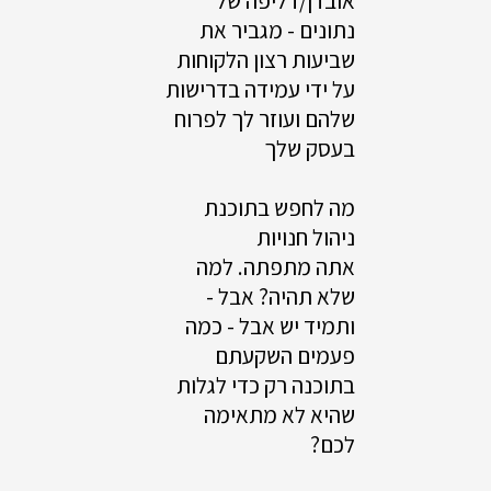
אובדן/דליפה של
נתונים - מגביר את
שביעות רצון הלקוחות
על ידי עמידה בדרישות
שלהם ועוזר לך לפרוח
בעסק שלך
מה לחפש בתוכנת
ניהול חנויות
אתה מתפתה. למה
שלא תהיה? אבל -
ותמיד יש אבל - כמה
פעמים השקעתם
בתוכנה רק כדי לגלות
שהיא לא מתאימה
לכם?