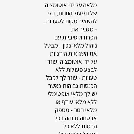
מלאה על ידי אוטומציה
של תפעול החנות, בלי
להשאיר מקום לטעויות.
- מגביר את
הפרודוקטיביות עם
ניהול מלאי נכון - מבטל
את השגיאות הידניות
על ידי אוטומציה ועוזר
לבצע פעולות ללא
טעויות - עוזר לך לקבל
הכנסות גבוהות כאשר
יש לך מלאי אופטימלי
ללא מלאי עודף או
מלאי חסר - מספק
אבטחה גבוהה בכל
הרמות ללא כל