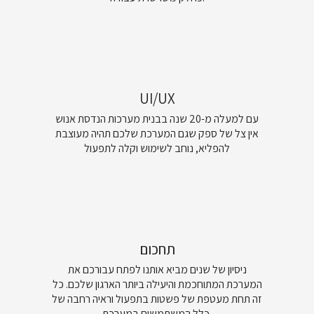
UI/UX
עם למעלה מ-20 שנה בבנית מערכות הנדסת אנוש
אין צל של ספק שגם המערכת שלכם תהיה מעוצבת
להפליא, נוחב לשימוש וקלה לתפעול
תחכום
ניסיון של שנים מביא אותנו לפתח עבורכם את
המערכת המתוחכמת והיעילה ביותר הארגון שלכם. כל
זה תחת מעטפת של פשטות בתפעול וראיה רחבה של
כלל המשתמשים במערכת.