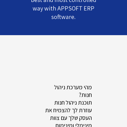
way with APPSOFT ERP
software.
מהי מערכת ניהול
חנות?
תוכנת ניהול חנות
עוזרת לך להצמיח את
העסק שלך עם צוות
מינימלי ומינימום