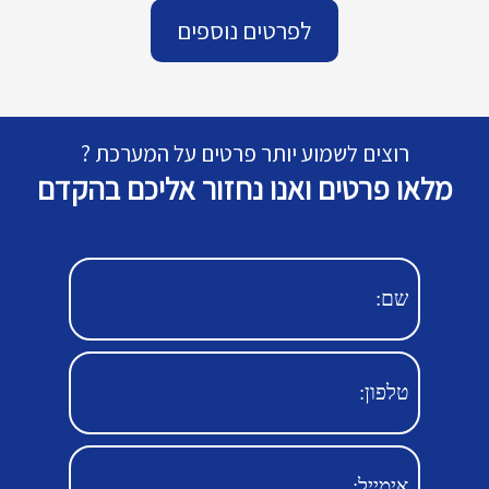
לפרטים נוספים
רוצים לשמוע יותר פרטים על המערכת ?
מלאו פרטים ואנו נחזור אליכם בהקדם