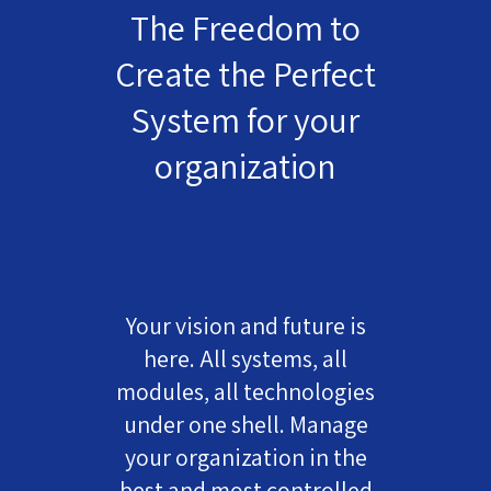
The Freedom to
Create the Perfect
System for your
organization
Your vision and future is
here. All systems, all
modules, all technologies
under one shell. Manage
your organization in the
best and most controlled