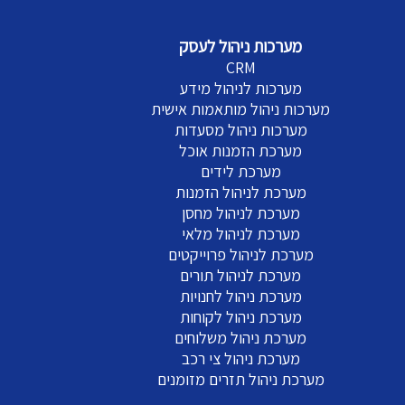
מערכות ניהול לעסק
CRM
מערכות לניהול מידע
מערכות ניהול מותאמות אישית
מערכות ניהול מסעדות
מערכת הזמנות אוכל
מערכת לידים
מערכת לניהול הזמנות
מערכת לניהול מחסן
מערכת לניהול מלאי
מערכת לניהול פרוייקטים
מערכת לניהול תורים
מערכת ניהול לחנויות
מערכת ניהול לקוחות
מערכת ניהול משלוחים
מערכת ניהול צי רכב
מערכת ניהול תזרים מזומנים