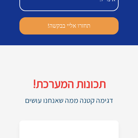
תכונות המערכת!
דגימה קטנה ממה שאנחנו עושים