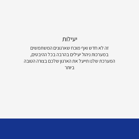
יעילות
זה לא חדש ואף מוכח שארגונים המשתמשים
במערכות ניהול יעילים בהרבה בכל ההיבטים,
המערכת שלנו תייעל את הארגון שלכם בצורה הטובה
ביותר