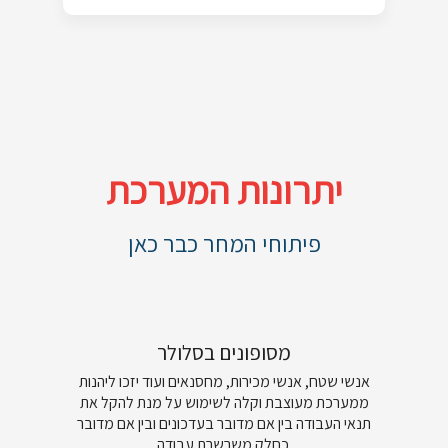
יתרונות המערכת
פיתוחי המחר כבר כאן
מסופונים בסלולר
אנשי שטח, אנשי מכירות, מחסנאים ועוד יזכו ליהנות
ממערכת מעוצבת וקלה לשימוש על מנת להקל את
תנאי העבודה בין אם מדובר בעדכונים ובין אם מדובר
כחלק משרשרת עבודה.