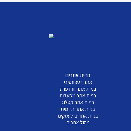
בניית אתרים
אתר רספונסיבי
בניית אתר וורדפרס
בניית אתר מסעדות
בניית אתר קטלוג
בניית אתר תדמית
בניית אתרים לעסקים
ניהול אתרים