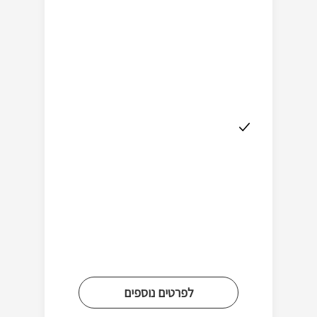
לפרטים נוספים