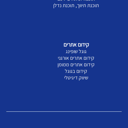
תוכנת תיווך, תוכנת נדלן
קידום אתרים
גוגל שופינג
קידום אתרים אורגני
קידום אתרים ממומן
קידום בגוגל
שיווק דיגיטלי