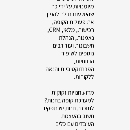
מיומנויות על ידי כך
שהיא עוזרת לך להפוך
את פעולות הקופה,
רכישות, מלאי, CRM,
נאמנות, הנהלת
חשבונות ועוד רבים
נוספים לשיפור
הרווחיות,
הפרודוקטיביות והנאה
ללקוחות.
מדוע חנויות זקוקות
למערכת קופה בחנות?
לתוכנת חנות יש תפקיד
חשוב בהעצמת
העובדים עם כלים