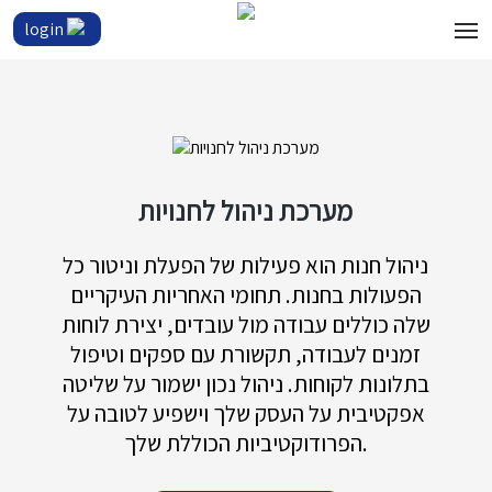
login
מערכת ניהול לחנויות
ניהול חנות הוא פעילות של הפעלת וניטור כל
הפעולות בחנות. תחומי האחריות העיקריים
שלה כוללים עבודה מול עובדים, יצירת לוחות
זמנים לעבודה, תקשורת עם ספקים וטיפול
בתלונות לקוחות. ניהול נכון ישמור על שליטה
אפקטיבית על העסק שלך וישפיע לטובה על
הפרודוקטיביות הכוללת שלך.