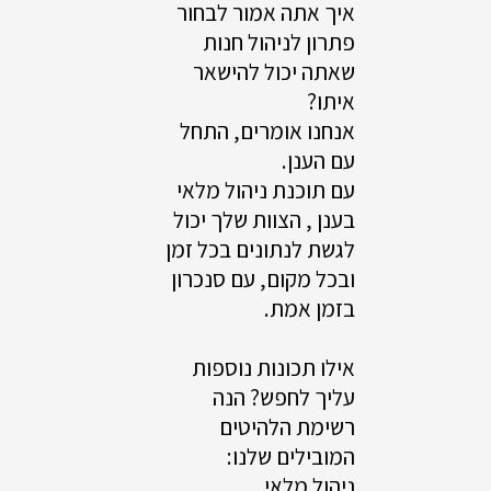
איך אתה אמור לבחור
פתרון לניהול חנות
שאתה יכול להישאר
איתו?
אנחנו אומרים, התחל
עם הענן.
עם תוכנת ניהול מלאי
בענן , הצוות שלך יכול
לגשת לנתונים בכל זמן
ובכל מקום, עם סנכרון
בזמן אמת.
אילו תכונות נוספות
עליך לחפש? הנה
רשימת הלהיטים
המובילים שלנו:
ניהול מלאי