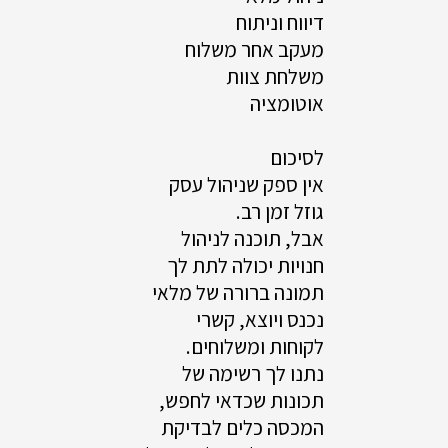
דיווח וניתוח
מעקב אחר משלוח
משלחת צוות
אוטומציה
לסיכום
אין ספק שניהול עסק
גוזל זמן רב.
אבל, תוכנה לניהול
חנויות יכולה לתת לך
תמונה ברורה של מלאי
נכנס ויוצא, קשרי
לקוחות ומשלוחים.
נתנו לך רשימה של
תכונות שכדאי לחפש,
המכסה כלים לבדיקת