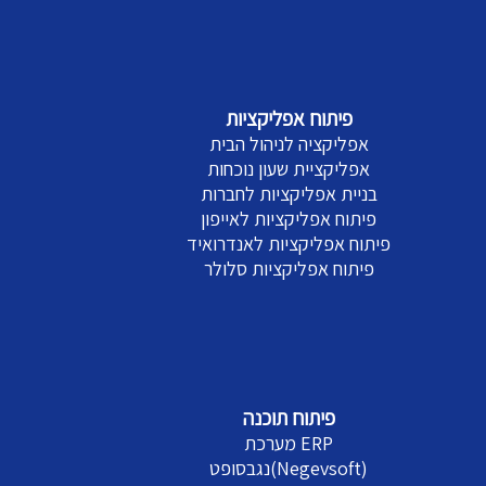
פיתוח אפליקציות
אפליקציה לניהול הבית
אפליקציית שעון נוכחות
בניית אפליקציות לחברות
פיתוח אפליקציות לאייפון
פיתוח אפליקציות לאנדרואיד
פיתוח אפליקציות סלולר
פיתוח תוכנה
מערכת ERP
נגבסופט(Negevsoft)