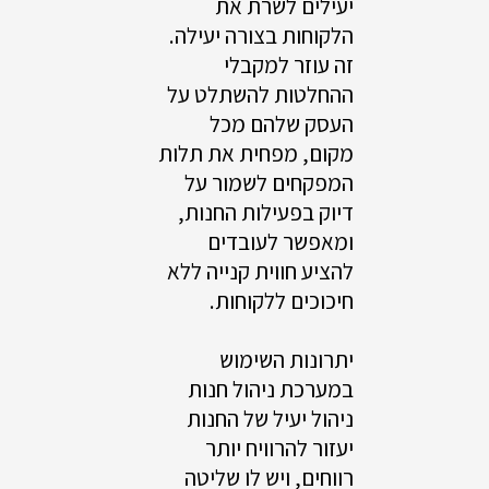
יעילים לשרת את
הלקוחות בצורה יעילה.
זה עוזר למקבלי
ההחלטות להשתלט על
העסק שלהם מכל
מקום, מפחית את תלות
המפקחים לשמור על
דיוק בפעילות החנות,
ומאפשר לעובדים
להציע חווית קנייה ללא
חיכוכים ללקוחות.
יתרונות השימוש
במערכת ניהול חנות
ניהול יעיל של החנות
יעזור להרוויח יותר
רווחים, ויש לו שליטה