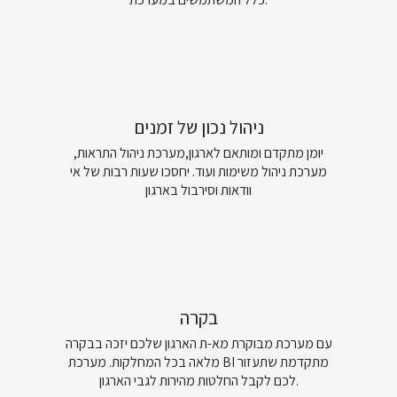
ניהול נכון של זמנים
יומן מתקדם ומותאם לארגון,מערכת ניהול התראות,
מערכת ניהול משימות ועוד. יחסכו שעות רבות של אי
וודאות וסירבול בארגון
בקרה
עם מערכת מבוקרת מא-ת הארגון שלכם יזכה בבקרה
מלאה בכל המחלקות. מערכת BI מתקדמת שתעזור
לכם לקבל החלטות מהירות לגבי הארגון.