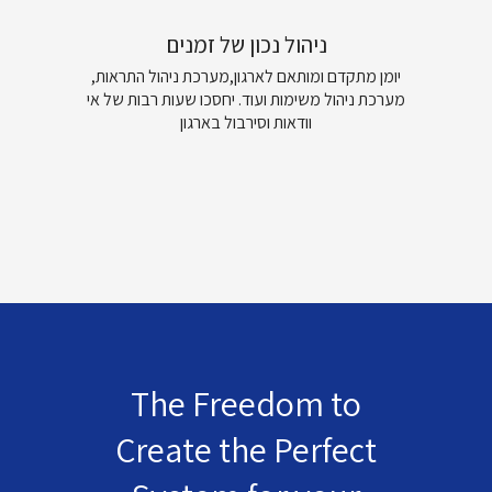
ניהול נכון של זמנים
יומן מתקדם ומותאם לארגון,מערכת ניהול התראות,
מערכת ניהול משימות ועוד. יחסכו שעות רבות של אי
וודאות וסירבול בארגון
The Freedom to
Create the Perfect