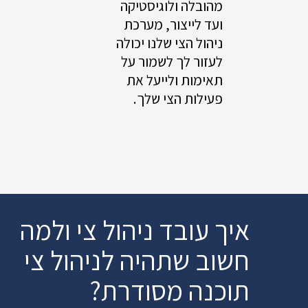
מהובלה ולוגיסטיקה
ועד לייצור, מערכת
ניהול הצי שלנו יכולה
לעזור לך לשמור על
תאימות ולייעל את
פעילות הצי שלך.
איך עובד ניהול צי ולמה
חשוב שתהיה לניהול צי
תוכנה מסודרת?