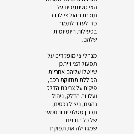
הצי מסתמכים על
תוכנת ניהול צי לרכב
כדי לעזור לתמוך
בפעילות היומיומית
שלהם.
מנהלי צי מופקדים על
תפעול הצי וייתכן
שיוטלו עליהם אחריות
הכוללת תחזוקת רכב,
פיקוח על צריכת הדלק
ועלויות הדלק, ניהול
נהגים, ניצול נכסים,
תכנון מסלולים והטמעה
של כל תוכנית
שמגדילה את תפוקת