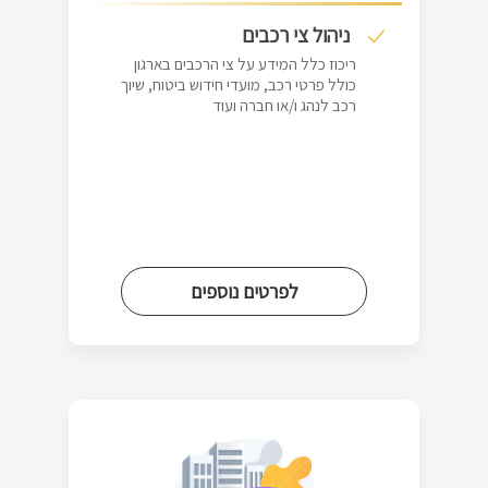
ניהול צי רכבים
ריכוז כלל המידע על צי הרכבים בארגון
כולל פרטי רכב, מועדי חידוש ביטוח, שיוך
רכב לנהג ו/או חברה ועוד
לפרטים נוספים