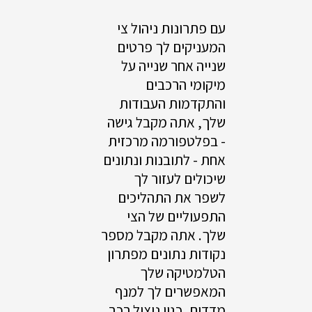
עם פתרונות ניהול צי
המעניקים לך פרטים
שנייה אחר שנייה על
מיקומי הרכבים
והתקדמות העבודות
שלך, אתה מקבל גישה
- בפלטפורמה מרכזית
אחת - לתובנות ונתונים
שיכולים לעזור לך
לשפר את התהליכים
התפעוליים של הצי
שלך. אתה מקבל מספר
נקודות נתונים מפתרון
הטלמטיקה שלך
המאפשרים לך למנף
מדדים, כגון ניצול רכב,