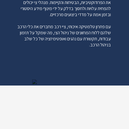
את הפרודוקטיביות, הבטיחות והקיימות. מנהלי צי יכולים
להפחית עלויות ולחסוך בדלק על ידי מינוף מידע היסטורי
ובזמן אמת על מדדי ביצועים מרכזיים.
עם פתרון טלמטיקה איכותי, ציי רכב מחברים את כלי הרכב
שלהם ללוח המחוונים של ניהול הצי, מה שמקל על תזמון
עבודות, תקשורת עם נהגים ואופטימיזציה של כל שלב
בניהול הרכב.