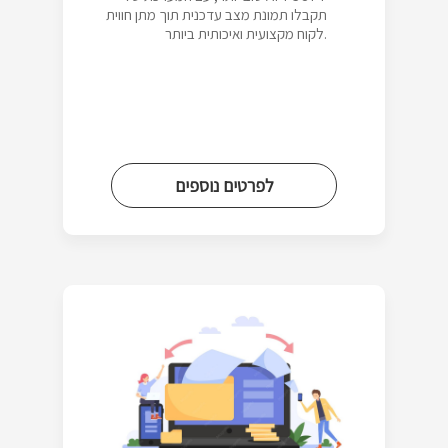
תקבלו תמונת מצב עדכנית תוך מתן חווית
לקוח מקצועית ואיכותית ביותר.
לפרטים נוספים