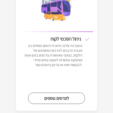
ניהול הסכמי לקוח
המערכת שלנה מייצרת תיאום מושלם בין
מצבת הרכבים לצרכים המשתנים של
הלקוח, בנוסף מאפשרת עדכונים בזמן אמת
ומספקת אפשרות למענה גמיש ומיידי
לבקשות שינוי או עדכון בהסכם ועוד.
לפרטים נוספים