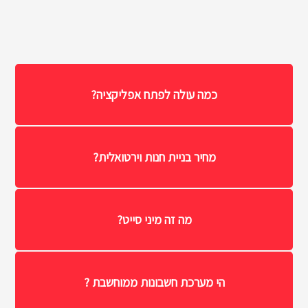
כמה עולה לפתח אפליקציה?
מחיר בניית חנות וירטואלית?
מה זה מיני סייט?
הי מערכת חשבונות ממוחשבת ?