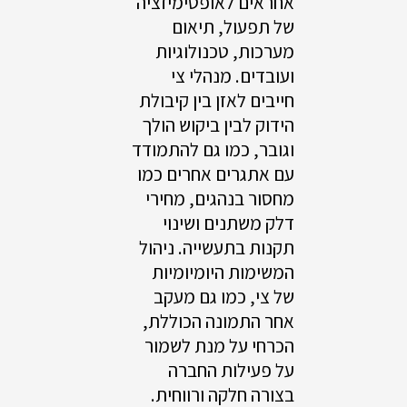
אחראים לאופטימיזציה
של תפעול, תיאום
מערכות, טכנולוגיות
ועובדים. מנהלי צי
חייבים לאזן בין קיבולת
הידוק לבין ביקוש הולך
וגובר, כמו גם להתמודד
עם אתגרים אחרים כמו
מחסור בנהגים, מחירי
דלק משתנים ושינוי
תקנות בתעשייה. ניהול
המשימות היומיומיות
של צי, כמו גם מעקב
אחר התמונה הכוללת,
הכרחי על מנת לשמור
על פעילות החברה
בצורה חלקה ורווחית.