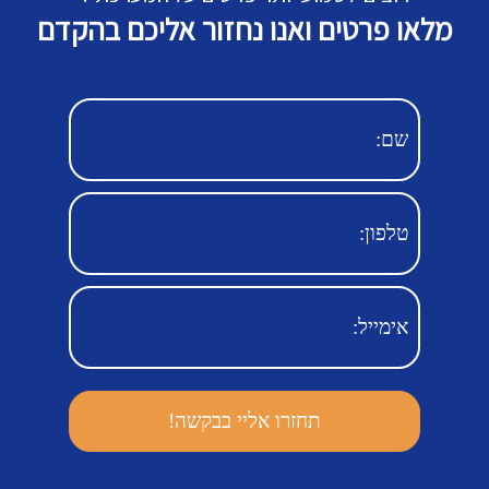
מלאו פרטים ואנו נחזור אליכם בהקדם