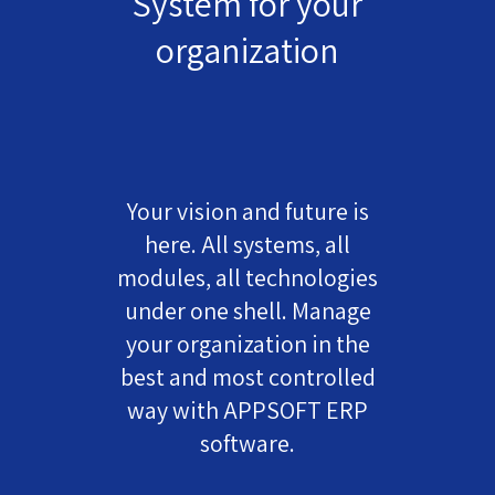
System for your
organization
Your vision and future is
here. All systems, all
modules, all technologies
under one shell. Manage
your organization in the
best and most controlled
way with APPSOFT ERP
software.