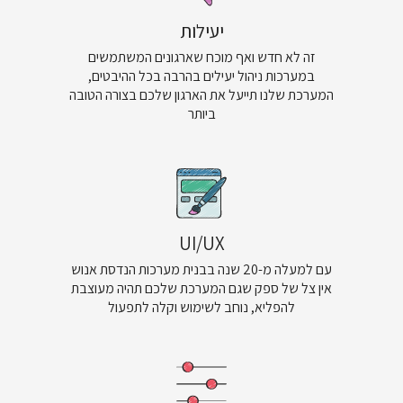
יעילות
זה לא חדש ואף מוכח שארגונים המשתמשים
במערכות ניהול יעילים בהרבה בכל ההיבטים,
המערכת שלנו תייעל את הארגון שלכם בצורה הטובה
ביותר
UI/UX
עם למעלה מ-20 שנה בבנית מערכות הנדסת אנוש
אין צל של ספק שגם המערכת שלכם תהיה מעוצבת
להפליא, נוחב לשימוש וקלה לתפעול