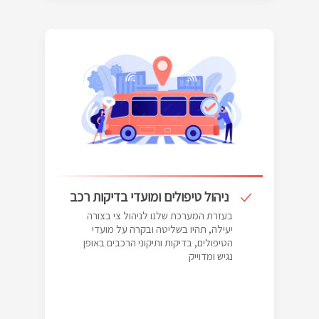
ניהול טיפולים ומועדי בדיקות רכב
בעזרת המערכת שלנו לניהול צי בצורה
יעילה, תהיו בשליטה ובקרה על מועדי
הטיפולים, בדיקות ותיקוני הרכבים באופן
נגיש ומדוייק