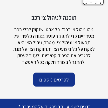
תוכנה לניהול צי רכב
מהו ניהול צי רכב? כל ארגון שזקוק לכלי רכב
מסחריים כדי לתפקד עוסק בצורה כלשהי של
תפעול צי וניהול צי. מטרת ניהול הצי היא
לפקח על כל ביצועי הצי ותחזוקת הצי על מנת
להגביר את הפרודוקטיביות ולעזור לעסק
להתנהל בצורה חלקה ככל האפשר.
לפרטים נוספים
רוצים לשמוע יותר פרטים על המערכת ?