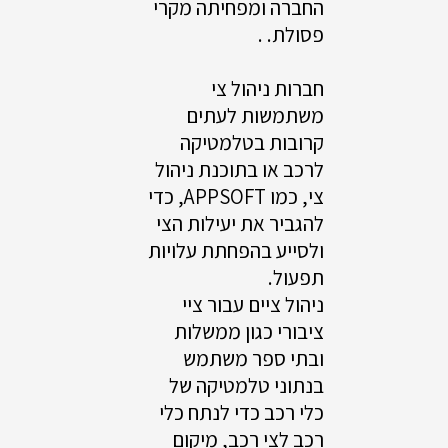
החברה ומפחיתה מקרי
פסולת. .
חברות ניהול צי
משתמשות לעתים
קרובות בטלמטיקה
לרכב או בתוכנת ניהול
צי, כמו APPSOFT, כדי
להגביר את יעילות הצי
ולסייע בהפחתת עלויות
תפעול.
ניהול ציים עבור ציי
ציבורי כגון ממשלות
ובתי ספר משתמש
בנתוני טלמטיקה של
כלי רכב כדי לנתח כלי
רכב לצי רכב, מיקום