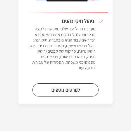
ניהול תיקי נהגים
מערכת ניהול הצי שלנו מאפשרת לקצין
הבטיחות לנהל בקלות את פרטי המידע
הנדרשים עבור הנהגים בחברה. תיק הנהג
כולל פרטים אישיים, הסטוריית רכבים, פרטי
רישיון נהיגה, סריקות של קבצים (רישיון
נהיגה, הצהרת בריאות), פרטי נהגים
נוספים/בני משפחה, הסטוריה של עבירות
תנועה ועוד.
לפרטים נוספים