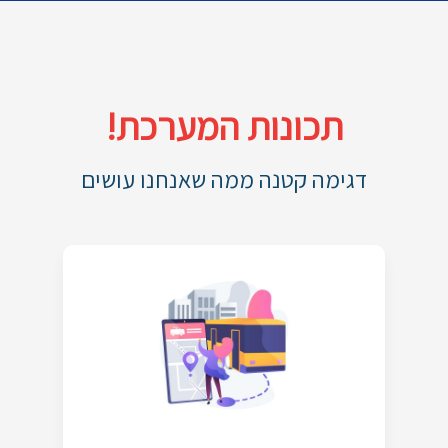
תכונות המערכת!
דגימה קטנה ממה שאנחנו עושים