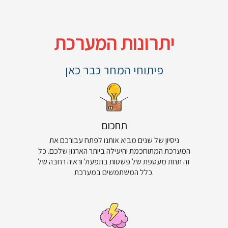
יתרונות המערכת
פיתוחי המחר כבר כאן
תחכום
ניסיון של שנים מביא אותנו לפתח עבורכם את
המערכת המתוחכמת והיעילה ביותר הארגון שלכם. כל
זה תחת מעטפת של פשטות בתפעול וראיה רחבה של
כלל המשתמשים במערכת.