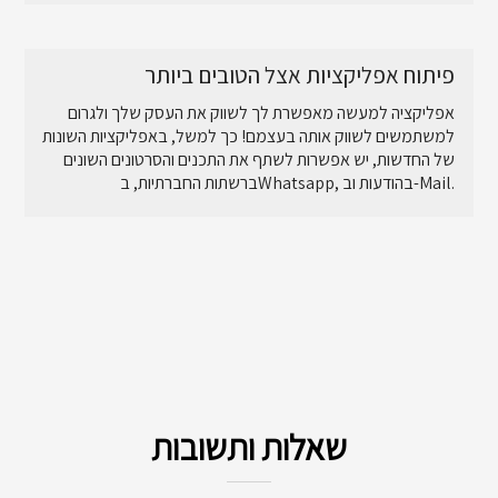
פיתוח אפליקציות אצל הטובים ביותר
אפליקציה למעשה מאפשרת לך לשווק את העסק שלך ולגרום
למשתמשים לשווק אותה בעצמם! כך למשל, באפליקציות השונות
של החדשות, יש אפשרות לשתף את התכנים והסרטונים השונים
ברשתות החברתיות, בWhatsapp, בהודעות וב-Mail.
שאלות ותשובות