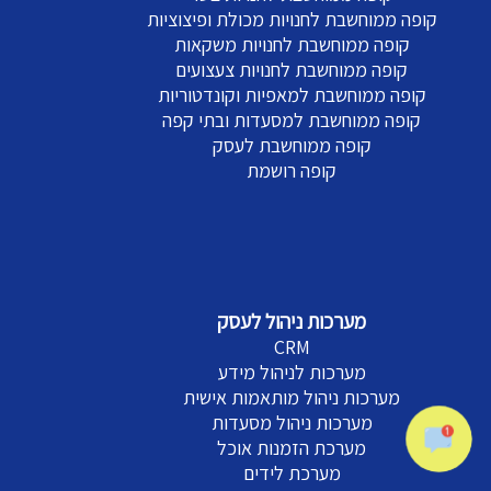
קופה ממוחשבת לחנויות מכולת ופיצוציות
קופה ממוחשבת לחנויות משקאות
קופה ממוחשבת לחנויות צעצועים
קופה ממוחשבת למאפיות וקונדטוריות
קופה ממוחשבת למסעדות ובתי קפה
קופה ממוחשבת לעסק
קופה רושמת
מערכות ניהול לעסק
CRM
מערכות לניהול מידע
מערכות ניהול מותאמות אישית
מערכות ניהול מסעדות
מערכת הזמנות אוכל
מערכת לידים