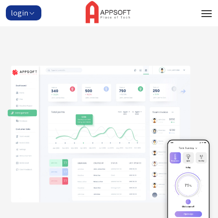
login