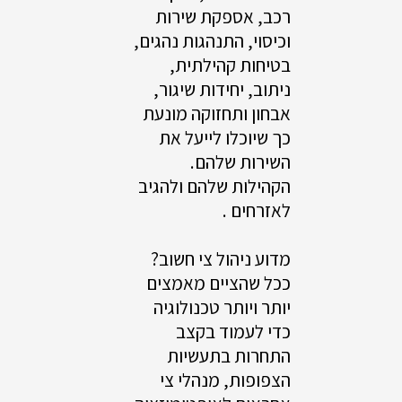
רכב, אספקת שירות
וכיסוי, התנהגות נהגים,
בטיחות קהילתית,
ניתוב, יחידות שיגור,
אבחון ותחזוקה מונעת
כך שיוכלו לייעל את
השירות שלהם.
הקהילות שלהם ולהגיב
לאזרחים .
מדוע ניהול צי חשוב?
ככל שהציים מאמצים
יותר ויותר טכנולוגיה
כדי לעמוד בקצב
התחרות בתעשיות
הצפופות, מנהלי צי