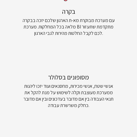
בקרה
עם מערכת מבוקרת מא-ת הארגון שלכם יזכה בבקרה
מלאה בכל המחלקות. מערכת BI מתקדמת שתעזור
לכם לקבל החלטות מהירות לגבי הארגון.
מסופונים בסלולר
אנשי שטח, אנשי מכירות, מחסנאים ועוד יזכו ליהנות
ממערכת מעוצבת וקלה לשימוש על מנת להקל את
תנאי העבודה בין אם מדובר בעדכונים ובין אם מדובר
כחלק משרשרת עבודה.