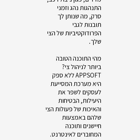
התנהגות נהג וזמני
סרק, מה שנותן לך
תובנות לגבי
הפרודוקטיביות של הצי
שלך.
מהי התוכנה הטובה
ביותר לניהול צי?
APPSOFT ללא ספק
היא מערכת המסייעת
לעסקים לשפר את
היעילות, הבטיחות
והאיכות של פעולות הצי
שלהם באמצעות
חיישנים ותוכנה
המחוברים לאינטרנט.