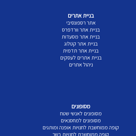
בניית אתרים
אתר רספונסיבי
בניית אתר וורדפרס
בניית אתר מסעדות
בניית אתר קטלוג
בניית אתר תדמית
בניית אתרים לעסקים
ניהול אתרים
מסופונים
מסופונים לאנשי שטח
מסופונים למחסנאים
קופה ממוחשבת לחנויות אופנה ומותגים
קופה ממוחשבת לחנויות בשר