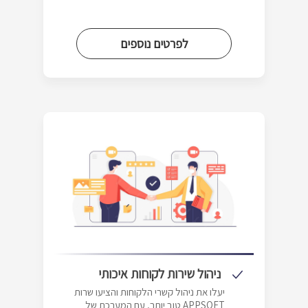
לפרטים נוספים
ניהול שירות לקוחות איכותי
יעלו את ניהול קשרי הלקוחות והציעו שרות
טוב יותר, עם המערכת של APPSOFT