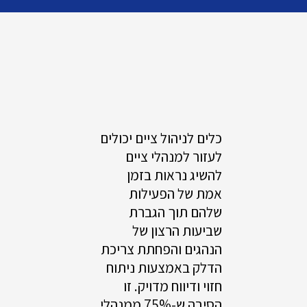
כלים לניהול ציים יכולים
לעזור למנהלי ציים
להשיג נראות בזמן
אמת של הפעילות
שלהם תוך הגברת
שביעות הרצון של
הנהגים והפחתת צריכת
הדלק באמצעות ניתוח
חזוי ודיווח מדויק. זו
הסיבה ש-75% ממנהלי