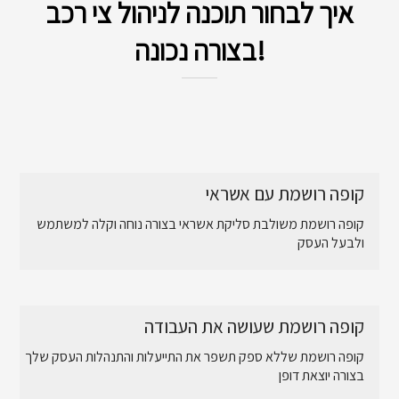
איך לבחור תוכנה לניהול צי רכב
בצורה נכונה!
קופה רושמת עם אשראי
קופה רושמת משולבת סליקת אשראי בצורה נוחה וקלה למשתמש
ולבעל העסק
קופה רושמת שעושה את העבודה
קופה רושמת שללא ספק תשפר את התייעלות והתנהלות העסק שלך
בצורה יוצאת דופן