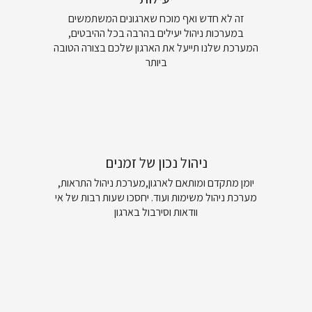
זה לא חדש ואף מוכח שארגונים המשתמשים
במערכות ניהול יעילים בהרבה בכל ההיבטים,
המערכת שלנו תייעל את הארגון שלכם בצורה הטובה
ביותר
ניהול נכון של זמנים
יומן מתקדם ומותאם לארגון,מערכת ניהול התראות,
מערכת ניהול משימות ועוד. יחסכו שעות רבות של אי
וודאות וסירבול בארגון