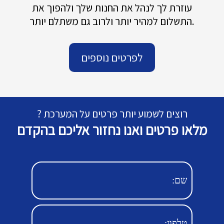
עוזרת לך לנהל את החנות שלך ולהפוך את
התשלום למהיר יותר ולרוב גם משתלם יותר.
לפרטים נוספים
רוצים לשמוע יותר פרטים על המערכת ?
מלאו פרטים ואנו נחזור אליכם בהקדם