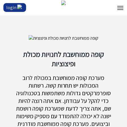
login
קופה ממוחשבת לחנויות מכולת
ופיצוציות
מערכת קופה ממוחשבת במכולת לרוב
המכולות יש תחרות קשה. רשתות
סופרמרקטים גדולות משתמשות בטכנולוגיה
כדי להקל על עבודתן. אם אתה רוצה להיות
שם, אתה צריך לדעת שמערכת קופה רושמת
ישנה לא יכולה להתמודד עם מספיק משימות
וביצועים. מערכת קופה ממוחשבת מודרנית