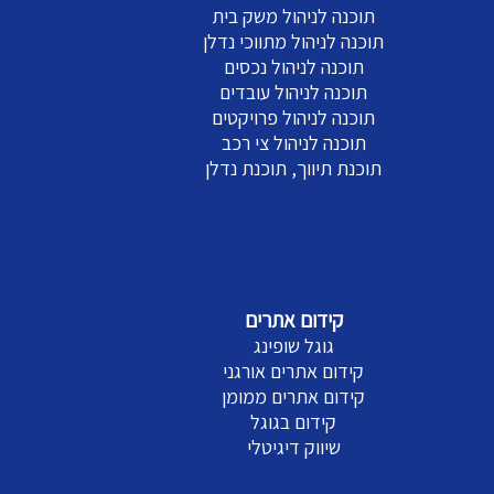
תוכנה לניהול משק בית
תוכנה לניהול מתווכי נדלן
תוכנה לניהול נכסים
תוכנה לניהול עובדים
תוכנה לניהול פרויקטים
תוכנה לניהול צי רכב
תוכנת תיווך, תוכנת נדלן
קידום אתרים
גוגל שופינג
קידום אתרים אורגני
קידום אתרים ממומן
קידום בגוגל
שיווק דיגיטלי