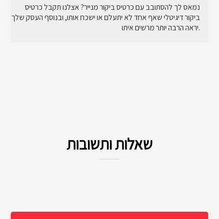
נמאס לך להסתובב עם כרטיס ביקור מנייר? אצלנו תקבל כרטיס
ביקור דיגיטלי שאף אחד לא יתעלם או ישכח אותו, ובנוסף העסק שלך
יראה הרבה יותר מרשים איתו.
שאלות ותשובות