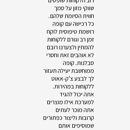
רוב הלקוחות שופטים
שווקי מזון על סמך
חווית הסיומת שלהם.
כל רכישה עם קופה
רושמת טיפוסית לוקח
זמן רב וגורם ללקוחות
להמתין ולצערנו רובם
לא אוהבים זאת וחסרי
סבלנות. קופה
ממוחשבת יעילה תעזור
לך לבצע צ'ק-אאוט
ללקוחות במהירות.
אתה יכול להגיד
למערכת אילו מוצרים
אתה מוכר לעתים
קרובות וליצור כפתורים
שמוסיפים אותם