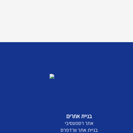
בניית אתרים
אתר רספונסיבי
בניית אתר וורדפרס