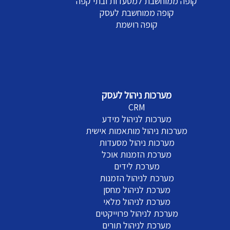
קופה ממוחשבת למסעדות ובתי קפה
קופה ממוחשבת לעסק
קופה רושמת
מערכות ניהול לעסק
CRM
מערכות לניהול מידע
מערכות ניהול מותאמות אישית
מערכות ניהול מסעדות
מערכת הזמנות אוכל
מערכת לידים
מערכת לניהול הזמנות
מערכת לניהול מחסן
מערכת לניהול מלאי
מערכת לניהול פרוייקטים
מערכת לניהול תורים