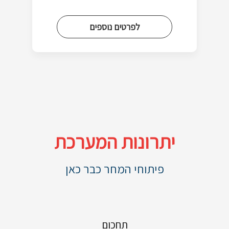
לפרטים נוספים
יתרונות המערכת
פיתוחי המחר כבר כאן
תחכום