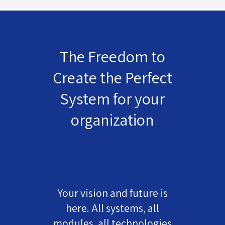
The Freedom to
Create the Perfect
System for your
organization
Your vision and future is
here. All systems, all
modules, all technologies