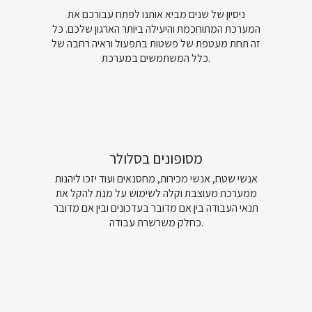
ניסיון של שנים מביא אותנו לפתח עבורכם את
המערכת המתוחכמת והיעילה ביותר הארגון שלכם. כל
זה תחת מעטפת של פשטות בתפעול וראיה רחבה של
כלל המשתמשים במערכת.
מסופונים בסלולר
אנשי שטח, אנשי מכירות, מחסנאים ועוד יזכו ליהנות
ממערכת מעוצבת וקלה לשימוש על מנת להקל את
תנאי העבודה בין אם מדובר בעדכונים ובין אם מדובר
כחלק משרשרת עבודה.