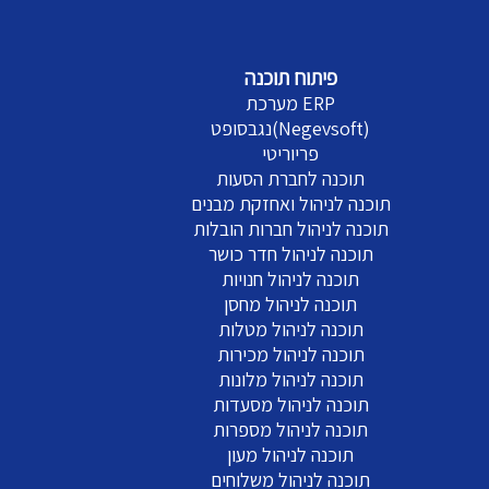
פיתוח תוכנה
מערכת ERP
נגבסופט(Negevsoft)
פריוריטי
תוכנה לחברת הסעות
תוכנה לניהול ואחזקת מבנים
תוכנה לניהול חברות הובלות
תוכנה לניהול חדר כושר
תוכנה לניהול חנויות
תוכנה לניהול מחסן
תוכנה לניהול מטלות
תוכנה לניהול מכירות
תוכנה לניהול מלונות
תוכנה לניהול מסעדות
תוכנה לניהול מספרות
תוכנה לניהול מעון
תוכנה לניהול משלוחים