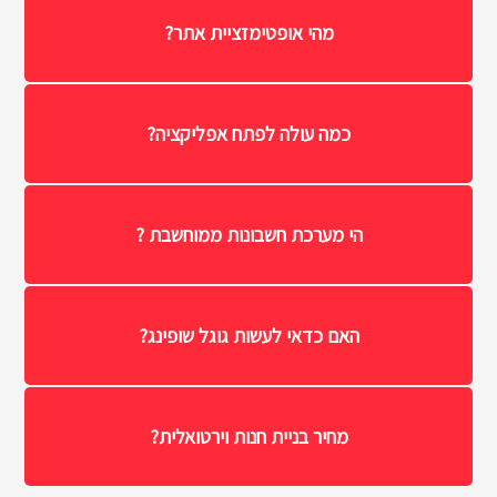
מהי אופטימזציית אתר?
כמה עולה לפתח אפליקציה?
הי מערכת חשבונות ממוחשבת ?
האם כדאי לעשות גוגל שופינג?
מחיר בניית חנות וירטואלית?