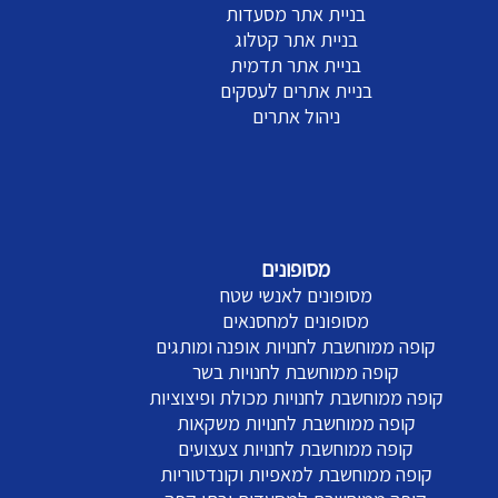
בניית אתר מסעדות
בניית אתר קטלוג
בניית אתר תדמית
בניית אתרים לעסקים
ניהול אתרים
מסופונים
מסופונים לאנשי שטח
מסופונים למחסנאים
קופה ממוחשבת לחנויות אופנה ומותגים
קופה ממוחשבת לחנויות בשר
קופה ממוחשבת לחנויות מכולת ופיצוציות
קופה ממוחשבת לחנויות משקאות
קופה ממוחשבת לחנויות צעצועים
קופה ממוחשבת למאפיות וקונדטוריות