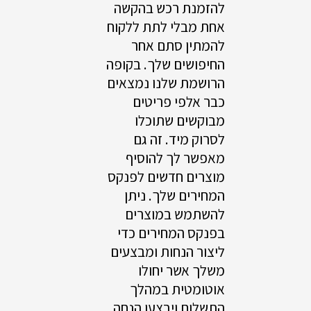
להזמנת רכש בהקשה
אחת מבלי לתת ללקוח
להמתין סתם אחר
החיפושים שלך. בקופה
הרושמת שלנו נמצאים
כבר אלפי פריטים
מבוקשים שתוכלו
לסרוק מיד. זה גם
מאפשר לך להוסיף
מוצרים חדשים לפנקס
המחירים שלך. ניתן
להשתמש במוצרים
בפנקס המחירים כדי
ליצור הנחות ומבצעים
משלך אשר יחולו
אוטומטית במהלך
התשלום ויבצעו הנחה