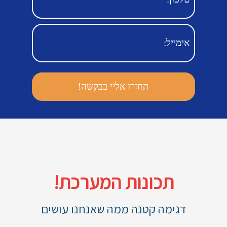
תכונות המערכת!
דגימה קטנה ממה שאנחנו עושים