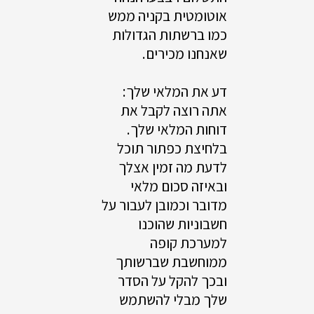
אוטומטית בקניה ממש
כמו ברשתות הגדולות
שאנחנו מכירים.
דע את המלאי שלך:
אתה רוצה לקבל את
דוחות המלאי שלך.
בלחיצת כפתור תוכל
לדעת מה זמין אצלך
ובאיזה סכום מלאי
מדובר וכמובן לעבור על
חשבוניות שהוכנו
למערכת קופה
ממוחשבת שברשותך
ובכך להקל על הסדר
שלך מבלי להשתמש