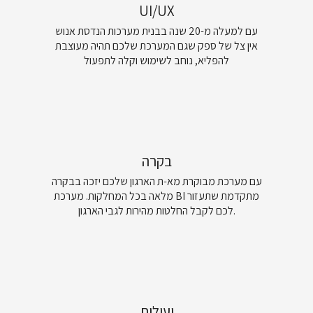
UI/UX
עם למעלה מ-20 שנה בבנית מערכות הנדסת אנוש
אין צל של ספק שגם המערכת שלכם תהיה מעוצבת
להפליא, נוחב לשימוש וקלה לתפעול
בקרה
עם מערכת מבוקרת מא-ת הארגון שלכם יזכה בבקרה
מלאה בכל המחלקות. מערכת BI מתקדמת שתעזור
לכם לקבל החלטות מהירות לגבי הארגון.
יעילות