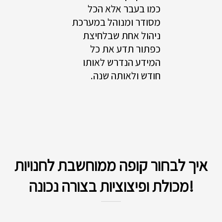
כמו בעבר אלא הכל
מסודר ומנוהל במערכת
ניהול אחת שבלחיצת
כפתור תדע את כל
המידע הנדרש לאותו
חודש ולאותה שנה.
איך לבחור קופה ממוחשבת לחנויות
מכולת ופיצוציות בצורה נכונה!