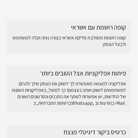
קופה רושמת עם אשראי
קופה רושמת משולבת סליקת אשראי בצורה נוחה וקלה למשתמש
ולבעל העסק
פיתוח אפליקציות אצל הטובים ביותר
אפליקציה למעשה מאפשרת לך לשווק את העסק שלך ולגרום
למשתמשים לשווק אותה בעצמם! כך למשל, באפליקציות השונות
של החדשות, יש אפשרות לשתף את התכנים והסרטונים השונים
ברשתות החברתיות, בWhatsapp, בהודעות וב-Mail.
כרטיס ביקור דיגיטלי מנצח