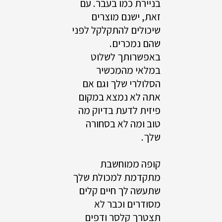
בניירת כמו בעבר. עם
זאת, ישנם מוצרים
שיכולים להתקלקל לפני
שהם נמכרים.
באפשרותך לשלוט
במלאי מהמכשיר
הסלולרי שלך וגם אם
אתה לא נמצא במקום
פיזית לדעת בדיוק מה
טוב ומה לא בסחורה
שלך.
קופה ממוחשבת
מתקדמת למכולת שלך
שתעשה לך חיים קלים
מסודרים וכבר לא
תצטרך קלסר ודפים