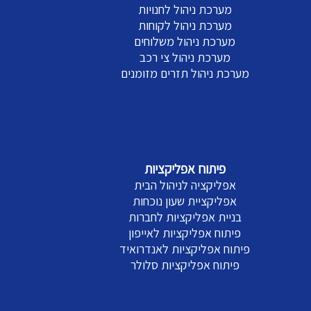
מערכת ניהול לחנויות
מערכת ניהול לקוחות
מערכת ניהול משלוחים
מערכת ניהול צי רכב
מערכת ניהול תזרים מזומנים
פיתוח אפליקציות
אפליקציה לניהול הבית
אפליקציית שעון נוכחות
בניית אפליקציות לחברות
פיתוח אפליקציות לאייפון
פיתוח אפליקציות לאנדרואיד
פיתוח אפליקציות סלולר