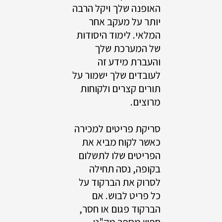
האופנה שלך ויקל הרבה
יותר על מעקב אחר
המלאי. לימוד היסודות
של המערכת שלך
והעברת מידע זה
לעובדים שלך ישמור על
תורים קצרים ולקוחות
מרוצים.
סריקת פריטים למכירה
כאשר לקוח מביא את
הפריטים שלו לתשלום
בקופה, נסה תחילה
לסרוק את הברקוד על
כל פריט לבוש. אם
הברקוד פגום או חסר,