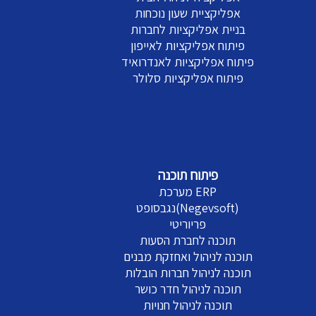
אפליקציית שעון נוכחות
בניית אפליקציות לחברות
פיתוח אפליקציות לאייפון
פיתוח אפליקציות לאנדרואיד
פיתוח אפליקציות סלולר
פיתוח תוכנה
מערכת ERP
נגבסופט(Negevsoft)
פריוריטי
תוכנה לחברת הסעות
תוכנה לניהול ואחזקת מבנים
תוכנה לניהול חברות הובלות
תוכנה לניהול חדר כושר
תוכנה לניהול חנויות