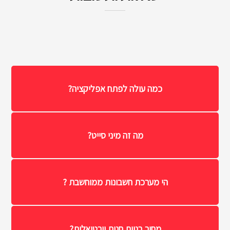
כמה עולה לפתח אפליקציה?
מה זה מיני סייט?
הי מערכת חשבונות ממוחשבת ?
מחיר בניית חנות וירטואלית?