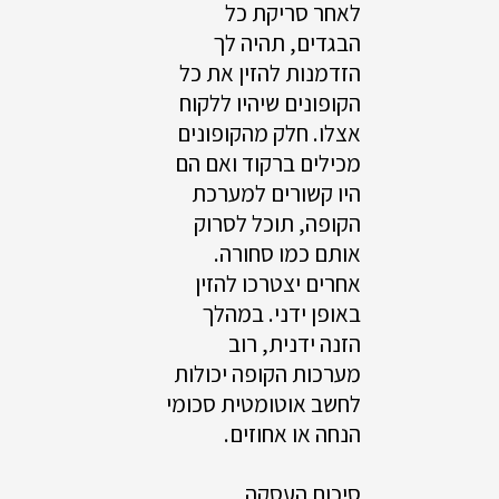
לאחר סריקת כל
הבגדים, תהיה לך
הזדמנות להזין את כל
הקופונים שיהיו ללקוח
אצלו. חלק מהקופונים
מכילים ברקוד ואם הם
היו קשורים למערכת
הקופה, תוכל לסרוק
אותם כמו סחורה.
אחרים יצטרכו להזין
באופן ידני. במהלך
הזנה ידנית, רוב
מערכות הקופה יכולות
לחשב אוטומטית סכומי
הנחה או אחוזים.
סיכום העסקה