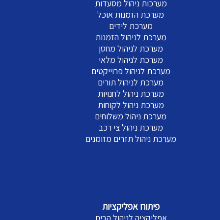
מערכות ניהול מסעדות
מערכת הזמנות אוכל
מערכת לידים
מערכת לניהול הזמנות
מערכת לניהול מחסן
מערכת לניהול מלאי
מערכת לניהול פרוייקטים
מערכת לניהול תורים
מערכת ניהול לחנויות
מערכת ניהול לקוחות
מערכת ניהול משלוחים
מערכת ניהול צי רכב
מערכת ניהול תזרים מזומנים
פיתוח אפליקציות
אפליקציה לניהול הבית