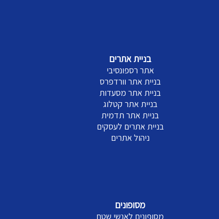
בניית אתרים
אתר רספונסיבי
בניית אתר וורדפרס
בניית אתר מסעדות
בניית אתר קטלוג
בניית אתר תדמית
בניית אתרים לעסקים
ניהול אתרים
מסופונים
מסופונים לאנשי שטח