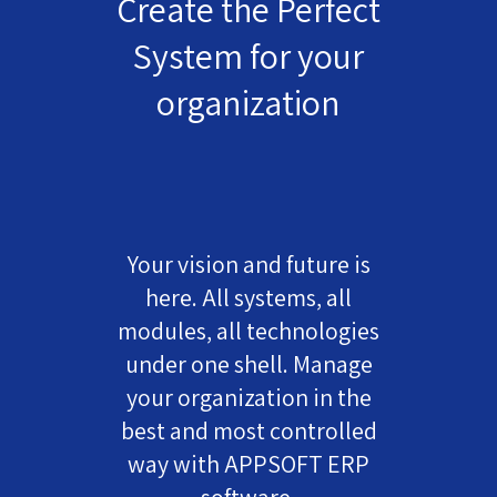
Create the Perfect
System for your
organization
Your vision and future is
here. All systems, all
modules, all technologies
under one shell. Manage
your organization in the
best and most controlled
way with APPSOFT ERP
software.