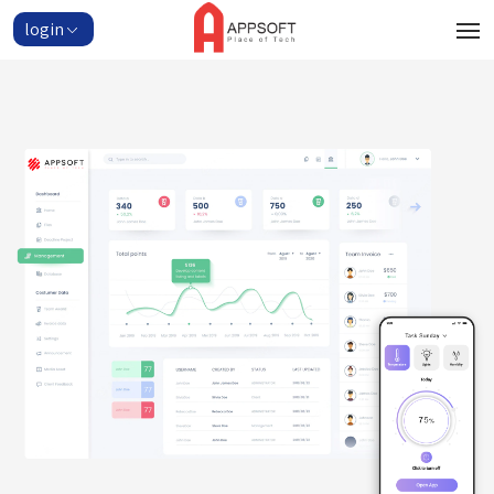
login