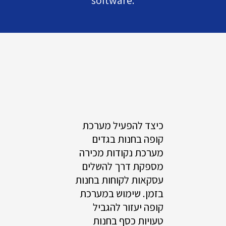
כיצד להפעיל מערכת
קופה בחנות בגדים
מערכת נקודות מכירה
מספקת דרך להשלים
עסקאות לקוחות בחנות
בזמן. שימוש במערכת
קופה יעזור להגביל
טעויות כסף בחנות