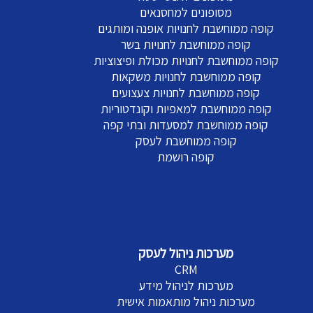
מסופונים למחסנאים
קופה ממוחשבת לחנויות אופנה ומותגים
קופה ממוחשבת לחנויות בשר
קופה ממוחשבת לחנויות מכולת ופיצוציות
קופה ממוחשבת לחנויות משקאות
קופה ממוחשבת לחנויות צעצועים
קופה ממוחשבת למאפיות וקונדטוריות
קופה ממוחשבת למסעדות ובתי קפה
קופה ממוחשבת לעסק
קופה רושמת
מערכות ניהול לעסק
CRM
מערכות לניהול מידע
מערכות ניהול מותאמות אישית