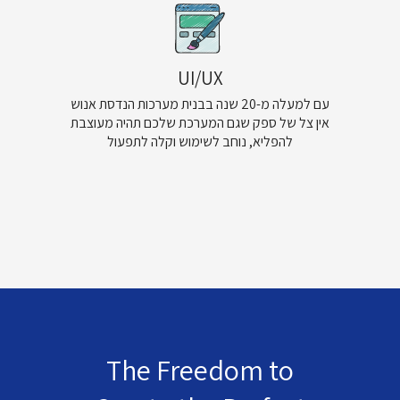
UI/UX
עם למעלה מ-20 שנה בבנית מערכות הנדסת אנוש
אין צל של ספק שגם המערכת שלכם תהיה מעוצבת
להפליא, נוחב לשימוש וקלה לתפעול
The Freedom to