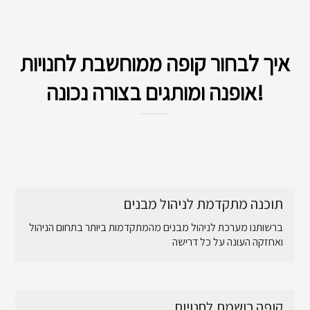
איך לבחור קופה ממוחשבת לחנויות
אופנה ומותגים בצורה נכונה!
תוכנה מתקדמת לניהול מבנים
ברשותנו מערכת לניהול מבנים מהמתקדמות ביותר בתחום הניהול
ואחזקה העונה על כל דרישה
קופה רושמת לחנויות