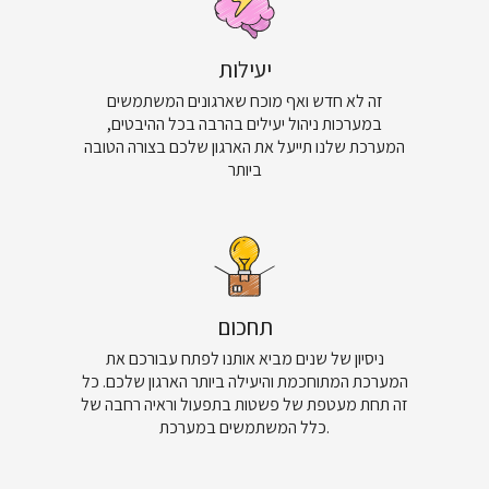
יעילות
זה לא חדש ואף מוכח שארגונים המשתמשים
במערכות ניהול יעילים בהרבה בכל ההיבטים,
המערכת שלנו תייעל את הארגון שלכם בצורה הטובה
ביותר
תחכום
ניסיון של שנים מביא אותנו לפתח עבורכם את
המערכת המתוחכמת והיעילה ביותר הארגון שלכם. כל
זה תחת מעטפת של פשטות בתפעול וראיה רחבה של
כלל המשתמשים במערכת.