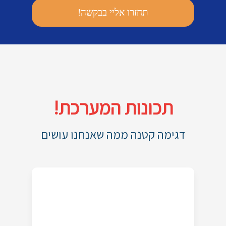
תכונות המערכת!
דגימה קטנה ממה שאנחנו עושים