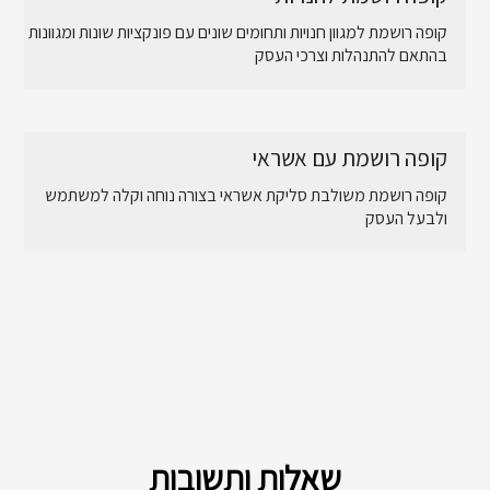
קופה רושמת למגוון חנויות ותחומים שונים עם פונקציות שונות ומגוונות
בהתאם להתנהלות וצרכי העסק
קופה רושמת עם אשראי
קופה רושמת משולבת סליקת אשראי בצורה נוחה וקלה למשתמש
ולבעל העסק
שאלות ותשובות