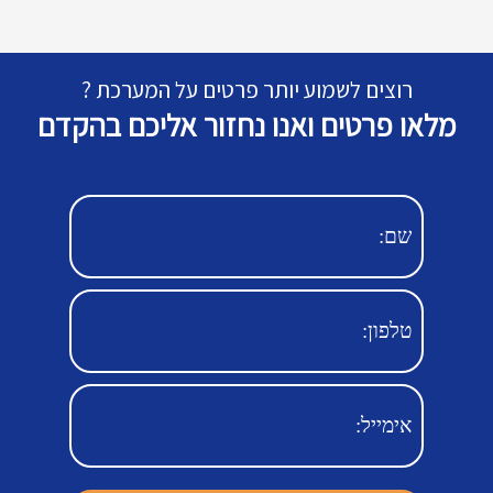
רוצים לשמוע יותר פרטים על המערכת ?
מלאו פרטים ואנו נחזור אליכם בהקדם