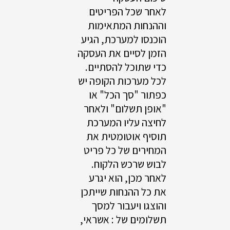
לאחר שכל הפריטים
וההנחות המתאימות
הוכנסו למערכת, הגיע
הזמן לסיים את העסקה
כדי שתוכל להסתיים.
לכל מערכות הקופה יש
כפתור "סך הכל" או
"אופן תשלום" ולאחר
לחיצה עליו המערכת
תוסיף אוטומטית את
המחירים של כל פריט
לבוש שרכש הלקוח.
לאחר מכן, הוא יגרע
את כל ההנחות שייתכן
והוצגו ויעבור למסך
תשלומים של : אשראי,