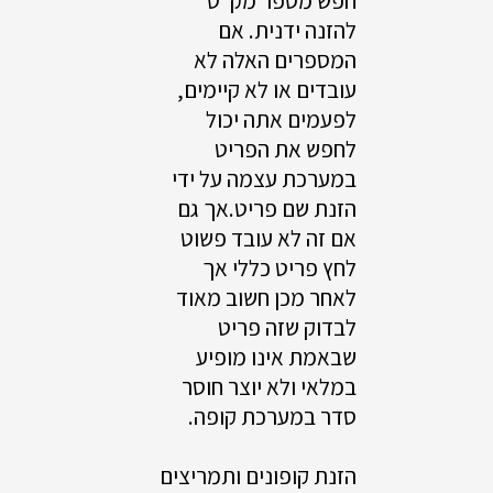
חפש מספר מק"ט
להזנה ידנית. אם
המספרים האלה לא
עובדים או לא קיימים,
לפעמים אתה יכול
לחפש את הפריט
במערכת עצמה על ידי
הזנת שם פריט.אך גם
אם זה לא עובד פשוט
לחץ פריט כללי אך
לאחר מכן חשוב מאוד
לבדוק שזה פריט
שבאמת אינו מופיע
במלאי ולא יוצר חוסר
סדר במערכת קופה.
הזנת קופונים ותמריצים