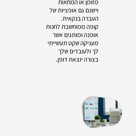
מזומן או המחאות
וישנם גם אופציות של
העברה בנקאית.
קופה ממוחשבת לחנות
אופנה ומותגים אשר
מעניקה שקט תעשייתי
לך ולעובדים שלך
בצורה יוצאת דופן.