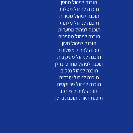
תוכנה לניהול מחסן
תוכנה לניהול מטלות
תוכנה לניהול מכירות
תוכנה לניהול מלונות
תוכנה לניהול מסעדות
תוכנה לניהול מספרות
תוכנה לניהול מעון
תוכנה לניהול משלוחים
תוכנה לניהול משק בית
תוכנה לניהול מתווכי נדלן
תוכנה לניהול נכסים
תוכנה לניהול עובדים
תוכנה לניהול פרויקטים
תוכנה לניהול צי רכב
תוכנת תיווך, תוכנת נדלן