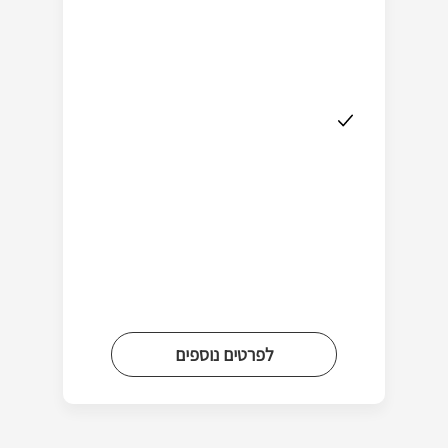
לפרטים נוספים