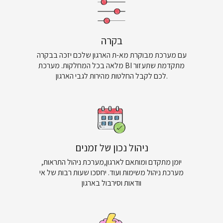
בקרה
עם מערכת מבוקרת מא-ת הארגון שלכם יזכה בבקרה
מלאה בכל המחלקות. מערכת BI מתקדמת שתעזור
לכם לקבל החלטות מהירות לגבי הארגון.
ניהול נכון של זמנים
יומן מתקדם ומותאם לארגון,מערכת ניהול התראות,
מערכת ניהול משימות ועוד. יחסכו שעות רבות של אי
וודאות וסירבול בארגון