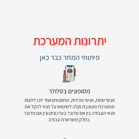
יתרונות המערכת
פיתוחי המחר כבר כאן
מסופונים בסלולר
אנשי שטח, אנשי מכירות, מחסנאים ועוד יזכו ליהנות
ממערכת מעוצבת וקלה לשימוש על מנת להקל את
תנאי העבודה בין אם מדובר בעדכונים ובין אם מדובר
כחלק משרשרת עבודה.