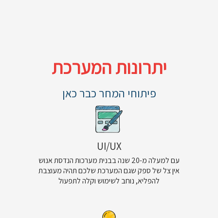
יתרונות המערכת
פיתוחי המחר כבר כאן
UI/UX
עם למעלה מ-20 שנה בבנית מערכות הנדסת אנוש
אין צל של ספק שגם המערכת שלכם תהיה מעוצבת
להפליא, נוחב לשימוש וקלה לתפעול