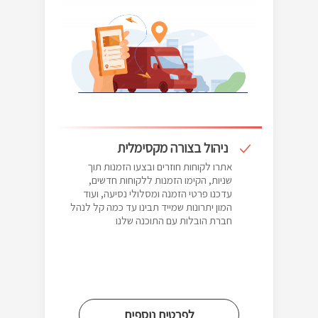
ניהול בצורה מקסימלית
אתרו לקוחות חוזרים ובצעו הזמנות תוך
שניות, הקימו הזמנות ללקוחות חדשים,
עדכנו פרטי הזמנה ומסלולי נסיעה, ועוד
המון יתרונות שמייד תבינו עד כמה קל לנהל
חברת הובלות עם התוכנה שלנו
לפרטים נוספים