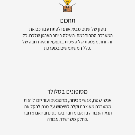
תחכום
ניסיון של שנים מביא אותנו לפתח עבורכם את
המערכת המתוחכמת והיעילה ביותר הארגון שלכם. כל
זה תחת מעטפת של פשטות בתפעול וראיה רחבה של
כלל המשתמשים במערכת.
מסופונים בסלולר
אנשי שטח, אנשי מכירות, מחסנאים ועוד יזכו ליהנות
ממערכת מעוצבת וקלה לשימוש על מנת להקל את
תנאי העבודה בין אם מדובר בעדכונים ובין אם מדובר
כחלק משרשרת עבודה.