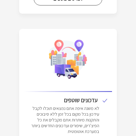
עדכונים שוטפים
לא משנה איפה אתם נמצאים תוכלו לקבל
עידכון בכל מקום בכל זמן ללא סיבוכים
והתקנות מיותרות אתם מקבלים את כל
הפיצ'רים, שיפורים ועדכונים החדשים ביותר
במערכת אוטומטית