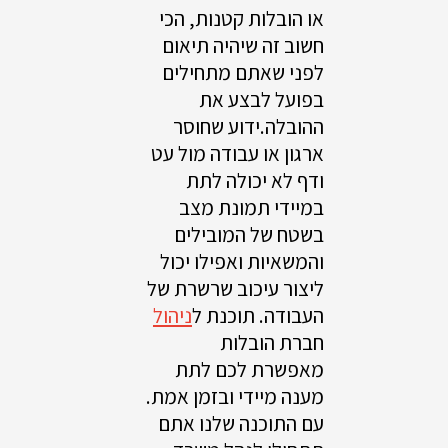
או הובלות קטנות, הכי
חשוב זה שיהיה תיאום
לפני שאתם מתחילים
בפועל לבצע את
ההובלה.ידוע שחוסר
ארגון או עבודה מול עט
ודף לא יכולה לתת
במיידי תמונת מצב
בשטח של המובילים
והמשאיות ואפילו יכול
ליצור עיכוב שרשרת של
העבודה. תוכנת ל
ניהול
חברת הובלות
מאפשרת לכם לתת
מענה מיידי ובזמן אמת.
עם התוכנה שלנו אתם