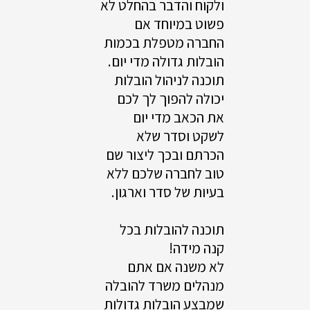
ולקוח והדבר בהחלט לא
פשוט במיוחד אם
החברה מטפלת בכמות
הובלות גדולה מדי יום.
תוכנה לניהול הובלות
יכולה להפוך לך לכם
את הכאב מדי יום
לשקט וסדר שלא
הכרתם ובכך ליצור שם
טוב לחברה שלכם ללא
בעיות של סדר וארגון.
תוכנה להובלות בכל
קנה מידה!
לא משנה אם אתם
מנהלים משרד להובלה
שמבצע הובלות גדולות