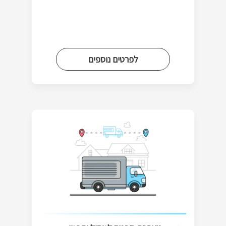
לפרטים נוספים