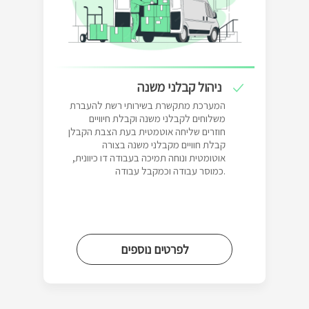
ניהול קבלני משנה
המערכת מתקשרת בשירותי רשת להעברת
משלוחים לקבלני משנה וקבלת חיוויים
חוזרים שליחה אוטמטית בעת הצבת הקבלן
קבלת חוויים מקבלני משנה בצורה
אוטומטית ונוחה תמיכה בעבודה דו כיוונית,
כמוסר עבודה וכמקבל עבודה.
לפרטים נוספים