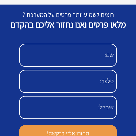
רוצים לשמוע יותר פרטים על המערכת ?
מלאו פרטים ואנו נחזור אליכם בהקדם