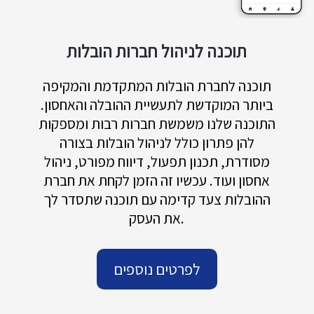
תוכנה לניהול חברות הובלות
תוכנה לחברת הובלות המתקדמת והמקיפה
ביותר המוקדשת לתעשיית ההובלה והאחסון.
התוכנה שלנו משמשת חברות רבות ומספקות
להן פתרון כולל לניהול הובלות בצורה
מסודרת, תכנון תפעול, דיווח מפורט, ניהול
אחסון ועוד. עכשיו זה הזמן לקחת את חברת
ההובלות צעד קדימה עם תוכנה שתסדר לך
את העסק.
לפרטים נוספים