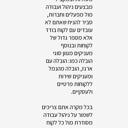
מבצעים ניהול ועבודה
מול מפעלים וחברות,
סביר להניח שאתם לא
עובדים עם לקוח בודד
אלא מספר גדול של
לקוחות ובנוסף
מעניקים מגוון סוגי
הובלה כמו: הובלה עם
ארגז, הובלה מהנמל
ומעניקים שירות
ללקוחות פרטיים
ולעסקיים.
בכל מקרה אתם צריכים
לשמור על ניהול עבודה
מסודרת מול כל לקוח