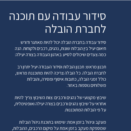
סידור עבודה עם תוכנה
לחברת הובלה
סידור עבודה בחברת הובלה יכול להיות מאתגר ודורש
תיאום יעיל בין הובלות שונות, נהגים, רכבים ולקוחות. הנה
כמה צעדים שיכולים לסייע בארגון העבודה בצורה יעילה:
תכנון מראש: תכנון הובלות וסידור העבודה יעיל יתרון רב
לחברת הובלה. כל הובלה צריכה להיות מתוכננת מראש,
כולל זמני הובלה, כתובות איסוף ומסירה, והובלות
משלוחים נוספות באזור.
שיבוץ מקצועי של נהגים ורכבים: צוות השיבוץ צריך להיות
אחראי על שיבוץ נהגים ורכבים בצורה יעילה ואופטימלית,
על פי הובלות המתוכננות.
מעקב וניהול בזמן אמת: שימוש בתוכנת ניהול הובלות
שמספקת מעקב בזמן אמת על מיקום הרכבים, ההובלות,