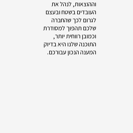
וההוצאות, לנהל את
העובדים בשטח ובעצם
לגרום לכך שהחברה
שלכם תהפוך למסודרת
וכמובן רווחית יותר,
התוכנה שלנו היא בדיוק
המענה הנכון עבורכם.