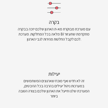
בקרה
עם מערכת מבוקרת מא-ת הארגון שלכם יזכה בבקרה
מלאה בכל המחלקות. מערכת BI מתקדמת שתעזור
לכם לקבל החלטות מהירות לגבי הארגון.
יעילות
זה לא חדש ואף מוכח שארגונים המשתמשים
במערכות ניהול יעילים בהרבה בכל ההיבטים,
המערכת שלנו תייעל את הארגון שלכם בצורה הטובה
ביותר