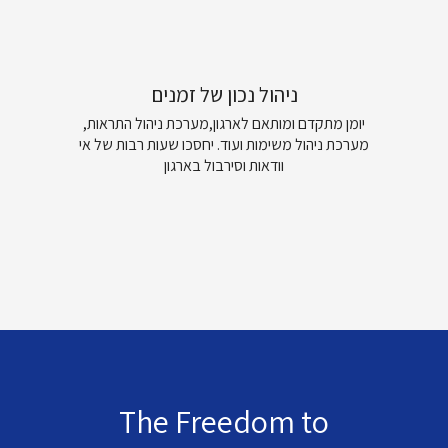
ניהול נכון של זמנים
יומן מתקדם ומותאם לארגון,מערכת ניהול התראות,
מערכת ניהול משימות ועוד. יחסכו שעות רבות של אי
וודאות וסירבול בארגון
The Freedom to