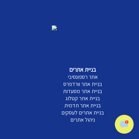
בניית אתרים
אתר רספונסיבי
בניית אתר וורדפרס
בניית אתר מסעדות
בניית אתר קטלוג
בניית אתר תדמית
בניית אתרים לעסקים
ניהול אתרים