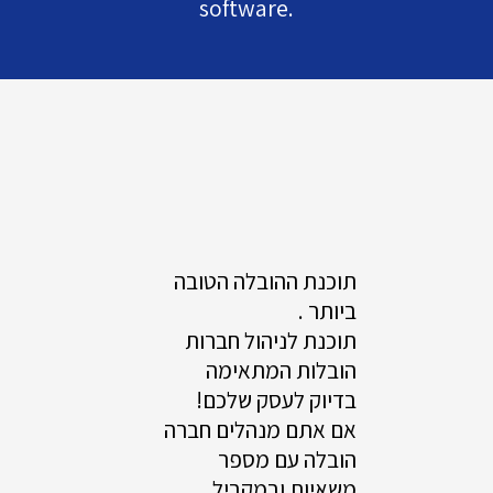
software.
תוכנת ההובלה הטובה
ביותר .
תוכנת לניהול חברות
הובלות המתאימה
בדיוק לעסק שלכם!
אם אתם מנהלים חברה
הובלה עם מספר
משאיות ובמקביל