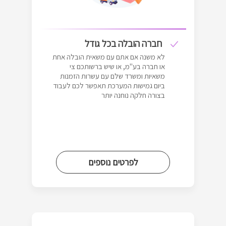
חברה הובלה בכל גודל
לא משנה אם אתם עם משאית הובלה אחת
או חברה בע"מ, או שיש ברשותכם צי
משאיות ומשרד שלם עם עשרות הזמנות
ביום גמישות המערכת תאפשר לכם לעבוד
בצורה חלקה נוחנה יותר
לפרטים נוספים