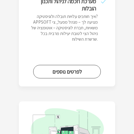
מערכת חכמה לניהול ותכנון
הובלות
איך חותכים עלויות תובלה ולוגיסטיקה?
APPSOFT מציעה לך – מנהל מפעל, צי
משאיות, חברת לוגיסטיקה – אוטומציה של
ניהול הצי לטובת יעילות מרבית בכל
שרשרת השילוח.
לפרטים נוספים