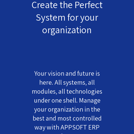
Create the Perfect
System for your
organization
Your vision and future is
here. All systems, all
modules, all technologies
under one shell. Manage
your organization in the
best and most controlled
way with APPSOFT ERP