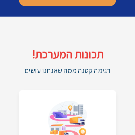
תכונות המערכת!
דגימה קטנה ממה שאנחנו עושים