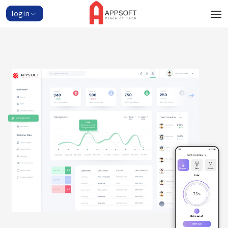
login