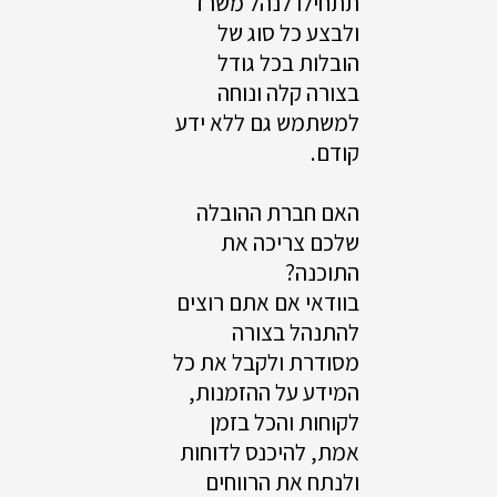
תתחילו לנהל משרד
ולבצע כל סוג של
הובלות בכל גודל
בצורה קלה ונוחה
למשתמש גם ללא ידע
קודם.
האם חברת ההובלה
שלכם צריכה את
התוכנה?
בוודאי אם אתם רוצים
להתנהל בצורה
מסודרת ולקבל את כל
המידע על ההזמנות,
לקוחות והכל בזמן
אמת, להיכנס לדוחות
ולנתח את הרווחים