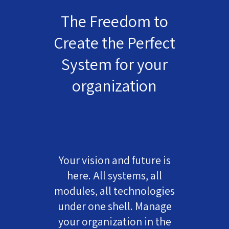
The Freedom to
Create the Perfect
System for your
organization
Your vision and future is
here. All systems, all
modules, all technologies
under one shell. Manage
your organization in the