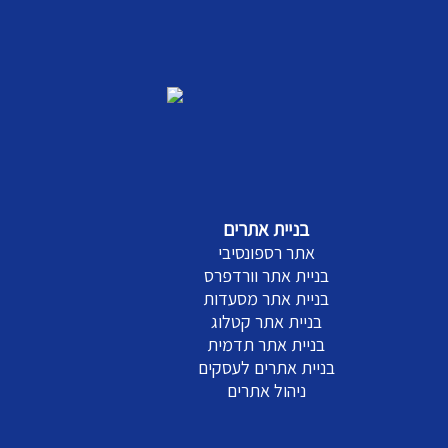
בניית אתרים
אתר רספונסיבי
בניית אתר וורדפרס
בניית אתר מסעדות
בניית אתר קטלוג
בניית אתר תדמית
בניית אתרים לעסקים
ניהול אתרים