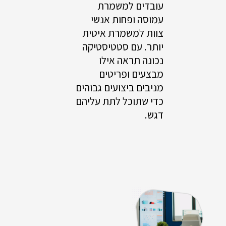
עובדים למשמרת
עמוסה ופחות אנשי
צוות למשמרת איטית
יותר. עם סטטיסטיקה
נכונה תראה אילו
מבצעים ופריטים
מניבים ביצועים גבוהים
כדי שתוכל לתת עליהם
דגש.