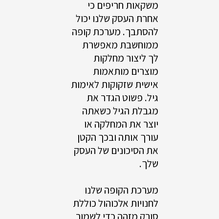
משקאות חריפים כי
אחרת העסק שלנו יכול
להסתבך. מערכת קופה
ממוחשבת מאפשרת
לך ליצור מחלקות
מוצרים מותאמות
אישית שזקוקות לאימות
גיל. פשוט הגדר את
מגבלת הגיל כשאתה
יוצר את המחלקה או
עורך אותה ובכך הקטן
את הסיכונים של העסק
שלך.
מערכת הקופה שלנו
לחנויות אלכוהול כוללת
סורק מזהה כדי לשמור