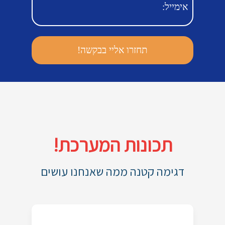
תכונות המערכת!
דגימה קטנה ממה שאנחנו עושים