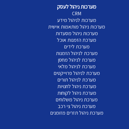
מערכות ניהול לעסק
CRM
מערכות לניהול מידע
מערכות ניהול מותאמות אישית
מערכות ניהול מסעדות
מערכת הזמנות אוכל
מערכת לידים
מערכת לניהול הזמנות
מערכת לניהול מחסן
מערכת לניהול מלאי
מערכת לניהול פרוייקטים
מערכת לניהול תורים
מערכת ניהול לחנויות
מערכת ניהול לקוחות
מערכת ניהול משלוחים
מערכת ניהול צי רכב
מערכת ניהול תזרים מזומנים