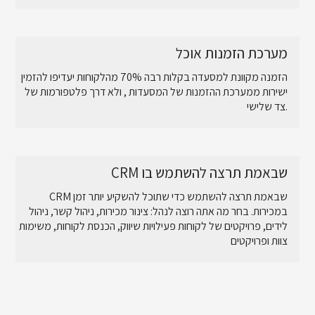
מערכת הזמנות אוכל
הזמנה מקוונת למסעדה בקלות רבה 70% מהלקוחות יעדיפו להזמין
ישירות ממערכת ההזמנות של המסעדות , ולא דרך פלטפורמות של
צד שלישי.
CRM שבאמת תרצה להשתמש בו
CRM שבאמת תרצה להשתמש כדי שתוכל להשקיע יותר זמן
במכירות. בחר מה אתה רוצה לנהל: צינור מכירות, ניהול קשר, ניהול
לידים, פרויקטים של לקוחות פעילויות שיווק, הכנסת לקוחות, משימות
צוות ופרויקטים