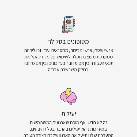
מסופונים בסלולר
אנשי שטח, אנשי מכירות, מחסנאים ועוד יזכו ליהנות
ממערכת מעוצבת וקלה לשימוש על מנת להקל את
תנאי העבודה בין אם מדובר בעדכונים ובין אם מדובר
כחלק משרשרת עבודה.
יעילות
זה לא חדש ואף מוכח שארגונים המשתמשים
במערכות ניהול יעילים בהרבה בכל ההיבטים,
המערכת שלנו תייעל את הארגון שלכם בצורה הטובה