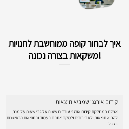
איך לבחור קופה ממוחשבת לחנויות
משקאות בצורה נכונה!
קידום אורגני שמביא תוצאות
אצלנו במחלקת קידום אורגני עובדים שעות על גבי שעות על מנת
להביא תוצאות ולא דיבורים ולמקם אתכם בעמוד ובתוצאות הראשונות
בגוגל