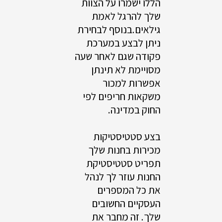
הללו ישמרו על הצוות
שלך להרגל לאמת
גילאים.בנוסף לבחירת
ניתן לבצע במערכת
פקודה שגם לאחר שעה
מסויימת לא תינתן
אפשרות למכור
משקאות חריפים לפי
החוק במדינה.
בצע סטטיסטיקות
מכירות בחנות שלך
תפריט סטטיסטיקת
החנות עוזר לך לנהל
את כל המספרים
העסקיים החשובים
שלך. זה מחבר את