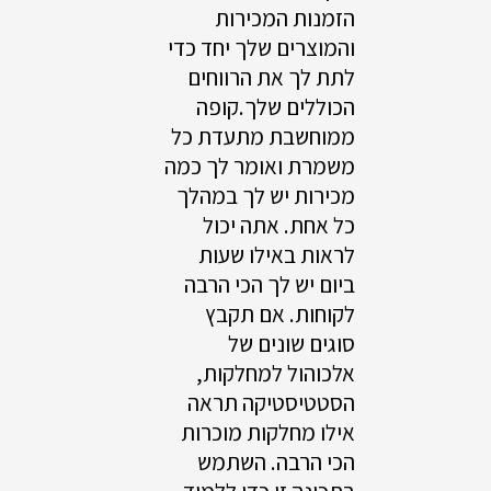
הזמנות המכירות
והמוצרים שלך יחד כדי
לתת לך את הרווחים
הכוללים שלך.קופה
ממוחשבת מתעדת כל
משמרת ואומר לך כמה
מכירות יש לך במהלך
כל אחת. אתה יכול
לראות באילו שעות
ביום יש לך הכי הרבה
לקוחות. אם תקבץ
סוגים שונים של
אלכוהול למחלקות,
הסטטיסטיקה תראה
אילו מחלקות מוכרות
הכי הרבה. השתמש