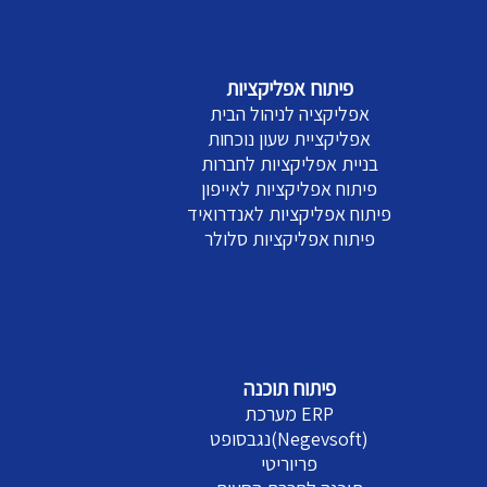
פיתוח אפליקציות
אפליקציה לניהול הבית
אפליקציית שעון נוכחות
בניית אפליקציות לחברות
פיתוח אפליקציות לאייפון
פיתוח אפליקציות לאנדרואיד
פיתוח אפליקציות סלולר
פיתוח תוכנה
מערכת ERP
נגבסופט(Negevsoft)
פריוריטי