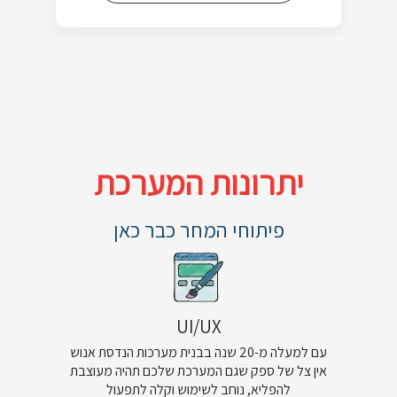
יתרונות המערכת
פיתוחי המחר כבר כאן
UI/UX
עם למעלה מ-20 שנה בבנית מערכות הנדסת אנוש
אין צל של ספק שגם המערכת שלכם תהיה מעוצבת
להפליא, נוחב לשימוש וקלה לתפעול