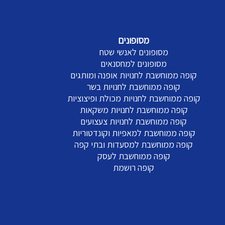
מסופונים
מסופונים לאנשי שטח
מסופונים למחסנאים
קופה ממוחשבת לחנויות אופנה ומותגים
קופה ממוחשבת לחנויות בשר
קופה ממוחשבת לחנויות מכולת ופיצוציות
קופה ממוחשבת לחנויות משקאות
קופה ממוחשבת לחנויות צעצועים
קופה ממוחשבת למאפיות וקונדטוריות
קופה ממוחשבת למסעדות ובתי קפה
קופה ממוחשבת לעסק
קופה רושמת