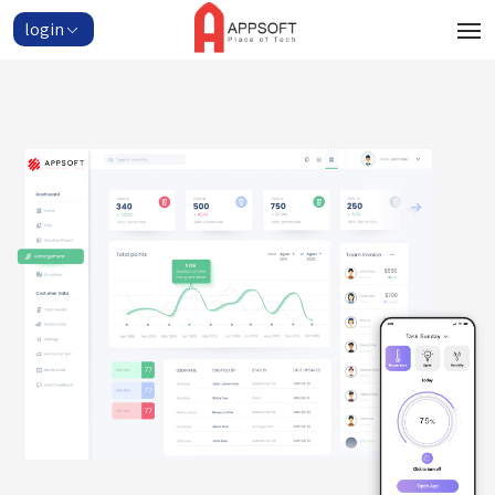
login