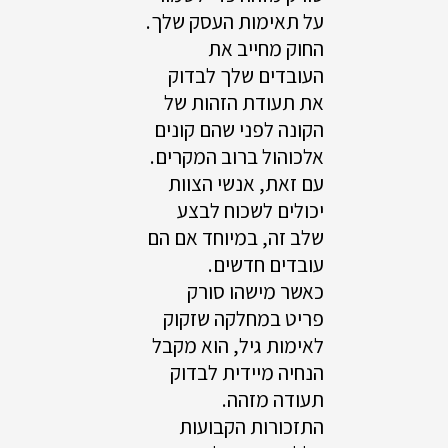
על תאימות העסק שלך.
החוק מחייב את
העובדים שלך לבדוק
את תעודת הזהות של
הקונה לפני שהם קונים
אלכוהול ברוב המקרים.
עם זאת, אנשי הצוות
יכולים לשכוח לבצע
שלב זה, במיוחד אם הם
עובדים חדשים.
כאשר מישהו סורק
פריט במחלקה שזקוק
לאימות גיל, הוא מקבל
הנחיה מיידית לבדוק
תעודה מזהה.
התזכורות הקבועות