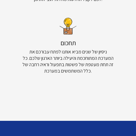
תחכום
ניסיון של שנים מביא אותנו לפתח עבורכם את
המערכת המתוחכמת והיעילה ביותר הארגון שלכם. כל
זה תחת מעטפת של פשטות בתפעול וראיה רחבה של
כלל המשתמשים במערכת.