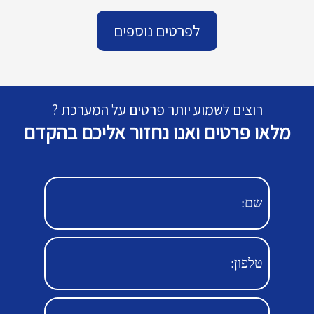
לפרטים נוספים
רוצים לשמוע יותר פרטים על המערכת ?
מלאו פרטים ואנו נחזור אליכם בהקדם