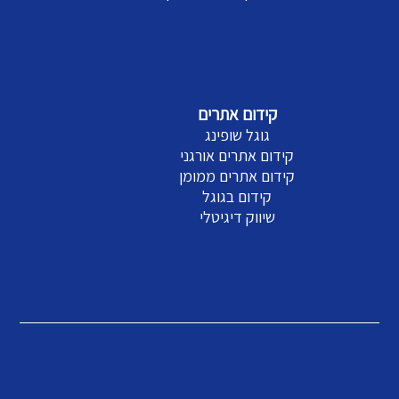
קידום אתרים
גוגל שופינג
קידום אתרים אורגני
קידום אתרים ממומן
קידום בגוגל
שיווק דיגיטלי