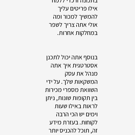
בתכונה זו כדי ללמוד
אילו פריטים עליך
להמשיך למכור ומה
אולי אתה צריך לשפר
במחלקות אחרות.
בנוסף אתה יכול לתכנן
אסטרטגית איך אתה
מנהל את עסק
המשקאות שלך. על ידי
השוואת מספרי מכירות
בין תקופות שונות, ניתן
לראות באילו שעות
וימים יש הכי הרבה
לקוחות. בעזרת מידע
זה, תוכל להכניס יותר