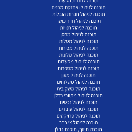
תוכנה לחברת הסעות
תוכנה לניהול ואחזקת מבנים
תוכנה לניהול חברות הובלות
תוכנה לניהול חדר כושר
תוכנה לניהול חנויות
תוכנה לניהול מחסן
תוכנה לניהול מטלות
תוכנה לניהול מכירות
תוכנה לניהול מלונות
תוכנה לניהול מסעדות
תוכנה לניהול מספרות
תוכנה לניהול מעון
תוכנה לניהול משלוחים
תוכנה לניהול משק בית
תוכנה לניהול מתווכי נדלן
תוכנה לניהול נכסים
תוכנה לניהול עובדים
תוכנה לניהול פרויקטים
תוכנה לניהול צי רכב
תוכנת תיווך, תוכנת נדלן