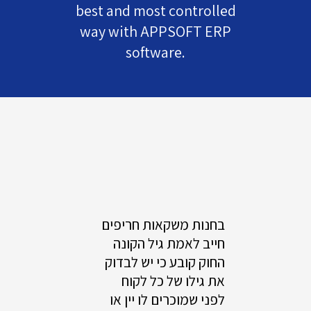
best and most controlled
way with APPSOFT ERP
software.
בחנות משקאות חריפים
חייב לאמת גיל הקונה
החוק קובע כי יש לבדוק
את גילו של כל לקוח
לפני שמוכרים לו יין או