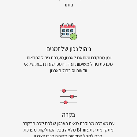
ביותר
ניהול נכון של זמנים
יומן מתקדם ומותאם לארגון,מערכת ניהול התראות,
מערכת ניהול משימות ועוד. יחסכו שעות רבות של אי
וודאות וסירבול בארגון
בקרה
עם מערכת מבוקרת מא-ת הארגון שלכם יזכה בבקרה
מלאה בכל המחלקות. מערכת BI מתקדמת שתעזור
לכם לקבל החלטות מהירות לגבי הארגון.