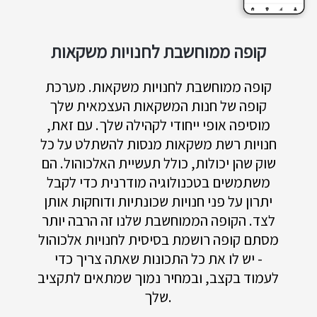
קופה ממוחשבת לחנויות משקאות
קופה ממוחשבת לחנויות משקאות. מערכת
קופה של חנות המשקאות העצמאית שלך
מוסיפה אופי ייחודי לקהילה שלך. עם זאת,
חנויות רשת משקאות מנסות להשתלט על כל
שוק שהן יכולות, כולל תעשיית האלכוהול. הם
משתמשים בטכנולוגיה מודרנית כדי לקבל
יתרון על פני חנויות שכונתיות ודוחקות אותן
לצד. הקופה הממוחשבת שלנו זה הרבה יותר
מסתם קופה רושמת בסיסית לחנויות אלכוהול
- יש לו את כל התכונות שאתה צריך כדי
לעמוד בקצב, ובמחיר נמוך שמתאים לתקציב
שלך.