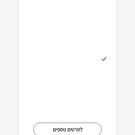
לפרטים נוספים