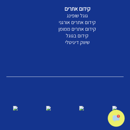
קידום אתרים
גוגל שופינג
קידום אתרים אורגני
קידום אתרים ממומן
קידום בגוגל
שיווק דיגיטלי