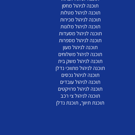
תוכנה לניהול מחסן
תוכנה לניהול מטלות
תוכנה לניהול מכירות
תוכנה לניהול מלונות
תוכנה לניהול מסעדות
תוכנה לניהול מספרות
תוכנה לניהול מעון
תוכנה לניהול משלוחים
תוכנה לניהול משק בית
תוכנה לניהול מתווכי נדלן
תוכנה לניהול נכסים
תוכנה לניהול עובדים
תוכנה לניהול פרויקטים
תוכנה לניהול צי רכב
תוכנת תיווך, תוכנת נדלן