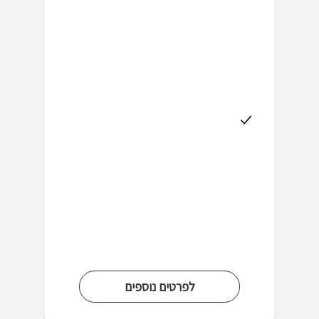
לפרטים נוספים