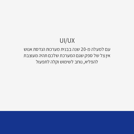
UI/UX
עם למעלה מ-20 שנה בבנית מערכות הנדסת אנוש
אין צל של ספק שגם המערכת שלכם תהיה מעוצבת
להפליא, נוחב לשימוש וקלה לתפעול