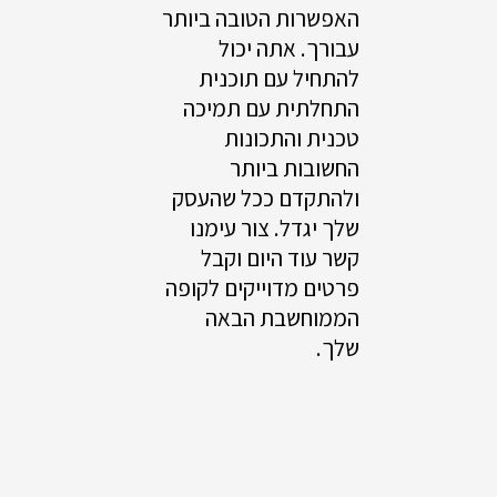
האפשרות הטובה ביותר
עבורך. אתה יכול
להתחיל עם תוכנית
התחלתית עם תמיכה
טכנית והתכונות
החשובות ביותר
ולהתקדם ככל שהעסק
שלך יגדל. צור עימנו
קשר עוד היום וקבל
פרטים מדוייקים לקופה
הממוחשבת הבאה
שלך.