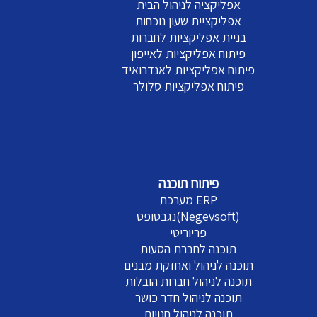
אפליקציה לניהול הבית
אפליקציית שעון נוכחות
בניית אפליקציות לחברות
פיתוח אפליקציות לאייפון
פיתוח אפליקציות לאנדרואיד
פיתוח אפליקציות סלולר
פיתוח תוכנה
מערכת ERP
נגבסופט(Negevsoft)
פריוריטי
תוכנה לחברת הסעות
תוכנה לניהול ואחזקת מבנים
תוכנה לניהול חברות הובלות
תוכנה לניהול חדר כושר
תוכנה לניהול חנויות