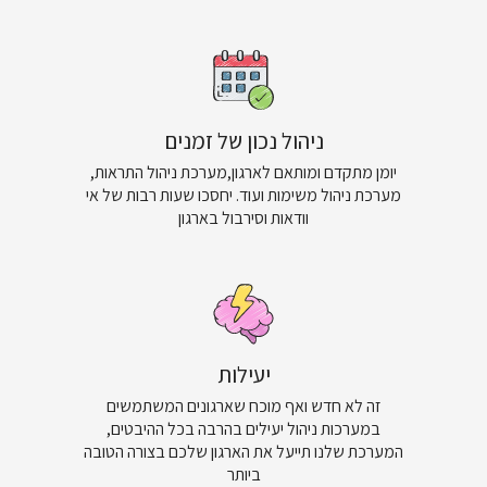
ניהול נכון של זמנים
יומן מתקדם ומותאם לארגון,מערכת ניהול התראות,
מערכת ניהול משימות ועוד. יחסכו שעות רבות של אי
וודאות וסירבול בארגון
יעילות
זה לא חדש ואף מוכח שארגונים המשתמשים
במערכות ניהול יעילים בהרבה בכל ההיבטים,
המערכת שלנו תייעל את הארגון שלכם בצורה הטובה
ביותר