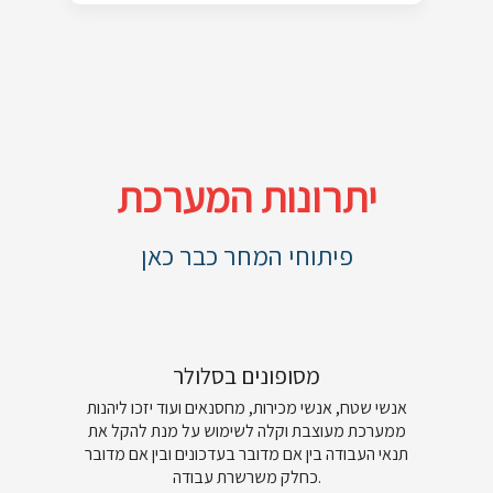
יתרונות המערכת
פיתוחי המחר כבר כאן
מסופונים בסלולר
אנשי שטח, אנשי מכירות, מחסנאים ועוד יזכו ליהנות
ממערכת מעוצבת וקלה לשימוש על מנת להקל את
תנאי העבודה בין אם מדובר בעדכונים ובין אם מדובר
כחלק משרשרת עבודה.