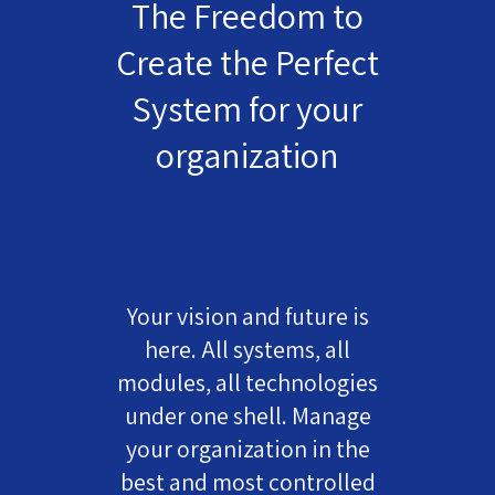
The Freedom to
Create the Perfect
System for your
organization
Your vision and future is
here. All systems, all
modules, all technologies
under one shell. Manage
your organization in the
best and most controlled