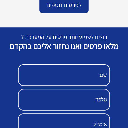
לפרטים נוספים
רוצים לשמוע יותר פרטים על המערכת ?
מלאו פרטים ואנו נחזור אליכם בהקדם