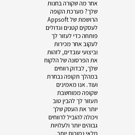
אחר מה שקורה בחנות
שלך? מערכת הקופה
הרושמת של Appsoft
לעסקים קטנים וגדולים
פותחה כדי לעזור לך
לעקוב אחר מכירות
וביצועי עובדים, לזהות
את הפרסונה של הלקוח
שלך, לבדוק רווחים
במהלך תקופה נבחרת
ועוד. אנו מאמינים
שקופה ממוחשבת
תעזור לך להבין טוב
יותר את העסק שלך
ויכולה להוביל לרווחים
גבוהים יותר ולעלויות
מלאי נמוכות יותר.