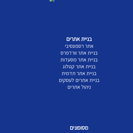
בניית אתרים
אתר רספונסיבי
בניית אתר וורדפרס
בניית אתר מסעדות
בניית אתר קטלוג
בניית אתר תדמית
בניית אתרים לעסקים
ניהול אתרים
מסופונים