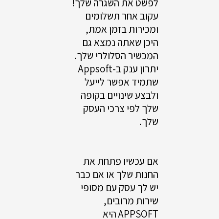
לפשט את השגרה שלך!
עקוב אחר תשלומים
ומכירות בזמן אמת,
היכן שאתה נמצא גם
המכשיר הסלולרי שלך.
יתרון ענק ב-Appsoft
שתמיד אפשר לייעל
ולבצע שינויים בקופה
שלך לפי צרכי העסק
שלך.
אם עכשיו פתחת את
החנות שלך או אם כבר
יש לך עסק עם מסופי
שירות מרובים,
APPSOFT היא