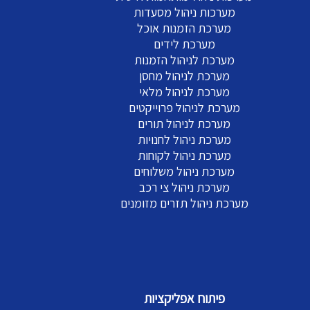
מערכות ניהול מסעדות
מערכת הזמנות אוכל
מערכת לידים
מערכת לניהול הזמנות
מערכת לניהול מחסן
מערכת לניהול מלאי
מערכת לניהול פרוייקטים
מערכת לניהול תורים
מערכת ניהול לחנויות
מערכת ניהול לקוחות
מערכת ניהול משלוחים
מערכת ניהול צי רכב
מערכת ניהול תזרים מזומנים
פיתוח אפליקציות