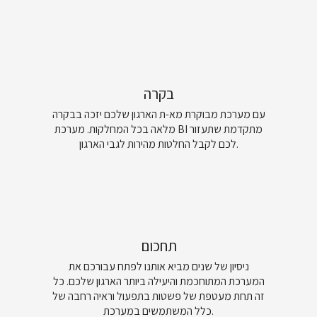
בקרה
עם מערכת מבוקרת מא-ת הארגון שלכם יזכה בבקרה
מלאה בכל המחלקות. מערכת BI מתקדמת שתעזור
לכם לקבל החלטות מהירות לגבי הארגון.
תחכום
ניסיון של שנים מביא אותנו לפתח עבורכם את
המערכת המתוחכמת והיעילה ביותר הארגון שלכם. כל
זה תחת מעטפת של פשטות בתפעול וראיה רחבה של
כלל המשתמשים במערכת.