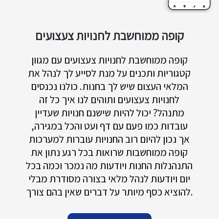
קופה ממוחשבת לחנויות צעצועים
קופה ממוחשבת לחנויות צעצועים עם מגוון
קטגוריות ותכנים על מנת לסייע לך לנהל את
המלאי העצום שיש לך בחנות. כולנו נכנסים
לחנויות צעצועים ותוהים לנו איך כל זה
מתנהל? יכול להיות שישנם חנויות שעדיין
עובדות כמו פעם עם דף ועט והכל במגירה,
אך נכון להיום רוב החנויות עוברות למערכות
קופה ממוחשבות שרואות בכל רגע נתון את
התנהנלות החנות ויודעות מה נמכר וכמה בכל
יום ויודעות לנהל מלאי בצורה מסודרת מבלי
להוציא כסף מיותר על דברים שאין בהם צורך.