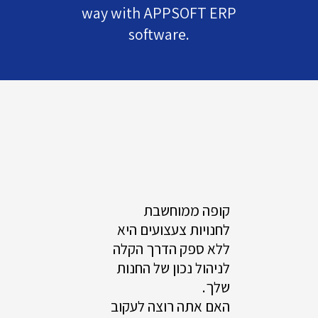
way with APPSOFT ERP
software.
קופה ממוחשבת
לחנויות צעצועים היא
ללא ספק הדרך הקלה
לניהול נכון של החנות
שלך.
האם אתה רוצה לעקוב