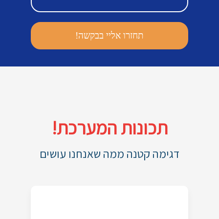
תכונות המערכת!
דגימה קטנה ממה שאנחנו עושים