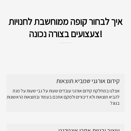
איך לבחור קופה ממוחשבת לחנויות
צעצועים בצורה נכונה!
קידום אורגני שמביא תוצאות
אצלנו במחלקת קידום אורגני עובדים שעות על גבי שעות על מנת
להביא תוצאות ולא דיבורים ולמקם אתכם בעמוד ובתוצאות הראשונות
בגוגל
עיצוב ובניית אתרי אינטרנט