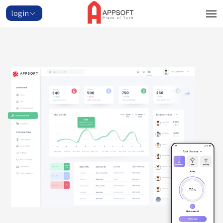
login