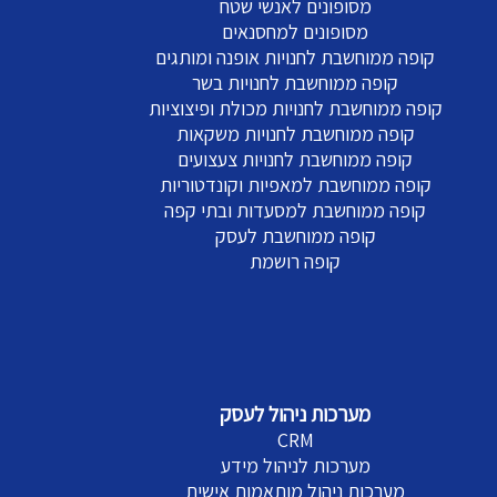
מסופונים לאנשי שטח
מסופונים למחסנאים
קופה ממוחשבת לחנויות אופנה ומותגים
קופה ממוחשבת לחנויות בשר
קופה ממוחשבת לחנויות מכולת ופיצוציות
קופה ממוחשבת לחנויות משקאות
קופה ממוחשבת לחנויות צעצועים
קופה ממוחשבת למאפיות וקונדטוריות
קופה ממוחשבת למסעדות ובתי קפה
קופה ממוחשבת לעסק
קופה רושמת
מערכות ניהול לעסק
CRM
מערכות לניהול מידע
מערכות ניהול מותאמות אישית