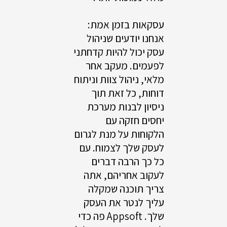
עסקאות בזמן אמת:
אנחנו יודעים שניהול
עסק יכול להיות קדחתני
לפעמים. מעקב אחר
מלאי, ניהול צוות וניתוח
דוחות, כל זאת תוך
ניסיון לבנות מערכת
יחסים חזקה עם
הלקוחות על מנת לגרום
לעסק שלך לצמוח. עם
כל כך הרבה דברים
לעקוב אחריהם, אתה
צריך תוכנה שמקלה
עליך לנטר את העסק
שלך. Appsoft פה כדי