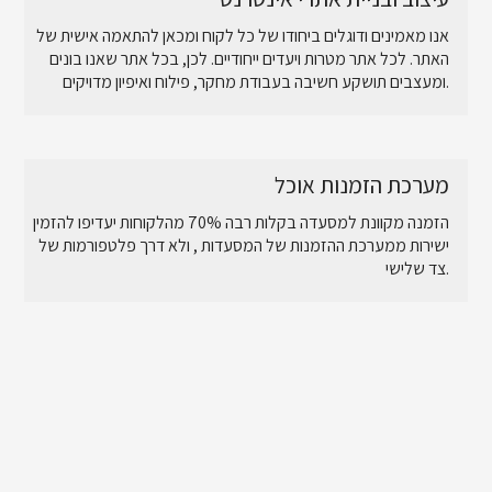
אנו מאמינים ודוגלים ביחודו של כל לקוח ומכאן להתאמה אישית של
האתר. לכל אתר מטרות ויעדים ייחודיים. לכן, בכל אתר שאנו בונים
ומעצבים תושקע חשיבה בעבודת מחקר, פילוח ואיפיון מדויקים.
מערכת הזמנות אוכל
הזמנה מקוונת למסעדה בקלות רבה 70% מהלקוחות יעדיפו להזמין
ישירות ממערכת ההזמנות של המסעדות , ולא דרך פלטפורמות של
צד שלישי.