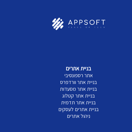
בניית אתרים
אתר רספונסיבי
בניית אתר וורדפרס
בניית אתר מסעדות
בניית אתר קטלוג
בניית אתר תדמית
בניית אתרים לעסקים
ניהול אתרים