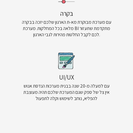
בקרה
עם מערכת מבוקרת מא-ת הארגון שלכם יזכה בבקרה
מלאה בכל המחלקות. מערכת BI מתקדמת שתעזור
לכם לקבל החלטות מהירות לגבי הארגון.
UI/UX
עם למעלה מ-20 שנה בבנית מערכות הנדסת אנוש
אין צל של ספק שגם המערכת שלכם תהיה מעוצבת
להפליא, נוחב לשימוש וקלה לתפעול