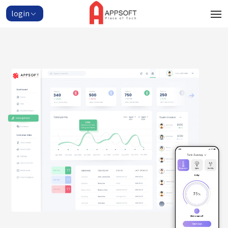
login