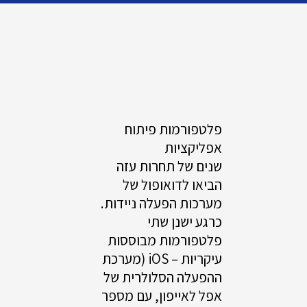
פלטפורמות פיתוח
אפליקציות
שנים של תחרות עזה
הביאו לדואופול של
מערכות הפעלה ניידות.
כרגע ישנן שתי
פלטפורמות מבוססות
עיקריות – iOS (מערכת
ההפעלה הסלולרית של
אפל לאייפון, עם מספר