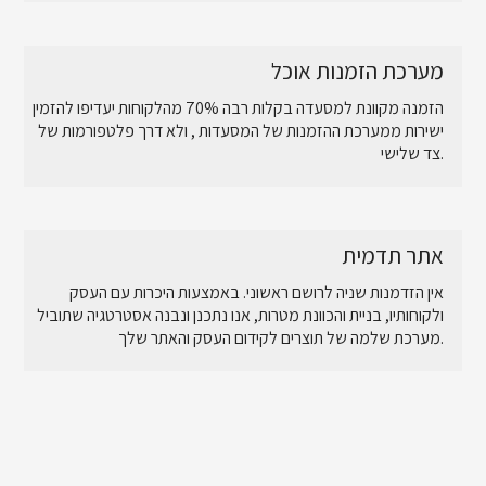
מערכת הזמנות אוכל
הזמנה מקוונת למסעדה בקלות רבה 70% מהלקוחות יעדיפו להזמין
ישירות ממערכת ההזמנות של המסעדות , ולא דרך פלטפורמות של
צד שלישי.
אתר תדמית
אין הזדמנות שניה לרושם ראשוני. באמצעות היכרות עם העסק
ולקוחותיו, בניית והכוונת מטרות, אנו נתכנן ונבנה אסטרטגיה שתוביל
מערכת שלמה של תוצרים לקידום העסק והאתר שלך.