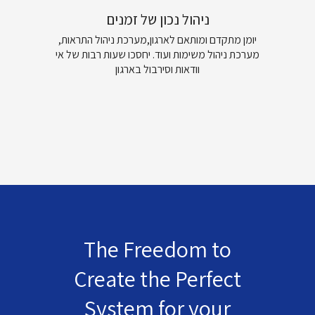
ניהול נכון של זמנים
יומן מתקדם ומותאם לארגון,מערכת ניהול התראות,
מערכת ניהול משימות ועוד. יחסכו שעות רבות של אי
וודאות וסירבול בארגון
The Freedom to
Create the Perfect
System for your