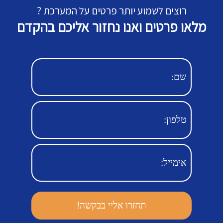
רוצים לשמוע יותר פרטים על המערכת ?
מלאו פרטים ואנו נחזור אליכם בהקדם