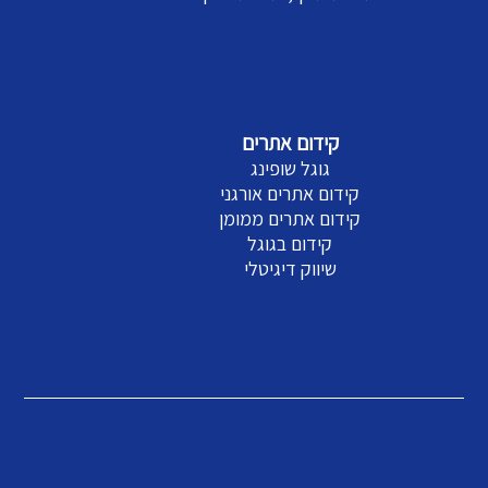
קידום אתרים
גוגל שופינג
קידום אתרים אורגני
קידום אתרים ממומן
קידום בגוגל
שיווק דיגיטלי