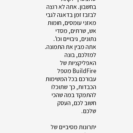
בחשבון. אתה לא רוצה
לבזבז זמן בדאגה לגבי
מאזני עומסים, חומות
אש, שרתים, מסדי
נתונים, גיבויים וכו'.
אתה מבין את התמונה.
למזלכם, בונה
האפליקציות של
BuildFire מטפל
עבורכם בכל המשימות
הכבדות, כך שתוכלו
להתמקד במה שהכי
חשוב לכם, העסק
שלכם.
יתרונות מסיביים של