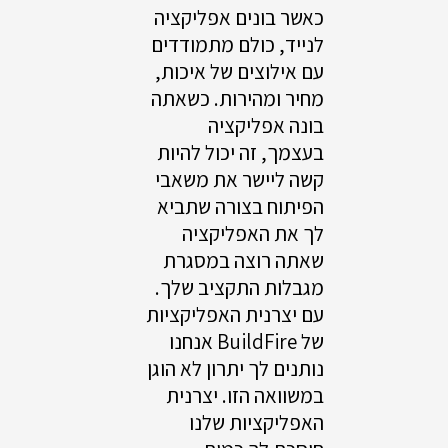
כאשר בונים אפליקציה
לנייד, כולם מתמודדים
עם אילוצים של איכות,
מחיר ומהירות. כשאתה
בונה אפליקציה
בעצמך, זה יכול להיות
קשה ליישר את משאבי
הפיתוח בצורה שתביא
לך את האפליקציה
שאתה רוצה במסגרת
מגבלות התקציב שלך.
עם יצרנית האפליקציות
של BuildFire אנחנו
נותנים לך יתרון לא הוגן
במשוואה הזו. יצרנית
האפליקציות שלנו