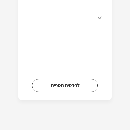
לפרטים נוספים