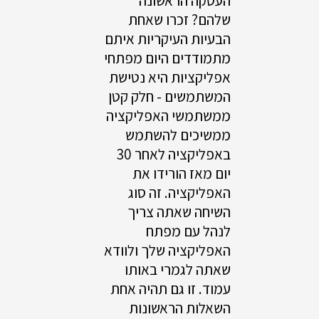
העסקה הראשונה
שלהם? זכרו שאחת
הבעיות העיקריות איתם
מתמודדים היום מפתחי
אפליקציות היא נטישת
המשתמשים - חלק קטן
ממשתמשי האפליקציה
ממשיכים להשתמש
באפליקציה לאחר 30
יום מאז הורידו את
האפליקציה. זה סוג
השיחה שאתה צריך
לנהל עם מפתח
האפליקציה שלך ולוודא
שאתה לגמרי באותו
עמוד. זו גם תהיה אחת
השאלות הראשונות