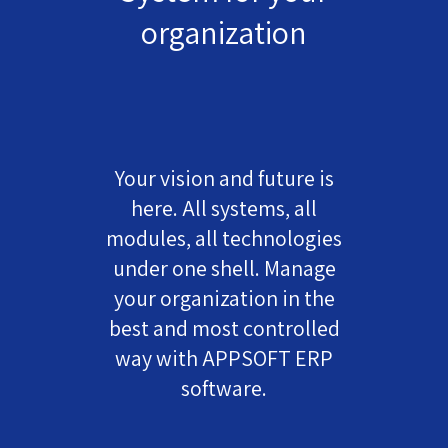
organization
Your vision and future is
here. All systems, all
modules, all technologies
under one shell. Manage
your organization in the
best and most controlled
way with APPSOFT ERP
software.