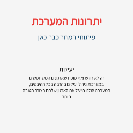
יתרונות המערכת
פיתוחי המחר כבר כאן
יעילות
זה לא חדש ואף מוכח שארגונים המשתמשים
במערכות ניהול יעילים בהרבה בכל ההיבטים,
המערכת שלנו תייעל את הארגון שלכם בצורה הטובה
ביותר