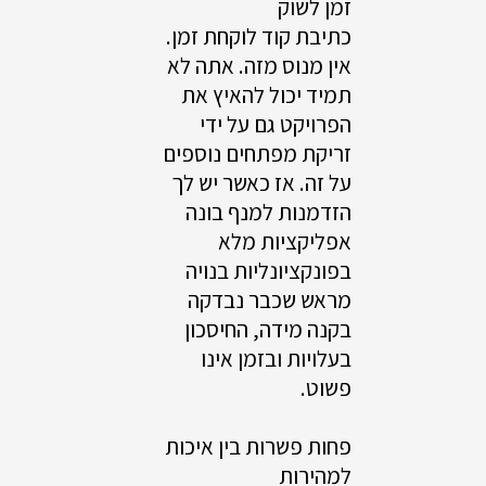
זמן לשוק
כתיבת קוד לוקחת זמן.
אין מנוס מזה. אתה לא
תמיד יכול להאיץ את
הפרויקט גם על ידי
זריקת מפתחים נוספים
על זה. אז כאשר יש לך
הזדמנות למנף בונה
אפליקציות מלא
בפונקציונליות בנויה
מראש שכבר נבדקה
בקנה מידה, החיסכון
בעלויות ובזמן אינו
פשוט.
פחות פשרות בין איכות
למהירות