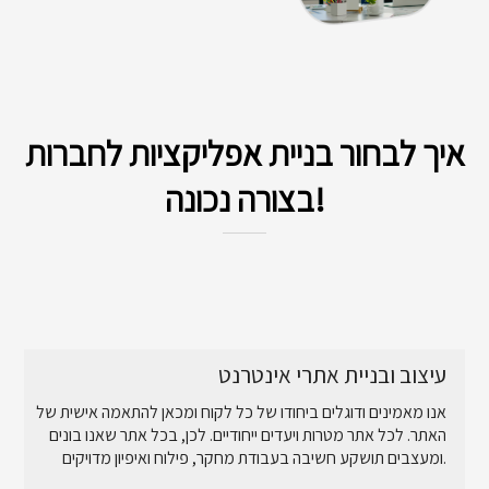
איך לבחור בניית אפליקציות לחברות
בצורה נכונה!
עיצוב ובניית אתרי אינטרנט
אנו מאמינים ודוגלים ביחודו של כל לקוח ומכאן להתאמה אישית של
האתר. לכל אתר מטרות ויעדים ייחודיים. לכן, בכל אתר שאנו בונים
ומעצבים תושקע חשיבה בעבודת מחקר, פילוח ואיפיון מדויקים.