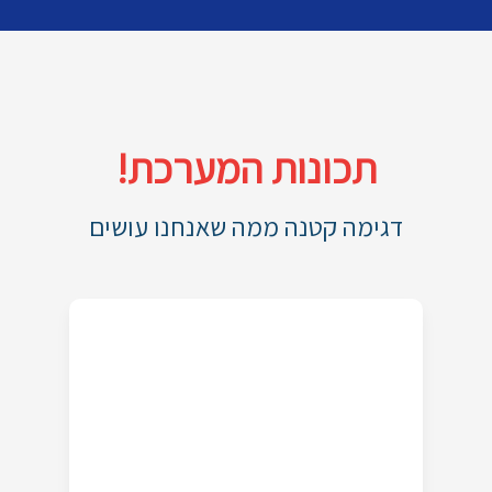
תכונות המערכת!
דגימה קטנה ממה שאנחנו עושים