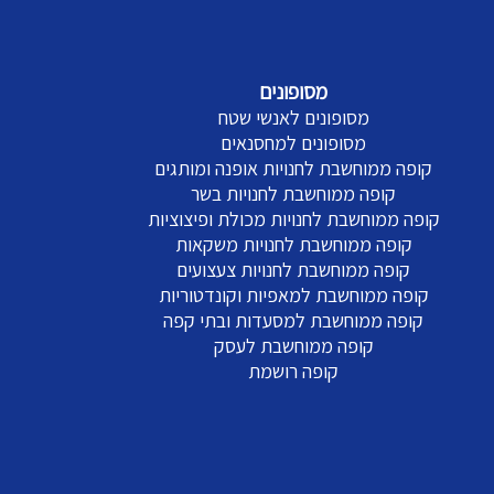
מסופונים
מסופונים לאנשי שטח
מסופונים למחסנאים
קופה ממוחשבת לחנויות אופנה ומותגים
קופה ממוחשבת לחנויות בשר
קופה ממוחשבת לחנויות מכולת ופיצוציות
קופה ממוחשבת לחנויות משקאות
קופה ממוחשבת לחנויות צעצועים
קופה ממוחשבת למאפיות וקונדטוריות
קופה ממוחשבת למסעדות ובתי קפה
קופה ממוחשבת לעסק
קופה רושמת