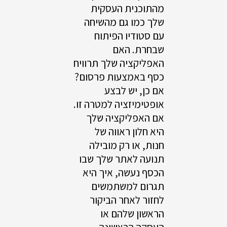
מהתוכנית העסקית
שלך כמו גם מהשיחה
עם סטודיו הפיתוח
שבחרת. האם
האפליקציה שלך תרוויח
כסף באמצעות פרסום?
אם כן, יש לבצע
אופטימיזציה למטרה זו.
אם האפליקציה שלך
היא חלון ראווה של
חנות, או רק מובילה
תנועה לאתר שלך שבו
הכסף נעשה, איך היא
תגרום למשתמשים
לחזור לאחר הביקור
הראשון שלהם או