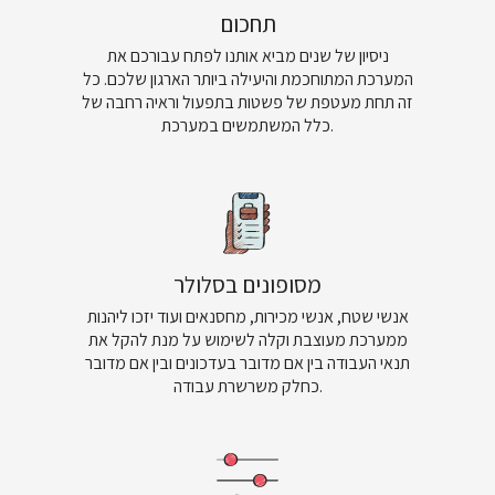
תחכום
ניסיון של שנים מביא אותנו לפתח עבורכם את
המערכת המתוחכמת והיעילה ביותר הארגון שלכם. כל
זה תחת מעטפת של פשטות בתפעול וראיה רחבה של
כלל המשתמשים במערכת.
מסופונים בסלולר
אנשי שטח, אנשי מכירות, מחסנאים ועוד יזכו ליהנות
ממערכת מעוצבת וקלה לשימוש על מנת להקל את
תנאי העבודה בין אם מדובר בעדכונים ובין אם מדובר
כחלק משרשרת עבודה.