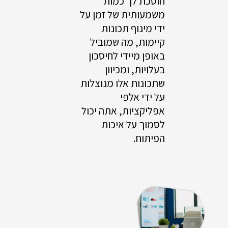
חוסכת לך כמות
משמעותית של זמן על
ידי מינוף תכונות
קיימות, מה שמוביל
באופן מיידי לחיסכון
בעלויות, ומכיוון
שתכונות אלו מנוצלות
על ידי אלפי
אפליקציות, אתה יכול
לסמוך על איכות
הפיתוח.