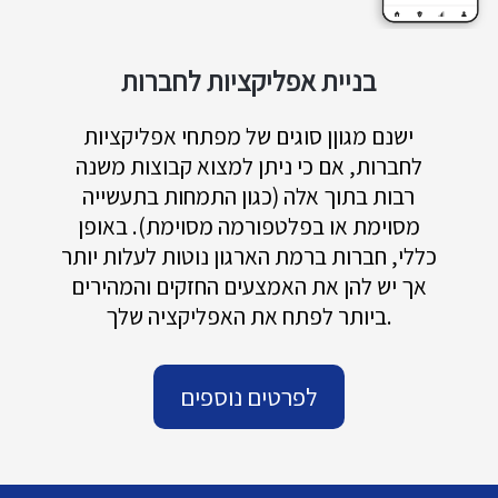
בניית אפליקציות לחברות
ישנם מגוןן סוגים של מפתחי אפליקציות
לחברות, אם כי ניתן למצוא קבוצות משנה
רבות בתוך אלה (כגון התמחות בתעשייה
מסוימת או בפלטפורמה מסוימת). באופן
כללי, חברות ברמת הארגון נוטות לעלות יותר
אך יש להן את האמצעים החזקים והמהירים
ביותר לפתח את האפליקציה שלך.
לפרטים נוספים