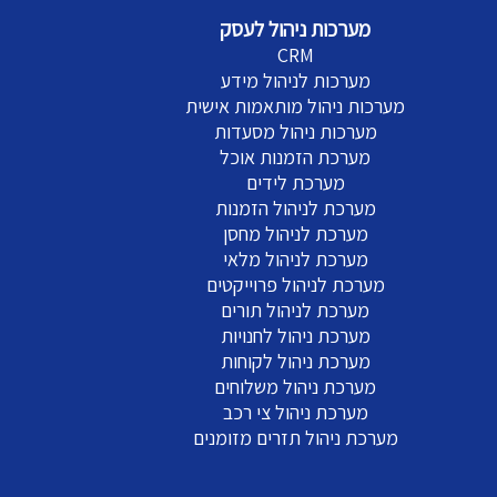
מערכות ניהול לעסק
CRM
מערכות לניהול מידע
מערכות ניהול מותאמות אישית
מערכות ניהול מסעדות
מערכת הזמנות אוכל
מערכת לידים
מערכת לניהול הזמנות
מערכת לניהול מחסן
מערכת לניהול מלאי
מערכת לניהול פרוייקטים
מערכת לניהול תורים
מערכת ניהול לחנויות
מערכת ניהול לקוחות
מערכת ניהול משלוחים
מערכת ניהול צי רכב
מערכת ניהול תזרים מזומנים