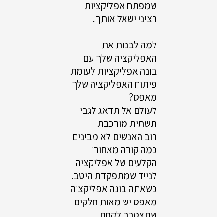
שמפתח אפליקציות
רציני ישאל אותך.
למה לבנות את
האפליקציה שלך עם
בונה אפליקציות לעומת
פיתוח האפליקציה שלך
מאפס?
לעולם אל תדאג לגבי
תשתית מורכבת
רוב האנשים לא מבינים
כמה קורה מאחורי
הקלעים של אפליקציה
לנייד שמתפקדת היטב.
כשאתה בונה אפליקציה
מאפס יש מאות חלקים
שתצטרך לקחת