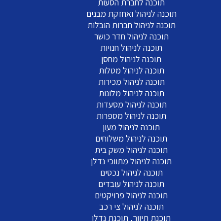
תוכנה לחברת הסעות
תוכנה לניהול ואחזקת מבנים
תוכנה לניהול חברות הובלות
תוכנה לניהול חדר כושר
תוכנה לניהול חנויות
תוכנה לניהול מחסן
תוכנה לניהול מטלות
תוכנה לניהול מכירות
תוכנה לניהול מלונות
תוכנה לניהול מסעדות
תוכנה לניהול מספרות
תוכנה לניהול מעון
תוכנה לניהול משלוחים
תוכנה לניהול משק בית
תוכנה לניהול מתווכי נדלן
תוכנה לניהול נכסים
תוכנה לניהול עובדים
תוכנה לניהול פרויקטים
תוכנה לניהול צי רכב
תוכנת תיווך, תוכנת נדלן