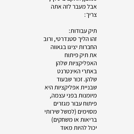
אבל מעבר לזה אתה
צריך:
תיק עבודות:
זהו הליך סטנדרטי, ורוב
החברות יציגו בגאווה
את תיק פיתוח
האפליקציות שלהן
באתרי האינטרנט
שלהן. זכור שבעוד
שבניית אפליקציות היא
מיומנות בפני עצמה,
פיתוח עבור מגזרים
מסוימים (למשל שירותי
בריאות או משחקים)
יכול להיות מאוד