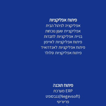
פיתוח אפליקציות
אפליקציה לניהול הבית
אפליקציית שעון נוכחות
בניית אפליקציות לחברות
פיתוח אפליקציות לאייפון
פיתוח אפליקציות לאנדרואיד
פיתוח אפליקציות סלולר
פיתוח תוכנה
מערכת ERP
נגבסופט(Negevsoft)
פריוריטי