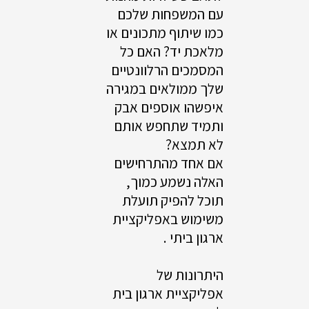
עם המשפחות שלכם
כמו שיתוף מתכונים או
מלאכת יד? האם כל
המסמכים הרלוונטיים
שלך ממולאים במגירה
איפשהו אוספים אבק
ותמיד שתחפש אותם
לא תמצא?
אם אחד מהתרחישים
האלה נשמע כמוך,
תוכל להפיק תועלת
משימוש באפליקציית
ארגון ביתי .
היתרונות של
אפליקציית ארגון בית