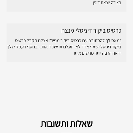
בצורה יוצאת דופן
כרטיס ביקור דיגיטלי מנצח
נמאס לך להסתובב עם כרטיס ביקור מנייר? אצלנו תקבל כרטיס
ביקור דיגיטלי שאף אחד לא יתעלם או ישכח אותו, ובנוסף העסק שלך
יראה הרבה יותר מרשים איתו.
שאלות ותשובות