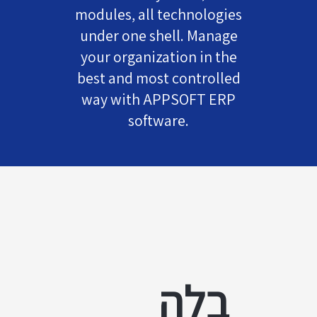
modules, all technologies
under one shell. Manage
your organization in the
best and most controlled
way with APPSOFT ERP
software.
בלה