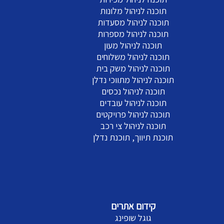
תוכנה לניהול מלונות
תוכנה לניהול מסעדות
תוכנה לניהול מספרות
תוכנה לניהול מעון
תוכנה לניהול משלוחים
תוכנה לניהול משק בית
תוכנה לניהול מתווכי נדלן
תוכנה לניהול נכסים
תוכנה לניהול עובדים
תוכנה לניהול פרויקטים
תוכנה לניהול צי רכב
תוכנת תיווך, תוכנת נדלן
קידום אתרים
גוגל שופינג