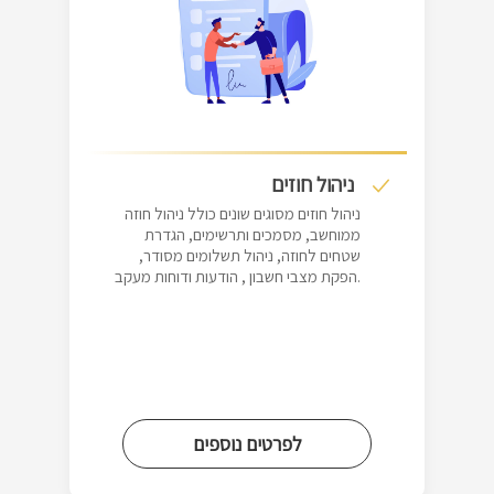
ניהול חוזים
ניהול חוזים מסוגים שונים כולל ניהול חוזה
ממוחשב, מסמכים ותרשימים, הגדרת
שטחים לחוזה, ניהול תשלומים מסודר,
הפקת מצבי חשבון , הודעות ודוחות מעקב.
לפרטים נוספים