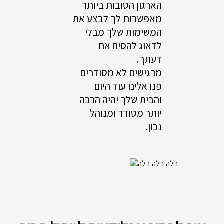
הארגון הטובות ביותר
מאפשרות לך לבצע את
המשימות שלך מבלי
לדאוג להסיח את
דעתך.
מרגישים לא מסודרים
פנו אלינו עוד היום
והבית שלך יהיה הרבה
יותר מסודר ומנוהל
נכון.