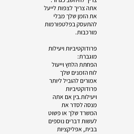
אתה צריך לצפות לייעל
את הזמן שלך מבלי
להתעסק בפלטפורמות
מורכבות.
פרודוקטיביות ויעילות
מוגברת:
הפחתת הלחץ וייעול
לוח הזמנים שלך
אמורים להוביל ליותר
פרודוקטיביות
ויעילות.בין אם אתה
מנסה לסדר את
המשרד שלך או פשוט
לעשות דברים נוספים
בבית, אפליקציות