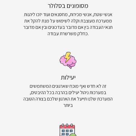
מסופונים בסלולר
אנשי שטח, אנשי מכירות, מחסנאים ועוד יזכו ליהנות
ממערכת מעוצבת וקלה לשימוש על מנת להקל את
תנאי העבודה בין אם מדובר בעדכונים ובין אם מדובר
כחלק משרשרת עבודה.
יעילות
זה לא חדש ואף מוכח שארגונים המשתמשים
במערכות ניהול יעילים בהרבה בכל ההיבטים,
המערכת שלנו תייעל את הארגון שלכם בצורה הטובה
ביותר