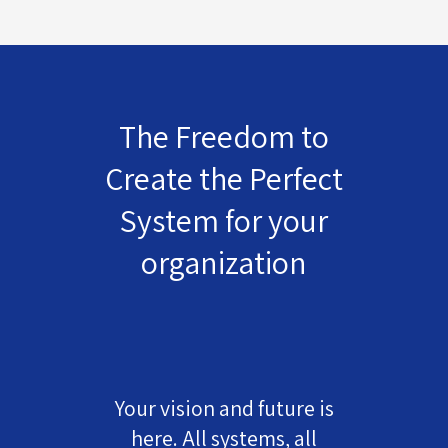
The Freedom to
Create the Perfect
System for your
organization
Your vision and future is
here. All systems, all