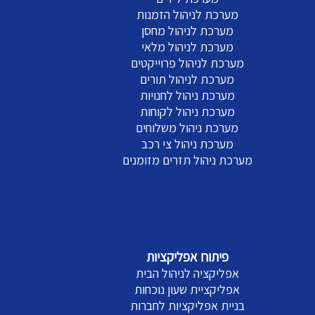
מערכת לניהול הזמנות
מערכת לניהול מחסן
מערכת לניהול מלאי
מערכת לניהול פרוייקטים
מערכת לניהול תורים
מערכת ניהול לחנויות
מערכת ניהול לקוחות
מערכת ניהול משלוחים
מערכת ניהול צי רכב
מערכת ניהול תזרים מזומנים
פיתוח אפליקציות
אפליקציה לניהול הבית
אפליקציית שעון נוכחות
בניית אפליקציות לחברות