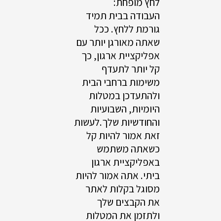
לחץ מופחת:
העבודה בבית תמיד
גורמת ללחץ. ככל
שאתה מאורגן יותר עם
אפליקציית ארגון, כך
קל יותר לתעדף
משימות ברחבי הבית
ולהתעדכן במטלות
היומיות, השבועיות
והחודשיות שלך.לעשות
זאת אמור להיות קל
כשאתה משתמש
באפליקציית ארגון
ביתי. אתה אמור להיות
מסוגל בקלות לאתר
את הקבצים שלך
ולתזמן את המטלות