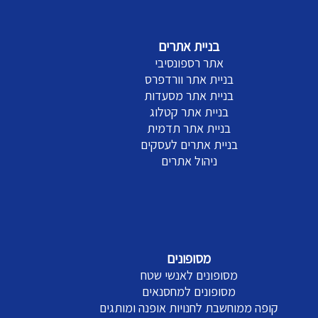
בניית אתרים
אתר רספונסיבי
בניית אתר וורדפרס
בניית אתר מסעדות
בניית אתר קטלוג
בניית אתר תדמית
בניית אתרים לעסקים
ניהול אתרים
מסופונים
מסופונים לאנשי שטח
מסופונים למחסנאים
קופה ממוחשבת לחנויות אופנה ומותגים