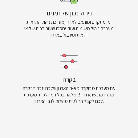
ניהול נכון של זמנים
יומן מתקדם ומותאם לארגון,מערכת ניהול התראות,
מערכת ניהול משימות ועוד. יחסכו שעות רבות של אי
וודאות וסירבול בארגון
בקרה
עם מערכת מבוקרת מא-ת הארגון שלכם יזכה בבקרה
מלאה בכל המחלקות. מערכת BI מתקדמת שתעזור
לכם לקבל החלטות מהירות לגבי הארגון.