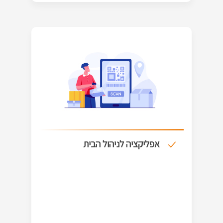
אפליקציה לניהול הבית