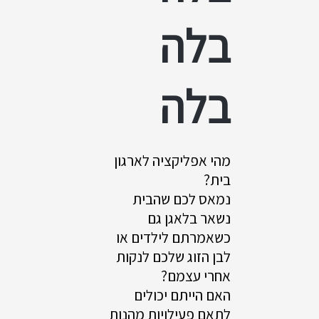
בלה
בלה
מהי אפליקציה לארגון
בית?
נמאס לכם שהבית
נשאר בלאגן גם
כשאמרתם לילדים או
לבן הזוג שלכם לנקות
אחרי עצמם?
האם הייתם יכולים
לתאם פעילויות מהנות