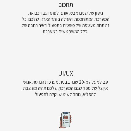
תחכום
ניסיון של שנים מביא אותנו לפתח עבורכם את
המערכת המתוחכמת והיעילה ביותר הארגון שלכם. כל
זה תחת מעטפת של פשטות בתפעול וראיה רחבה של
כלל המשתמשים במערכת.
UI/UX
עם למעלה מ-20 שנה בבנית מערכות הנדסת אנוש
אין צל של ספק שגם המערכת שלכם תהיה מעוצבת
להפליא, נוחב לשימוש וקלה לתפעול