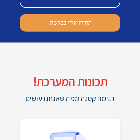
תכונות המערכת!
דגימה קטנה ממה שאנחנו עושים