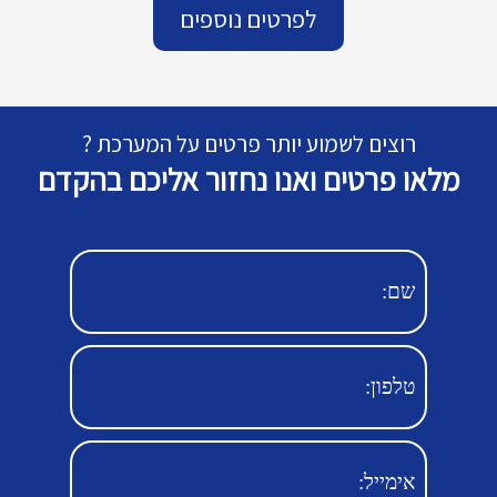
לפרטים נוספים
רוצים לשמוע יותר פרטים על המערכת ?
מלאו פרטים ואנו נחזור אליכם בהקדם