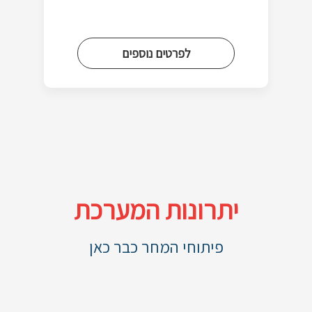
לפרטים נוספים
יתרונות המערכת
פיתוחי המחר כבר כאן