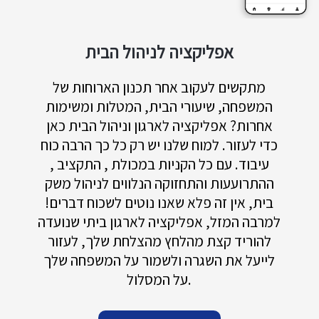
אפליקציה לניהול הבית
מתקשים לעקוב אחר תכנון הארוחות של
המשפחה, שיעורי הבית, המטלות ומשימות
אחרות? אפליקציה לארגון וניהול הבית כאן
כדי לעזור. למוח שלנו יש רק כל כך הרבה כוח
עיבוד. עם כל הקניות במכולת , התקציב ,
ההתרועעות והתחזוקה הנלווים לניהול משק
בית, אין זה פלא שאנו נוטים לשכוח דברים!
למרבה המזל, אפליקציה לארגון ביתי שנועדה
להוריד קצת מהלחץ מהצלחת שלך, לעזור
לייעל את השגרה ולשמור על המשפחה שלך
על המסלול.