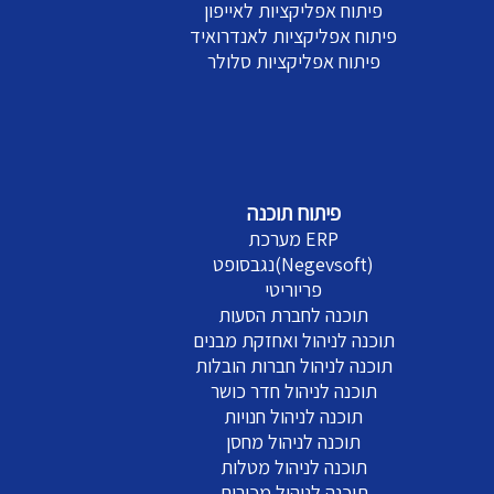
פיתוח אפליקציות לאייפון
פיתוח אפליקציות לאנדרואיד
פיתוח אפליקציות סלולר
פיתוח תוכנה
מערכת ERP
נגבסופט(Negevsoft)
פריוריטי
תוכנה לחברת הסעות
תוכנה לניהול ואחזקת מבנים
תוכנה לניהול חברות הובלות
תוכנה לניהול חדר כושר
תוכנה לניהול חנויות
תוכנה לניהול מחסן
תוכנה לניהול מטלות
תוכנה לניהול מכירות