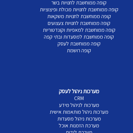
קופה ממוחשבת לחנויות בשר
קופה ממוחשבת לחנויות מכולת ופיצוציות
קופה ממוחשבת לחנויות משקאות
קופה ממוחשבת לחנויות צעצועים
קופה ממוחשבת למאפיות וקונדטוריות
קופה ממוחשבת למסעדות ובתי קפה
קופה ממוחשבת לעסק
קופה רושמת
מערכות ניהול לעסק
CRM
מערכות לניהול מידע
מערכות ניהול מותאמות אישית
מערכות ניהול מסעדות
מערכת הזמנות אוכל
מערכת לידים