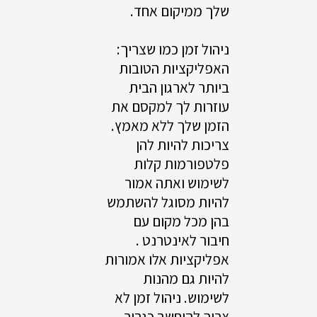
שלך ממיקום אחד.
ניהול זמן כמו שצריך:
האפליקציות הטובות
ביותר לארגון הבית
עוזרות לך למקסם את
הזמן שלך ללא מאמץ.
צריכות להיות להן
פלטפורמות קלות
לשימוש ואתה אמור
להיות מסוגל להשתמש
בהן מכל מקום עם
חיבור לאינטרנט .
אפליקציות אלו אמורות
להיות גם מהנות
לשימוש. ניהול זמן לא
צריך להיחשב כגרור.