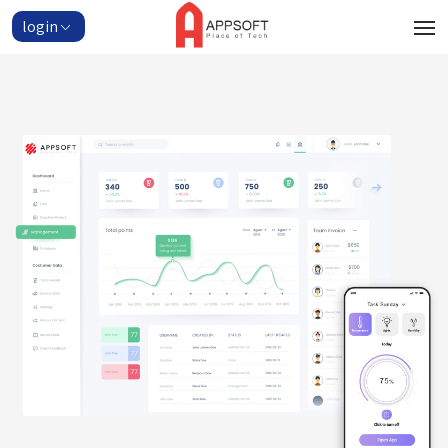
login