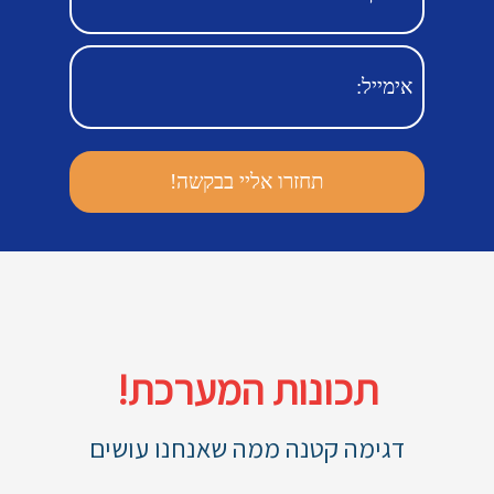
תכונות המערכת!
דגימה קטנה ממה שאנחנו עושים