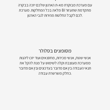
עם מערכת מבוקרת מא-ת הארגון שלכם יזכה בבקרה
מלאה בכל המחלקות. מערכת BI מתקדמת שתעזור
לכם לקבל החלטות מהירות לגבי הארגון.
מסופונים בסלולר
אנשי שטח, אנשי מכירות, מחסנאים ועוד יזכו ליהנות
ממערכת מעוצבת וקלה לשימוש על מנת להקל את
תנאי העבודה בין אם מדובר בעדכונים ובין אם מדובר
כחלק משרשרת עבודה.