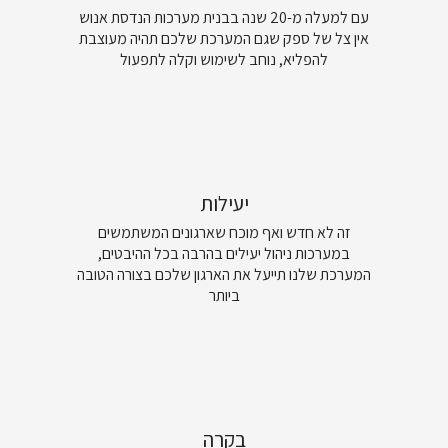
עם למעלה מ-20 שנה בבנית מערכות הנדסת אנוש
אין צל של ספק שגם המערכת שלכם תהיה מעוצבת
להפליא, נוחב לשימוש וקלה לתפעול
יעילות
זה לא חדש ואף מוכח שארגונים המשתמשים
במערכות ניהול יעילים בהרבה בכל ההיבטים,
המערכת שלנו תייעל את הארגון שלכם בצורה הטובה
ביותר
בקרה