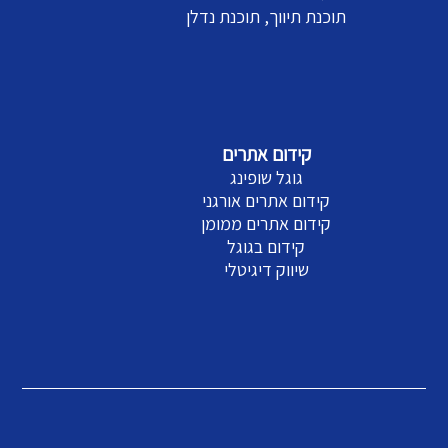
תוכנת תיווך, תוכנת נדלן
קידום אתרים
גוגל שופינג
קידום אתרים אורגני
קידום אתרים ממומן
קידום בגוגל
שיווק דיגיטלי