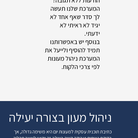
הודעות ללא תגובה?
המערכת שלנו תעשה
לך סדר שאף אחד לא
יגיד לא ראיתי לא
ידעתי.
בנוסף יש באפשרותנו
תמיד להוסיף ולייעל את
המערכת ניהול מעונות
לפי צרכי הלקוח.
ניהול מעון בצורה יעילה
כתיבת תוכנית עסקית למעונות יום היא משימה גדולה, אך