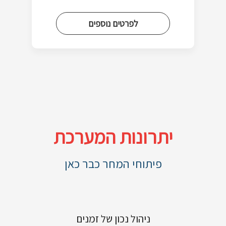
לפרטים נוספים
יתרונות המערכת
פיתוחי המחר כבר כאן
ניהול נכון של זמנים