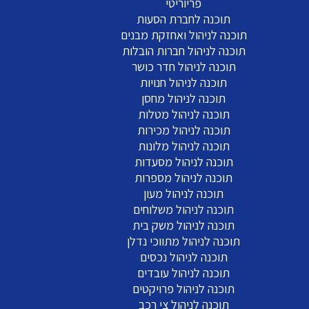
פריוריטי
תוכנה לחברת הסעות
תוכנה לניהול ואחזקת מבנים
תוכנה לניהול חברות הובלות
תוכנה לניהול חדר כושר
תוכנה לניהול חנויות
תוכנה לניהול מחסן
תוכנה לניהול מטלות
תוכנה לניהול מכירות
תוכנה לניהול מלונות
תוכנה לניהול מסעדות
תוכנה לניהול מספרות
תוכנה לניהול מעון
תוכנה לניהול משלוחים
תוכנה לניהול משק בית
תוכנה לניהול מתווכי נדלן
תוכנה לניהול נכסים
תוכנה לניהול עובדים
תוכנה לניהול פרויקטים
תוכנה לניהול צי רכב