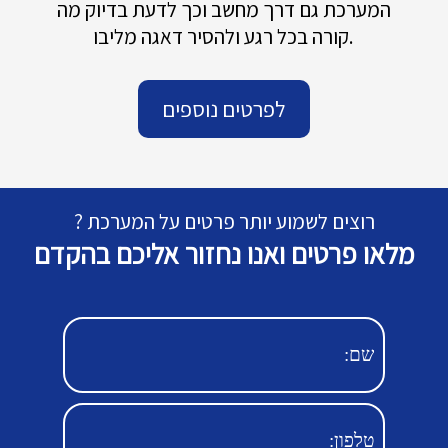
המערכת גם דרך מחשב וכך לדעת בדיוק מה
קורה בכל רגע ולהסיר דאגה מליבו.
לפרטים נוספים
רוצים לשמוע יותר פרטים על המערכת ?
מלאו פרטים ואנו נחזור אליכם בהקדם