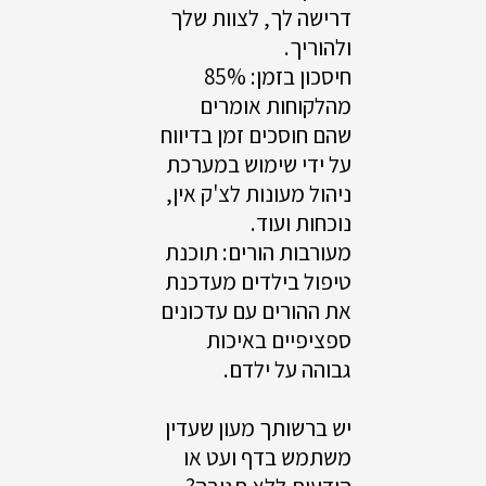
דרישה לך, לצוות שלך
ולהוריך.
חיסכון בזמן: 85%
מהלקוחות אומרים
שהם חוסכים זמן בדיווח
על ידי שימוש במערכת
ניהול מעונות לצ'ק אין,
נוכחות ועוד.
מעורבות הורים: תוכנת
טיפול בילדים מעדכנת
את ההורים עם עדכונים
ספציפיים באיכות
גבוהה על ילדם.
יש ברשותך מעון שעדין
משתמש בדף ועט או