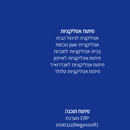
פיתוח אפליקציות
אפליקציה לניהול הבית
אפליקציית שעון נוכחות
בניית אפליקציות לחברות
פיתוח אפליקציות לאייפון
פיתוח אפליקציות לאנדרואיד
פיתוח אפליקציות סלולר
פיתוח תוכנה
מערכת ERP
נגבסופט(Negevsoft)