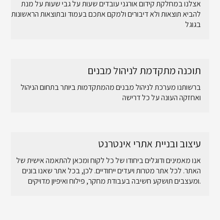
אצלנו במחלקת קידום אורגני עובדים שעות על גבי שעות על מנת
להביא תוצאות ולא דיבורים ולמקם אתכם בעמוד ובתוצאות הראשונות
בגוגל
תוכנה מתקדמת לניהול מבנים
ברשותנו מערכת לניהול מבנים מהמתקדמות ביותר בתחום הניהול
ואחזקה העונה על כל דרישה
עיצוב ובניית אתרי אינטרנט
אנו מאמינים ודוגלים ביחודו של כל לקוח ומכאן להתאמה אישית של
האתר. לכל אתר מטרות ויעדים ייחודיים. לכן, בכל אתר שאנו בונים
ומעצבים תושקע חשיבה בעבודת מחקר, פילוח ואיפיון מדויקים.