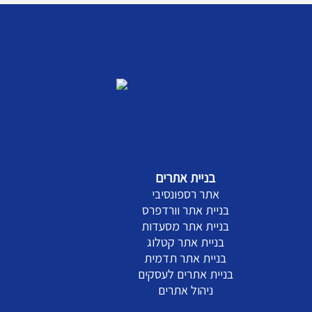
בניית אתרים
אתר רספונסיבי
בניית אתר וורדפרס
בניית אתר מסעדות
בניית אתר קטלוג
בניית אתר תדמית
בניית אתרים לעסקים
ניהול אתרים