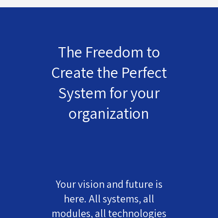
The Freedom to
Create the Perfect
System for your
organization
Your vision and future is
here. All systems, all
modules, all technologies