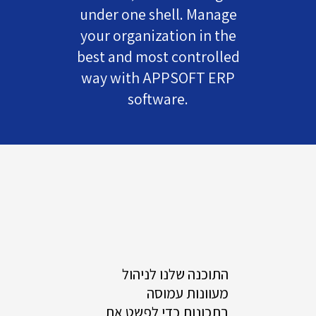
under one shell. Manage
your organization in the
best and most controlled
way with APPSOFT ERP
software.
התוכנה שלנו לניהול
מעוונות עמוסה
בתכונות כדי לפשט את