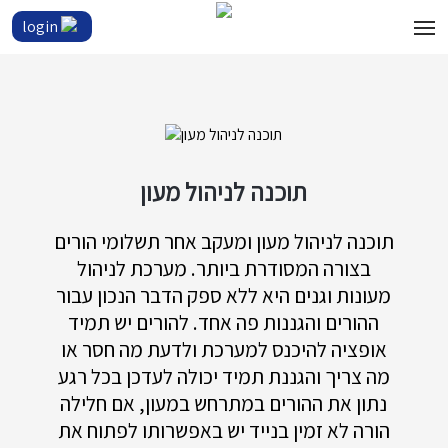
login
תוכנה לניהול מעון
תוכנה לניהול מעון ומעקב אחר תשלומי הורים
בצורה המסודרת ביותר. מערכת לניהול
מעונות וגנים היא ללא ספק הדבר הנכון עבור
ההורים והגננות פה אחד. להורים יש תמיד
אופציה להיכנס למערכת ולדעת מה חסר או
מה צריך והגננת תמיד יכולה לעדכן בכל רגע
נתון את ההורים במתרחש במעון, אם חלילה
הורה לא זמין בנייד יש באפשרותו לפתוח את