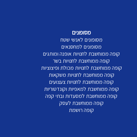
מסופונים
מסופונים לאנשי שטח
מסופונים למחסנאים
קופה ממוחשבת לחנויות אופנה ומותגים
קופה ממוחשבת לחנויות בשר
קופה ממוחשבת לחנויות מכולת ופיצוציות
קופה ממוחשבת לחנויות משקאות
קופה ממוחשבת לחנויות צעצועים
קופה ממוחשבת למאפיות וקונדטוריות
קופה ממוחשבת למסעדות ובתי קפה
קופה ממוחשבת לעסק
קופה רושמת