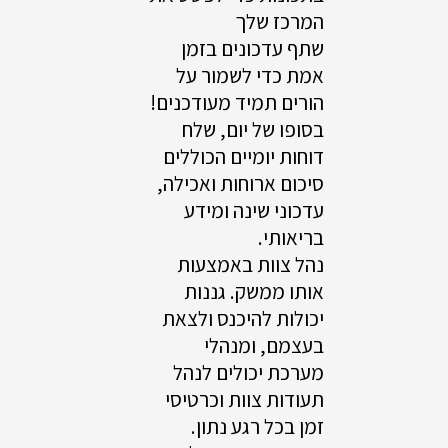
המרכז שלך
שתף עדכונים בזמן
אמת כדי לשמור על
הורים תמיד מעודכנים!
בסופו של יום, שלח
דוחות יומיים הכוללים
סיכום ארוחות ואכילה,
עדכוני שינה ומידע
בריאותי.
נהל צוות באמצעות
אותו ממשק. גננות
יכולות להיכנס ולצאת
בעצמם, ומנהלי
מערכת יכולים לנהל
תעודות צוות וכרטיסי
זמן בכל רגע נתון.