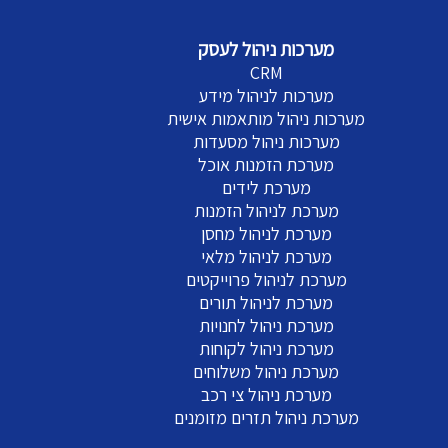
מערכות ניהול לעסק
CRM
מערכות לניהול מידע
מערכות ניהול מותאמות אישית
מערכות ניהול מסעדות
מערכת הזמנות אוכל
מערכת לידים
מערכת לניהול הזמנות
מערכת לניהול מחסן
מערכת לניהול מלאי
מערכת לניהול פרוייקטים
מערכת לניהול תורים
מערכת ניהול לחנויות
מערכת ניהול לקוחות
מערכת ניהול משלוחים
מערכת ניהול צי רכב
מערכת ניהול תזרים מזומנים