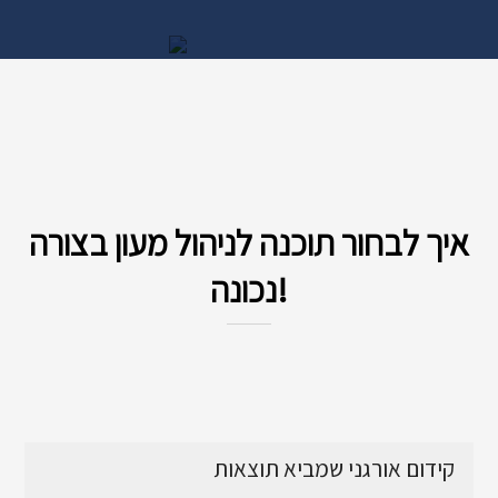
איך לבחור תוכנה לניהול מעון בצורה
נכונה!
קידום אורגני שמביא תוצאות