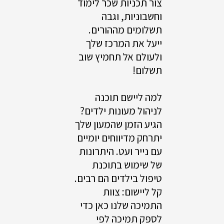
צור תכניות שכר לימוד
וחשבוניות, וגבה
תשלומים מההורים.
ייעל את המרכז שלך
ולעולם אל תחמיץ שוב
תשלום!
למה ליישם תוכנה
לניהול מעונות ילדים?
הגיע הזמן שהמעון שלך
יתרחק מדיווחים יומיים
עם נייר ועט. היתרונות
של שימוש בתוכנת
טיפול בילדים הם רבים.
קל ליישום: צוות
התמיכה שלנו כאן כדי
לספק תמיכה לפי