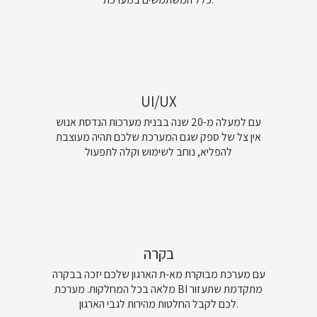
UI/UX
עם למעלה מ-20 שנה בבנית מערכות הנדסת אנוש
אין צל של ספק שגם המערכת שלכם תהיה מעוצבת
להפליא, נוחב לשימוש וקלה לתפעול
בקרה
עם מערכת מבוקרת מא-ת הארגון שלכם יזכה בבקרה
מלאה בכל המחלקות. מערכת BI מתקדמת שתעזור
לכם לקבל החלטות מהירות לגבי הארגון.