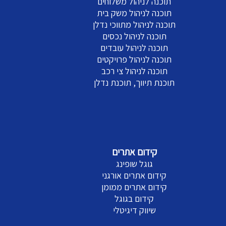
תוכנה לניהול משלוחים
תוכנה לניהול משק בית
תוכנה לניהול מתווכי נדלן
תוכנה לניהול נכסים
תוכנה לניהול עובדים
תוכנה לניהול פרויקטים
תוכנה לניהול צי רכב
תוכנת תיווך, תוכנת נדלן
קידום אתרים
גוגל שופינג
קידום אתרים אורגני
קידום אתרים ממומן
קידום בגוגל
שיווק דיגיטלי