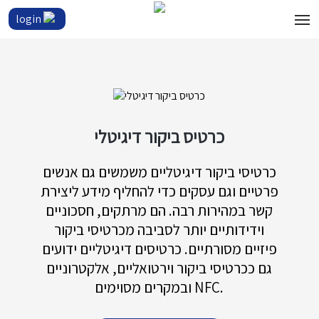
login
כרטיס ביקור דיגיטלי
כרטיסי ביקור דיגיטליים משמשים גם אנשים
פרטיים וגם עסקים כדי להחליף מידע ליצירת
קשר במהירות רבה. הם מרתקים, חסכוניים
וידידותיים יותר לסביבה מכרטיסי ביקור
פיזיים מסורתיים. כרטיסים דיגיטליים ידועים
גם ככרטיסי ביקור וירטואליים, אלקטרוניים
ובמקרים מסוימים NFC.