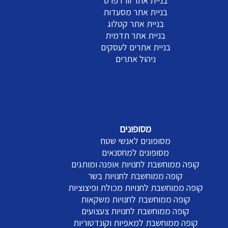
בניית אתר וורדפרס
בניית אתר מסעדות
בניית אתר קטלוג
בניית אתר תדמית
בניית אתרים לעסקים
ניהול אתרים
מסופונים
מסופונים לאנשי שטח
מסופונים למחסנאים
קופה ממוחשבת לחנויות אופנה ומותגים
קופה ממוחשבת לחנויות בשר
קופה ממוחשבת לחנויות מכולת ופיצוציות
קופה ממוחשבת לחנויות משקאות
קופה ממוחשבת לחנויות צעצועים
קופה ממוחשבת למאפיות וקונדטוריות