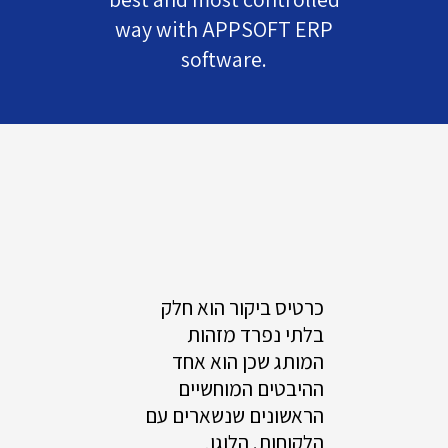
way with APPSOFT ERP
software.
כרטיס ביקור הוא חלק
בלתי נפרד מזהות
המותג שכן הוא אחד
ההיבטים המוחשיים
הראשונים שנשארים עם
הלקוחות. הלוגו,