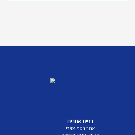
בניית אתרים
אתר רספונסיבי