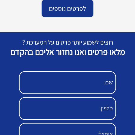
לפרטים נוספים
רוצים לשמוע יותר פרטים על המערכת ?
מלאו פרטים ואנו נחזור אליכם בהקדם