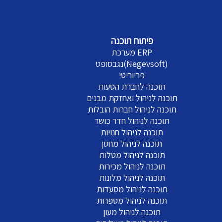
פיתוח תוכנה
מערכת ERP
נגבסופט(Negevsoft)
פריוריטי
תוכנה לחברת הסעות
תוכנה לניהול ואחזקת מבנים
תוכנה לניהול חברות הובלות
תוכנה לניהול חדר כושר
תוכנה לניהול חנויות
תוכנה לניהול מחסן
תוכנה לניהול מטלות
תוכנה לניהול מכירות
תוכנה לניהול מלונות
תוכנה לניהול מסעדות
תוכנה לניהול מספרות
תוכנה לניהול מעון