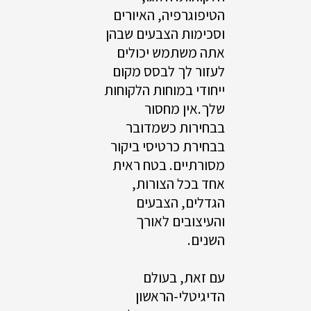
הטיפוגרפיה, האיורים
וסכימות הצבעים שבהן
אתה משתמש יכולים
לעזור לך לבסס מקום
ייחודי במוחות הלקוחות
שלך.אין מחסור
בבחירות כשמדובר
בבחירת כרטיסי ביקור
מסורתיים. בטח ראית
אחד בכל הצורות,
הגדלים, הצבעים
והעיצובים לאורך
השנים.
עם זאת, בעולם
הדיגיטלי-הראשון