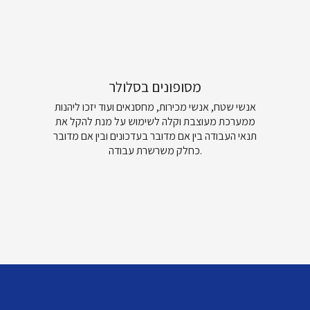
מסופונים בסלולר
אנשי שטח, אנשי מכירות, מחסנאים ועוד יזכו ליהנות
ממערכת מעוצבת וקלה לשימוש על מנת להקל את
תנאי העבודה בין אם מדובר בעדכונים ובין אם מדובר
כחלק משרשרת עבודה.