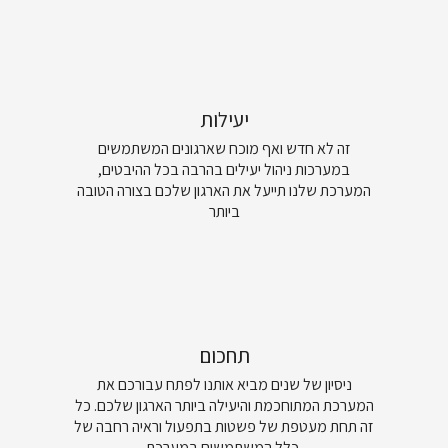
יעילות
זה לא חדש ואף מוכח שארגונים המשתמשים
במערכות ניהול יעילים בהרבה בכל ההיבטים,
המערכת שלנו תייעל את הארגון שלכם בצורה הטובה
ביותר
תחכום
ניסיון של שנים מביא אותנו לפתח עבורכם את
המערכת המתוחכמת והיעילה ביותר הארגון שלכם. כל
זה תחת מעטפת של פשטות בתפעול וראיה רחבה של
כלל המשתמשים במערכת.