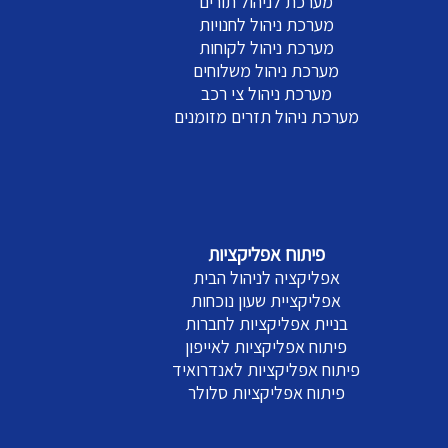
מערכת לניהול תורים
מערכת ניהול לחנויות
מערכת ניהול לקוחות
מערכת ניהול משלוחים
מערכת ניהול צי רכב
מערכת ניהול תזרים מזומנים
פיתוח אפליקציות
אפליקציה לניהול הבית
אפליקציית שעון נוכחות
בניית אפליקציות לחברות
פיתוח אפליקציות לאייפון
פיתוח אפליקציות לאנדרואיד
פיתוח אפליקציות סלולר