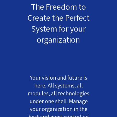
The Freedom to
Create the Perfect
System for your
organization
Your vision and future is
here. All systems, all
modules, all technologies
under one shell. Manage
your organization in the
best and most controlled