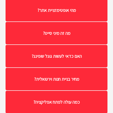
מהי אופטימזציית אתר?
מה זה מיני סייט?
האם כדאי לעשות גוגל שופינג?
מחיר בניית חנות וירטואלית?
כמה עולה לפתח אפליקציה?