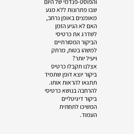
והפוסט-פנדמי של היום
שבו פתרונות ללא מגע
מאומצים באופן נרחב,
האם לא הגיע הזמן
לשדרג את כרטיסי
הביקור המסורתיים
למשהו בטוח, מרתק
ויעיל יותר?
אצלנו תקבלו כרטיס
ביקור יוצא דופן שתמיד
תתגאו להראות אותו.
להרחבה בנושא כרטיסי
ביקור דיגיטליים
המשיכו לתחתית
העמוד.