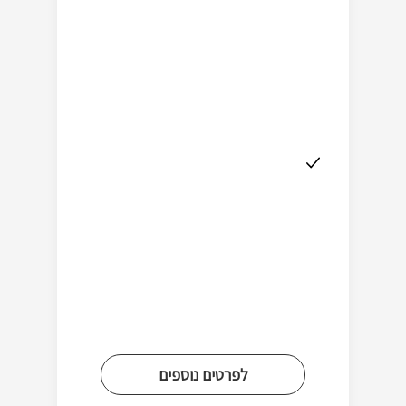
לפרטים נוספים