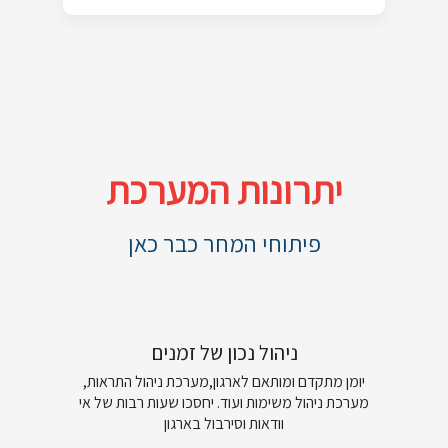
יתרונות המערכת
פיתוחי המחר כבר כאן
ניהול נכון של זמנים
יומן מתקדם ומותאם לארגון,מערכת ניהול התראות,
מערכת ניהול משימות ועוד. יחסכו שעות רבות של אי
וודאות וסירבול בארגון