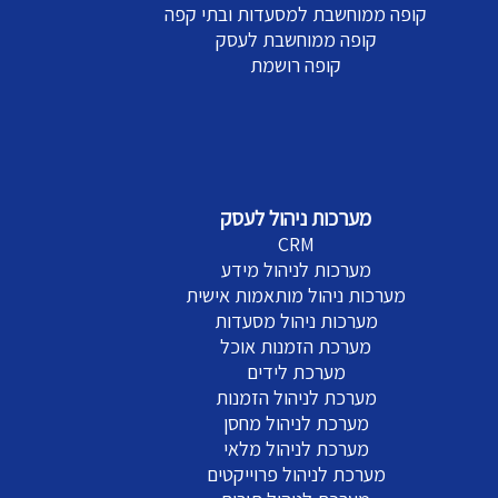
קופה ממוחשבת למסעדות ובתי קפה
קופה ממוחשבת לעסק
קופה רושמת
מערכות ניהול לעסק
CRM
מערכות לניהול מידע
מערכות ניהול מותאמות אישית
מערכות ניהול מסעדות
מערכת הזמנות אוכל
מערכת לידים
מערכת לניהול הזמנות
מערכת לניהול מחסן
מערכת לניהול מלאי
מערכת לניהול פרוייקטים