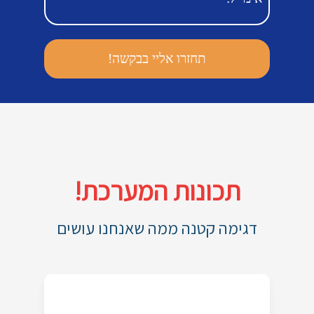
תכונות המערכת!
דגימה קטנה ממה שאנחנו עושים