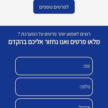
לפרטים נוספים
רוצים לשמוע יותר פרטים על המערכת ?
מלאו פרטים ואנו נחזור אליכם בהקדם