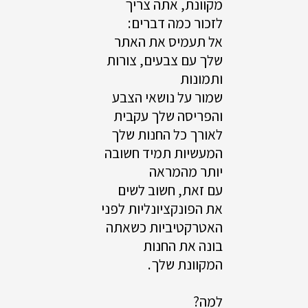
מקוונת, אתה צריך
לזכור כמה דברים:
אל תעמיס את האתר
שלך עם צבעים, צורות
ותמונות
שמור על נושאי הצבע
והפריסה שלך עקבית
לאורך כל החנות שלך
המעשיות תמיד חשובה
יותר מהמראה
עם זאת, חשוב לשים
את הפונקציונליות לפני
האטרקטיביות כשאתה
בונה את החנות
המקוונת שלך.
למה?