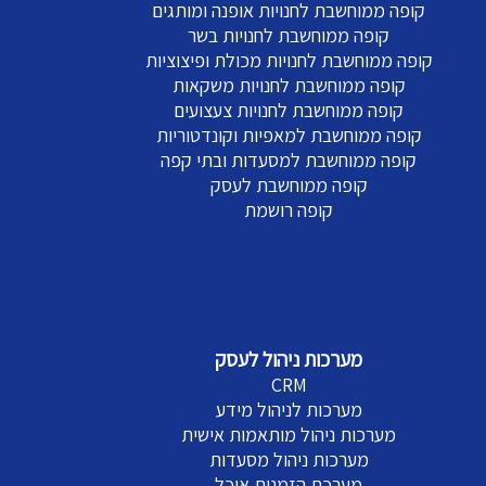
קופה ממוחשבת לחנויות אופנה ומותגים
קופה ממוחשבת לחנויות בשר
קופה ממוחשבת לחנויות מכולת ופיצוציות
קופה ממוחשבת לחנויות משקאות
קופה ממוחשבת לחנויות צעצועים
קופה ממוחשבת למאפיות וקונדטוריות
קופה ממוחשבת למסעדות ובתי קפה
קופה ממוחשבת לעסק
קופה רושמת
מערכות ניהול לעסק
CRM
מערכות לניהול מידע
מערכות ניהול מותאמות אישית
מערכות ניהול מסעדות
מערכת הזמנות אוכל