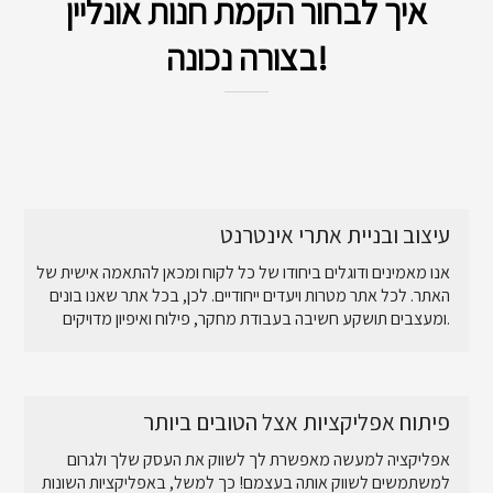
איך לבחור הקמת חנות אונליין
בצורה נכונה!
עיצוב ובניית אתרי אינטרנט
אנו מאמינים ודוגלים ביחודו של כל לקוח ומכאן להתאמה אישית של
האתר. לכל אתר מטרות ויעדים ייחודיים. לכן, בכל אתר שאנו בונים
ומעצבים תושקע חשיבה בעבודת מחקר, פילוח ואיפיון מדויקים.
פיתוח אפליקציות אצל הטובים ביותר
אפליקציה למעשה מאפשרת לך לשווק את העסק שלך ולגרום
למשתמשים לשווק אותה בעצמם! כך למשל, באפליקציות השונות