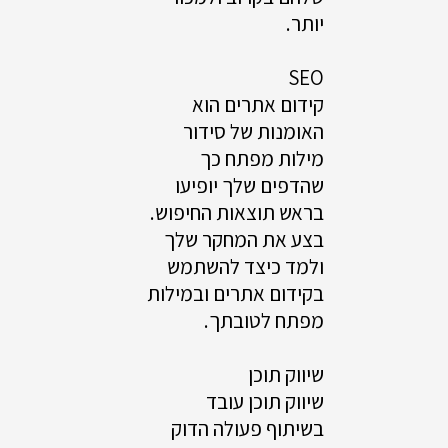
יותר.
SEO
קידום אתרים הוא
האומנות של סידור
מילות מפתח כך
שהדפים שלך יופיעו
בראש תוצאות החיפוש.
בצע את המחקר שלך
ולמד כיצד להשתמש
בקידום אתרים ובמילות
מפתח לטובתך.
שיווק תוכן
שיווק תוכן עובד
בשיתוף פעולה הדוק