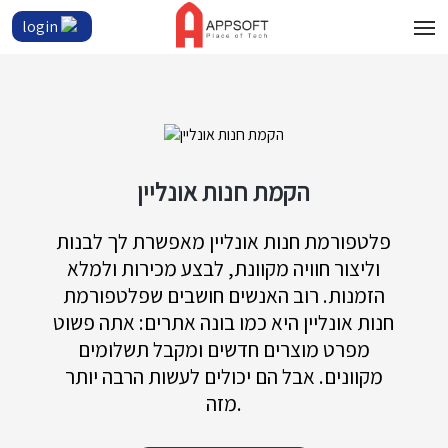
login
הקמת חנות אונליין
פלטפורמת חנות אונליין מאפשרת לך לבנות
וליצור חוויה מקוונת, לבצע מכירות ולמלא
הזמנות. רוב האנשים חושבים שפלטפורמת
חנות אונליין היא כמו בונה אתרים: אתה פשוט
מפרט מוצרים חדשים ומקבל תשלומים
מקוונים. אבל הם יכולים לעשות הרבה יותר
מזה.