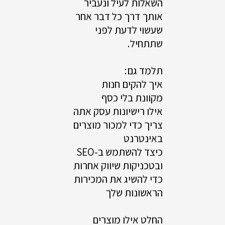
השאלות לעיל ונעביר
אותך דרך כל דבר אחר
שעשוי לדעת לפני
שתתחיל.
תלמד גם:
איך להקים חנות
מקוונת בלי כסף
אילו רישיונות עסק אתה
צריך כדי למכור מוצרים
באינטרנט
כיצד להשתמש ב-SEO
ובטכניקות שיווק אחרות
כדי להשיג את המכירות
הראשונות שלך
החלט אילו מוצרים