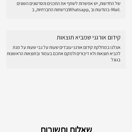
של החדשות, יש אפשרות לשתף את התכנים והסרטונים השונים
ברשתות החברתיות, בWhatsapp, בהודעות וב-Mail.
קידום אורגני שמביא תוצאות
אצלנו במחלקת קידום אורגני עובדים שעות על גבי שעות על מנת
להביא תוצאות ולא דיבורים ולמקם אתכם בעמוד ובתוצאות הראשונות
בגוגל
שאלות ותשובות