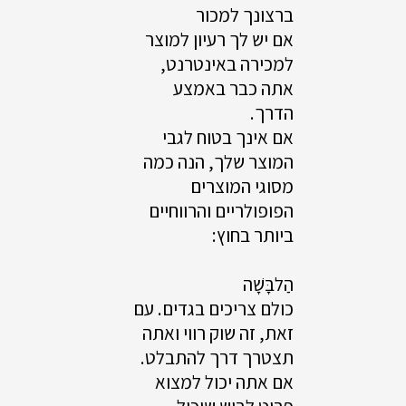
ברצונך למכור
אם יש לך רעיון למוצר
למכירה באינטרנט,
אתה כבר באמצע
הדרך.
אם אינך בטוח לגבי
המוצר שלך, הנה כמה
מסוגי המוצרים
הפופולריים והרווחיים
ביותר בחוץ:
הַלבָּשָׁה
כולם צריכים בגדים. עם
זאת, זה שוק רווי ואתה
תצטרך דרך להתבלט.
אם אתה יכול למצוא