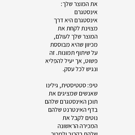
את המוצר שלך:
אינסטגרם
אינסטגרם היא דרך
מצוינת לקחת את
המוצר שלך לעולם,
מכיוון שהיא מבוססת
על שיתוף תמונות. זה
פשוט, אך יעיל להפליא
ונגיש לכל עסק.
טיפ: סטטיסטית, גילינו
שאנשים שמציגים את
תוכן האינסטגרם שלהם
בדף האינטרנט שלהם
נוטים לקבל את
המכירה הראשונה
שלהם בקרוב ולמכור