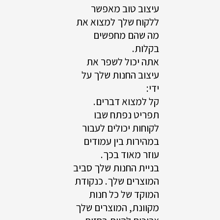
עיצוב טוב מאפשר
ללקוח שלך למצוא את
מה שהם מחפשים
בקלות.
אתה יכול לשפר את
עיצוב החנות שלך על
ידי:
קל למצוא דברים.
תפריט נפתח שבו
לקוחות יכולים לעבור
במהירות בין עמודים
עוזר מאוד בכך.
בניית החנות שלך סביב
המוצרים שלך. כנקודת
המוקד של כל חנות
מקוונת, המוצרים שלך