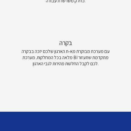
כחלק משרשרת עבודה.
בקרה
עם מערכת מבוקרת מא-ת הארגון שלכם יזכה בבקרה
מלאה בכל המחלקות. מערכת BI מתקדמת שתעזור
לכם לקבל החלטות מהירות לגבי הארגון.