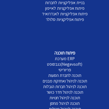
בניית אפליקציות לחברות
פיתוח אפליקציות לאייפון
פיתוח אפליקציות לאנדרואיד
פיתוח אפליקציות סלולר
פיתוח תוכנה
מערכת ERP
נגבסופט(Negevsoft)
פריוריטי
תוכנה לחברת הסעות
תוכנה לניהול ואחזקת מבנים
תוכנה לניהול חברות הובלות
תוכנה לניהול חדר כושר
תוכנה לניהול חנויות
תוכנה לניהול מחסן
תוכנה לניהול מטלות