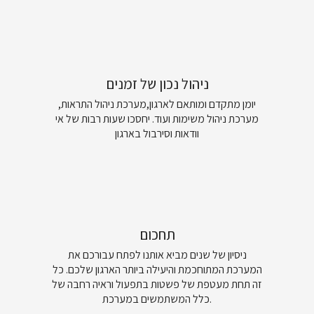
ניהול נכון של זמנים
יומן מתקדם ומותאם לארגון,מערכת ניהול התראות,
מערכת ניהול משימות ועוד. יחסכו שעות רבות של אי
וודאות וסירבול בארגון
תחכום
ניסיון של שנים מביא אותנו לפתח עבורכם את
המערכת המתוחכמת והיעילה ביותר הארגון שלכם. כל
זה תחת מעטפת של פשטות בתפעול וראיה רחבה של
כלל המשתמשים במערכת.