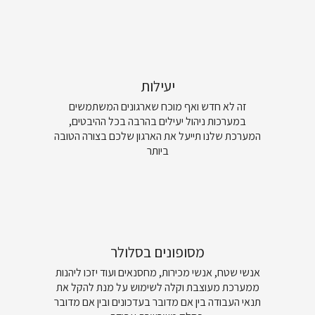
יעילות
זה לא חדש ואף מוכח שארגונים המשתמשים
במערכות ניהול יעילים בהרבה בכל ההיבטים,
המערכת שלנו תייעל את הארגון שלכם בצורה הטובה
ביותר
מסופונים בסלולר
אנשי שטח, אנשי מכירות, מחסנאים ועוד יזכו ליהנות
ממערכת מעוצבת וקלה לשימוש על מנת להקל את
תנאי העבודה בין אם מדובר בעדכונים ובין אם מדובר