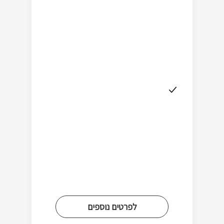
לפרטים נוספים