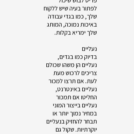
פריט לבוש שיכול
לפתור בעיה שיש ללקוח
שלך, כמו בגדי עבודה
באיכות נמוכה, המותג
שלך ימריא בקלות.
נעליים
בדיוק כמו בגדים,
נעליים הן משהו שכולם
צריכים לרכוש מעת
לעת. אם תרצו למכור
נעליים באינטרנט,
החליטו אם תמכור
נעליים בייצור המוני
במחיר נמוך יותר או
תבחר להחזיק בנעליים
יוקרתיות. שקול גם