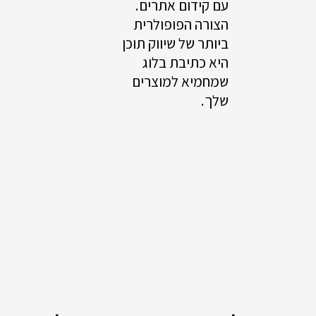
עם קידום אתרים.
הצורה הפופולרית
ביותר של שיווק תוכן
היא כתיבת בלוג
שמחמיא למוצרים
שלך.