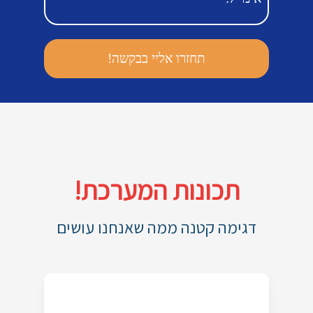
תכונות המערכת!
דגימה קטנה ממה שאנחנו עושים