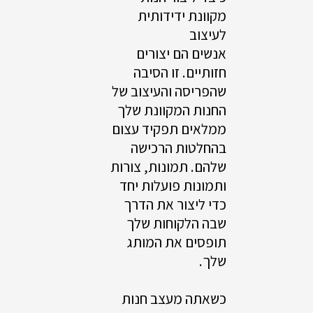
מקוונת ידידותית
לעיצוב
אנשים הם יצורים
חזותיים. זו הסיבה
שהפריסה והעיצוב של
החנות המקוונת שלך
ממלאים תפקיד עצום
בהחלטות הרכישה
שלהם. תמונות, צורות
ותמונות פועלות יחד
כדי ליצור את הדרך
שבה הלקוחות שלך
תופסים את המותג
שלך.
כשאתה מעצב חנות