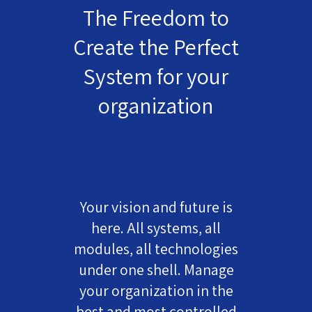
The Freedom to
Create the Perfect
System for your
organization
Your vision and future is
here. All systems, all
modules, all technologies
under one shell. Manage
your organization in the
best and most controlled