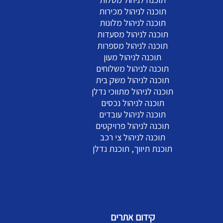
תוכנה לניהול מכירות
תוכנה לניהול מלונות
תוכנה לניהול מסעדות
תוכנה לניהול מספרות
תוכנה לניהול מעון
תוכנה לניהול משלוחים
תוכנה לניהול משק בית
תוכנה לניהול מתווכי נדלן
תוכנה לניהול נכסים
תוכנה לניהול עובדים
תוכנה לניהול פרויקטים
תוכנה לניהול צי רכב
תוכנת תיווך, תוכנת נדלן
קידום אתרים