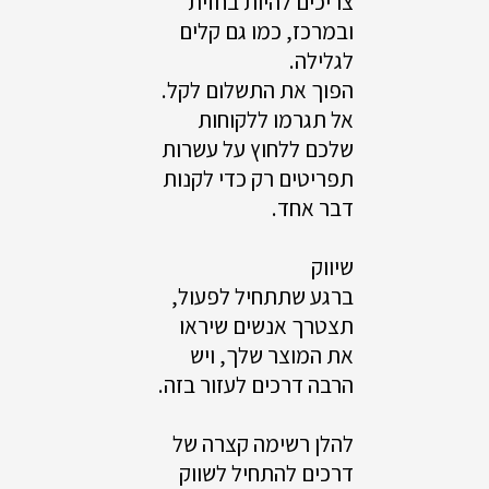
צריכים להיות בחזית
ובמרכז, כמו גם קלים
לגלילה.
הפוך את התשלום לקל.
אל תגרמו ללקוחות
שלכם ללחוץ על עשרות
תפריטים רק כדי לקנות
דבר אחד.
שיווק
ברגע שתתחיל לפעול,
תצטרך אנשים שיראו
את המוצר שלך, ויש
הרבה דרכים לעזור בזה.
להלן רשימה קצרה של
דרכים להתחיל לשווק