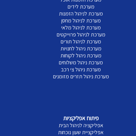
מערכת לידים
מערכת לניהול הזמנות
מערכת לניהול מחסן
מערכת לניהול מלאי
מערכת לניהול פרוייקטים
מערכת לניהול תורים
מערכת ניהול לחנויות
מערכת ניהול לקוחות
מערכת ניהול משלוחים
מערכת ניהול צי רכב
מערכת ניהול תזרים מזומנים
פיתוח אפליקציות
אפליקציה לניהול הבית
אפליקציית שעון נוכחות