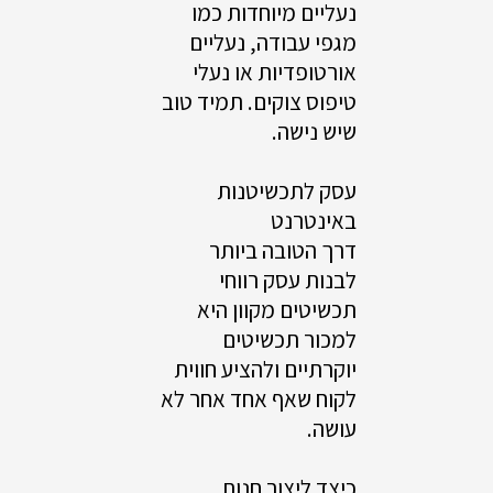
נעליים מיוחדות כמו
מגפי עבודה, נעליים
אורטופדיות או נעלי
טיפוס צוקים. תמיד טוב
שיש נישה.
עסק לתכשיטנות
באינטרנט
דרך הטובה ביותר
לבנות עסק רווחי
תכשיטים מקוון היא
למכור תכשיטים
יוקרתיים ולהציע חווית
לקוח שאף אחד אחר לא
עושה.
כיצד ליצור חנות