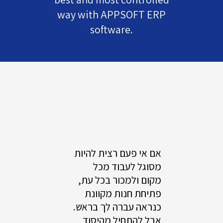
way with APPSOFT ERP
software.
אם אי פעם רצית להיות
מסוגל לעבוד מכל
מקום ולמכור בכל עת,
פתיחת חנות מקוונת
כנראה עברה לך בראש.
אבל להתחיל מהיסוד