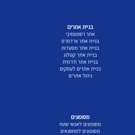
בניית אתרים
אתר רספונסיבי
בניית אתר וורדפרס
בניית אתר מסעדות
בניית אתר קטלוג
בניית אתר תדמית
בניית אתרים לעסקים
ניהול אתרים
מסופונים
מסופונים לאנשי שטח
מסופונים למחסנאים