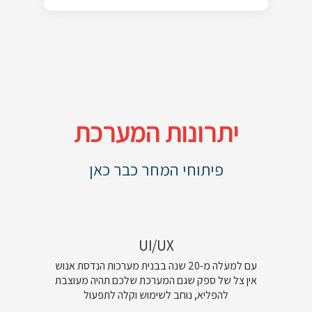
יתרונות המערכת
פיתוחי המחר כבר כאן
UI/UX
עם למעלה מ-20 שנה בבנית מערכות הנדסת אנוש
אין צל של ספק שגם המערכת שלכם תהיה מעוצבת
להפליא, נוחב לשימוש וקלה לתפעול